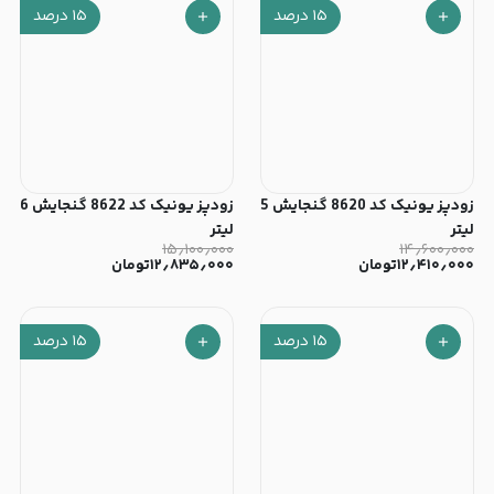
۱۵
درصد
۱۵
درصد
زودپز یونیک کد 8620 گنجایش 5
زودپز یونیک کد 8622 گنجایش 6
لیتر
لیتر
۱۵٫۱۰۰٫۰۰۰
۱۴٫۶۰۰٫۰۰۰
۱۲٫۴۱۰٫۰۰۰
تومان
۱۲٫۸۳۵٫۰۰۰
تومان
۱۵
درصد
۱۵
درصد