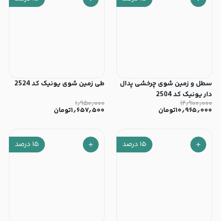
سطل و زمین شوی چرخشی پدال
طی زمین شوی یونیک کد 2524
دار یونیک کد 2504
۱٫۹۵۰٫۰۰۰
۱۲٫۹۰۰٫۰۰۰
۱۰٫۹۶۵٫۰۰۰
تومان
۱٫۶۵۷٫۵۰۰
تومان
۱۵
درصد
۱۵
درصد