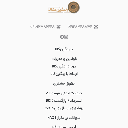
۰۹۰۱۶۳۸۶۲۲۸
۰۲۱۲۸۴۲۸۸۳۲
با رنگین‌کالا
قوانین و مقررات
درباره رنگین‌کالا
ارتباط با رنگین‌کالا
حقوق مشتری
ضمانت ایمنی مرسولات
استرداد ( بازگشت ) کالا
روشهای ارسال و پرداخت
سوالات پر تکرار | FAQ
آدرس فروشگاه