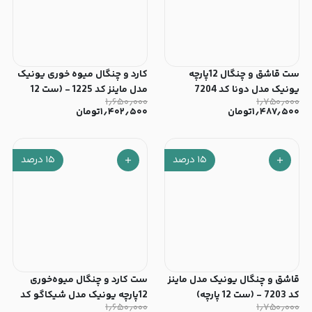
ست قاشق و چنگال 12پارچه
کارد و چنگال میوه خوری یونیک
یونیک مدل دونا کد 7204
مدل ماینز کد 1225 - (ست 12
۱٫۶۵۰٫۰۰۰
۱٫۷۵۰٫۰۰۰
پارچه)
۱٫۴۸۷٫۵۰۰
تومان
۱٫۴۰۲٫۵۰۰
تومان
۱۵
درصد
۱۵
درصد
قاشق و چنگال یونیک مدل ماینز
ست کارد و چنگال میوه‌خوری
کد 7203 - (ست 12 پارچه)
12پارچه یونیک مدل شیکاگو کد
۱٫۶۵۰٫۰۰۰
۱٫۷۵۰٫۰۰۰
7212