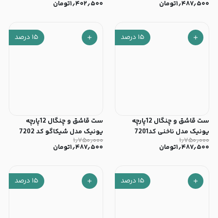
۱٫۴۸۷٫۵۰۰
تومان
۱٫۴۰۲٫۵۰۰
تومان
۱۵
درصد
۱۵
درصد
ست قاشق و چنگال 12پارچه
ست قاشق و چنگال 12پارچه
یونیک مدل ناخنی کد7201
یونیک مدل شیکاگو کد 7202
۱٫۷۵۰٫۰۰۰
۱٫۷۵۰٫۰۰۰
۱٫۴۸۷٫۵۰۰
تومان
۱٫۴۸۷٫۵۰۰
تومان
۱۵
درصد
۱۵
درصد