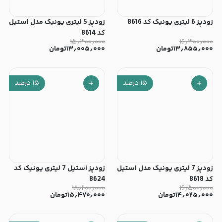
زودپز 6 لیتری یونیک کد 8616
زودپز 5 لیتری یونیک مدل استیل
کد 8614
۱۵٫۳۰۰٫۰۰۰
۱۶٫۳۰۰٫۰۰۰
۱۳٫۸۵۵٫۰۰۰
تومان
۱۳٫۰۰۵٫۰۰۰
تومان
۱۵
درصد
۱۵
درصد
زودپز 7 لیتری یونیک مدل استیل
زودپز استیل 7 لیتری یونیک کد
کد 8618
8624
۱۸٫۲۰۰٫۰۰۰
۱۶٫۵۰۰٫۰۰۰
۱۴٫۰۲۵٫۰۰۰
تومان
۱۵٫۴۷۰٫۰۰۰
تومان