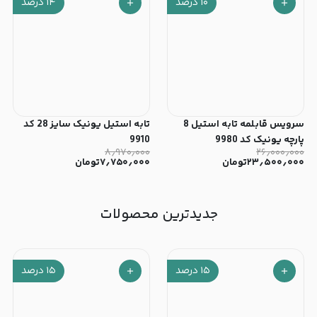
۱۰
درصد
۱۴
درصد
سرویس قابلمه تابه استیل 8
تابه استیل یونیک سایز 28 کد
پارچه یونیک کد 9980
9910
۸٫۹۷۰٫۰۰۰
۲۶٫۰۰۰٫۰۰۰
۲۳٫۵۰۰٫۰۰۰
تومان
۷٫۷۵۰٫۰۰۰
تومان
جدیدترین محصولات
۱۵
درصد
۱۵
درصد