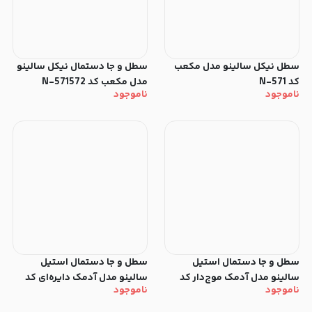
سطل‌ نیکل سالینو مدل مکعب
سطل‌ و جا دستمال نیکل سالینو
کد N-571
مدل مکعب کد N-571572
ناموجود
ناموجود
سطل‌ و جا دستمال استیل
سطل‌ و جا دستمال استیل
سالینو مدل آدمک موج‌دار کد
سالینو مدل آدمک دایره‌ای کد
ناموجود
ناموجود
SS-91315
SS-95355