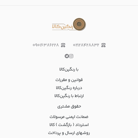
۰۹۰۱۶۳۸۶۲۲۸
۰۲۱۲۸۴۲۸۸۳۲
با رنگین‌کالا
قوانین و مقررات
درباره رنگین‌کالا
ارتباط با رنگین‌کالا
حقوق مشتری
ضمانت ایمنی مرسولات
استرداد ( بازگشت ) کالا
روشهای ارسال و پرداخت