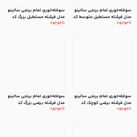
سوفله‌خوری تمام برنجی سالینو
سوفله‌خوری تمام برنجی سالینو
مدل فرشته مستطیل متوسط کد
مدل فرشته مستطیل بزرگ کد
ناموجود
ناموجود
98506-B
98505-B
سوفله‌خوری تمام برنجی سالینو
سوفله‌خوری تمام برنجی سالینو
مدل فرشته بیضی کوچک کد
مدل فرشته بیضی بزرگ کد
ناموجود
ناموجود
98503-B
98501-B