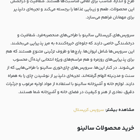
طرح و اندازه، مناسب برای تمامی مناسبت‌ها هستند. شفافیت و درخشش
این محصولات، طعم و زیبایی غذاها را برجسته می‌کند و تجربه‌ای دلپذیر
برای مهمانان فراهم می‌سازد.
سرویس‌های کریستالی سالینو با طراحی‌های منحصر‌به‌فرد، شفافیت و
درخشندگی خاصی دارند که جلوه‌ای خیره‌کننده به میز پذیرایی می‌بخشند.
این سرویس‌ها شامل لیوان‌ها، پارچ‌ها و ظروف تزئینی متنوع هستند که هم
برای پذیرایی‌های روزمره و هم مراسم‌های ویژه انتخابی ایده‌آل محسوب
می‌شوند. در کنار این‌ها، سرویس‌های چای‌خوری سالینو با طراحی‌هایی که از
سنت و مدرنیته الهام گرفته‌اند، تجربه‌ای دلپذیر از نوشیدن چای را به همراه
دارند. لوازم خانه و آشپزخانه سالینو با استفاده از مواد اولیه مرغوب و جزئیات
دقیق، نمادی از هنر و کیفیت در فضای خانه و آشپزخانه شما هستند.
مشاهده بیشتر:‌
سرویس کریستال
خرید محصولات سالینو