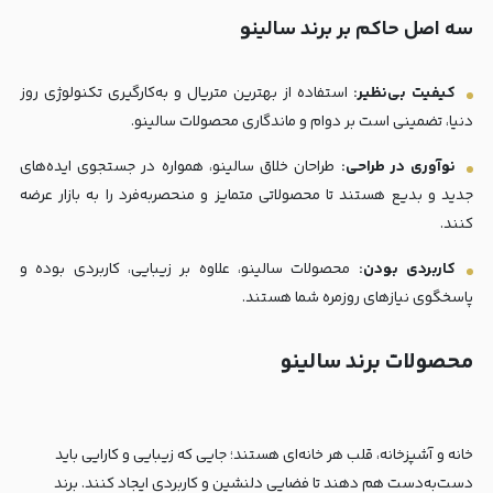
سه اصل حاکم بر برند سالینو
کیفیت بی‌نظیر:
استفاده از بهترین متریال و به‌کارگیری تکنولوژی روز
دنیا، تضمینی است بر دوام و ماندگاری محصولات سالینو.
نوآوری در طراحی:
طراحان خلاق سالینو، همواره در جستجوی ایده‌های
جدید و بدیع هستند تا محصولاتی متمایز و منحصر‌به‌فرد را به بازار عرضه
کنند.
کاربردی بودن:
محصولات سالینو، علاوه بر زیبایی، کاربردی بوده و
پاسخگوی نیازهای روزمره شما هستند.
محصولات برند سالینو
خانه و آشپزخانه، قلب هر خانه‌ای هستند؛ جایی که زیبایی و کارایی باید
دست‌به‌دست هم دهند تا فضایی دلنشین و کاربردی ایجاد کنند. برند