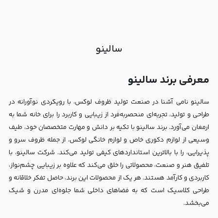
سالینو
معرفی برند سالینو
سالینو نامی آشنا در صنعت تولید ظروف لوکس، با رویکردی نوآورانه در
طراحی و تولید، تجربه‌ای منحصربه‌فرد از زیبایی و کاربرد را برای خانه شما به
ارمغان می‌آورد. برند سالینو با تکیه بر دانش و مهارت متخصصان خود، طیف
وسیعی از لوازم دکوری خاص و لوازم خانگی لوکس، از جمله ظروف سرو و
پذیرایی، را با بالاترین استانداردهای کیفی تولید می‌کند. شرکت سالینو، با
تلفیق هنر و صنعت، محصولاتی را خلق می‌کند که علاوه بر زیبایی چشم‌نواز،
کاربردی و کارآمد هستند. هر یک از محصولات این برند، حاصل تفکر خلاقانه و
طراحی کلاسیک است که به فضاهای داخلی شما جلوه‌ای مدرن و شیک
می‌بخشد.