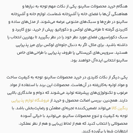
هنگام خرید محصولات سالینو، یکی از نکات مهم توجه به نیازها و
هماهنگی آن‌ها با فضای خانه یا آشپزخانه شماست. لوازم خانه و آشپزخانه
سالینو در طرح‌ها و سبک‌های متنوعی عرضه می‌شوند، از مدل‌های ساده و
کاربردی گرفته تا طراحی‌های لوکس و دکوراتیو. پیش از خرید، نوع کاربرد و
سبک دکوراسیون فضای مورد نظر خود را در نظر بگیرید تا بهترین انتخاب را
داشته باشید. برای مثال، اگر به دنبال جلوه‌ای لوکس برای میز پذیرایی
هستید، سرویس‌های کریستالی یا ظروف پذیرایی با طراحی‌های خاص
سالینو انتخابی ایده‌آل خواهند بود.
یکی دیگر از نکات کلیدی در خرید محصولات سالینو، توجه به کیفیت ساخت
و مواد اولیه به‌کاررفته در آن‌هاست. محصولات این برند با استفاده از مواد
مرغوب و تکنولوژی‌های پیشرفته تولید می‌شوند که دوام و ماندگاری بالایی
دارند. همچنین، بررسی اصالت محصول و خرید از
فروشگاه‌ لوازم پذیرایی
رنگین کالا
می‌تواند تضمین‌کننده تجربه‌ای مطمئن و رضایت‌بخش باشد. با
توجه به کیفیت و تنوع محصولات سالینو، می‌توانید با خیالی آسوده
محصولاتی را انتخاب کنید که هم از لحاظ زیبایی و هم از نظر عملکرد،
انتظارات شما را برآورده کنند.