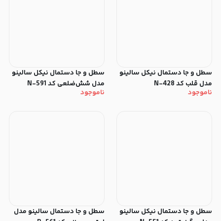
سطل‌ و جا دستمال نیکل سالینو
سطل‌ و جا دستمال نیکل سالینو
مدل قلب کد N-428
مدل شش‌ضلعی کد N-591
ناموجود
ناموجود
سطل‌ و جا دستمال نیکل سالینو
سطل‌ و جا دستمال سالینو مدل