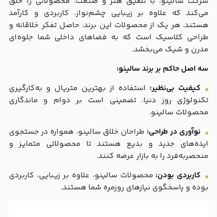
شرکت سالینو، با تلفیق هنر و صنعت، محصولاتی را خلق
می‌کند که علاوه بر زیبایی چشم‌نواز، کاربردی و کارآمد
هستند. هر یک از محصولات این برند، حاصل تفکر خلاقانه و
طراحی کلاسیک است که به فضاهای داخلی شما جلوه‌ای
مدرن و شیک می‌بخشد.
سه اصل حاکم بر برند سالینو:
کیفیت بی‌نظیر:
استفاده از بهترین متریال و به‌کارگیری
تکنولوژی روز دنیا، تضمینی است بر دوام و ماندگاری
محصولات سالینو.
نوآوری در طراحی:
طراحان خلاق سالینو، همواره در جستجوی
ایده‌های جدید و بدیع هستند تا محصولاتی متمایز و
منحصر‌به‌فرد را به بازار عرضه کنند.
کاربردی بودن:
محصولات سالینو، علاوه بر زیبایی، کاربردی
بوده و پاسخگوی نیازهای روزمره شما هستند.