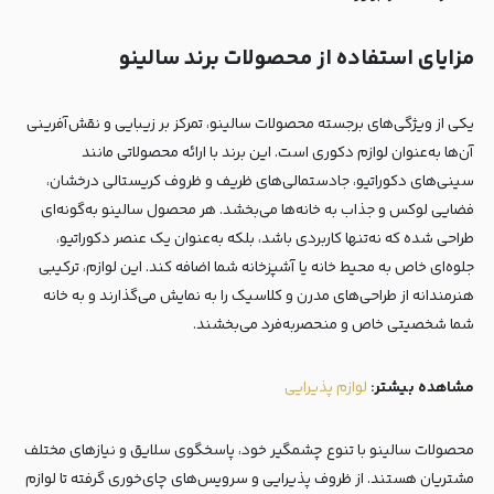
مزایای استفاده از محصولات برند سالینو
یکی از ویژگی‌های برجسته محصولات سالینو، تمرکز بر زیبایی و نقش‌آفرینی
آن‌ها به‌عنوان لوازم دکوری است. این برند با ارائه محصولاتی مانند
سینی‌های دکوراتیو، جادستمالی‌های ظریف و ظروف کریستالی درخشان،
فضایی لوکس و جذاب به خانه‌ها می‌بخشد. هر محصول سالینو به‌گونه‌ای
طراحی شده که نه‌تنها کاربردی باشد، بلکه به‌عنوان یک عنصر دکوراتیو،
جلوه‌ای خاص به محیط خانه یا آشپزخانه شما اضافه کند. این لوازم، ترکیبی
هنرمندانه از طراحی‌های مدرن و کلاسیک را به نمایش می‌گذارند و به خانه
شما شخصیتی خاص و منحصربه‌فرد می‌بخشند.
مشاهده بیشتر:
لوازم پذیرایی
محصولات سالینو با تنوع چشمگیر خود، پاسخگوی سلایق و نیازهای مختلف
مشتریان هستند. از ظروف پذیرایی و سرویس‌های چای‌خوری گرفته تا لوازم