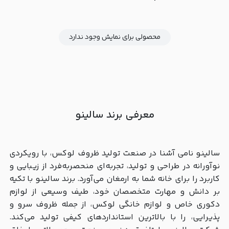
محصولی برای نمایش وجود ندارد
معرفی برند سالینو
سالینو نامی آشنا در صنعت تولید ظروف لوکس، با رویکردی
نوآورانه در طراحی و تولید، تجربه‌ای منحصربه‌فرد از زیبایی و
کاربرد را برای خانه شما به ارمغان می‌آورد. برند سالینو با تکیه
بر دانش و مهارت متخصصان خود، طیف وسیعی از لوازم
دکوری خاص و لوازم خانگی لوکس، از جمله ظروف سرو و
پذیرایی، را با بالاترین استانداردهای کیفی تولید می‌کند.