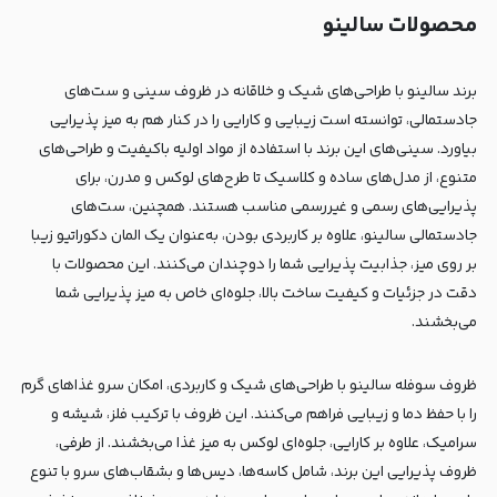
محصولات سالینو
برند سالینو با طراحی‌های شیک و خلاقانه در ظروف سینی و ست‌های
جادستمالی، توانسته است زیبایی و کارایی را در کنار هم به میز پذیرایی
بیاورد. سینی‌های این برند با استفاده از مواد اولیه باکیفیت و طراحی‌های
متنوع، از مدل‌های ساده و کلاسیک تا طرح‌های لوکس و مدرن، برای
پذیرایی‌های رسمی و غیررسمی مناسب هستند. همچنین، ست‌های
جادستمالی سالینو، علاوه بر کاربردی بودن، به‌عنوان یک المان دکوراتیو زیبا
بر روی میز، جذابیت پذیرایی شما را دوچندان می‌کنند. این محصولات با
دقت در جزئیات و کیفیت ساخت بالا، جلوه‌ای خاص به میز پذیرایی شما
می‌بخشند.
ظروف سوفله سالینو با طراحی‌های شیک و کاربردی، امکان سرو غذاهای گرم
را با حفظ دما و زیبایی فراهم می‌کنند. این ظروف با ترکیب فلز، شیشه و
سرامیک، علاوه بر کارایی، جلوه‌ای لوکس به میز غذا می‌بخشند. از طرفی،
ظروف پذیرایی این برند، شامل کاسه‌ها، دیس‌ها و بشقاب‌های سرو با تنوع