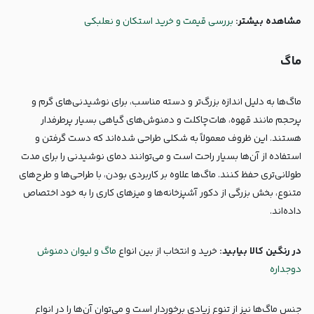
مشاهده بیشتر:
بررسی قیمت و خرید استکان و نعلبکی
ماگ
ماگ‌ها به دلیل اندازه بزرگ‌تر و دسته مناسب، برای نوشیدنی‌های گرم و
پرحجم مانند قهوه، هات‌چاکلت و دمنوش‌های گیاهی بسیار پرطرفدار
هستند. این ظروف معمولاً به شکلی طراحی شده‌اند که دست گرفتن و
استفاده از آن‌ها بسیار راحت است و می‌توانند دمای نوشیدنی را برای مدت
طولانی‌تری حفظ کنند. ماگ‌ها علاوه بر کاربردی بودن، با طراحی‌ها و طرح‌های
متنوع، بخش بزرگی از دکور آشپزخانه‌ها و میزهای کاری را به خود اختصاص
داده‌اند.
در رنگین کالا بیابید:‌
خرید و انتخاب از بین انواع
ماگ و لیوان دمنوش
دوجداره
جنس ماگ‌ها نیز از تنوع زیادی برخوردار است و می‌توان آن‌ها را در انواع