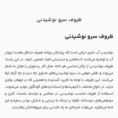
ظروف سرو نوشیدنی
ظروف سرو نوشیدنی
نوشیدن آب، امری حیاتی است که پزشکان روزانه مصرف حداقل هشت لیوان
آب را توصیه می‌کنند تا سلامتی و تندرستی افراد تضمین شود. در این راستا،
ظروف نوشیدنی از ارکان اساسی هر خانه، محل کار، رستوران یا هتل به شمار
می‌روند و نقش مهمی در سرو نوشیدنی‌های متنوع، چه سرد و چه گرم، ایفا
می‌کنند. این ظروف با توجه به کاربرد گسترده و اهمیتی که در مهمان نوازی
دارند، در انواع مختلف با کیفیت‌ها و استانداردهای گوناگون تولید می‌شوند.
استفاده از ظروف مناسب نوشیدنی در مجالس و مراسم، جلسات کاری و
دورهمی‌های دوستانه، علاوه بر اینکه به زیبایی و شکیل بودن سفره و میز
شما می‌افزاید، می‌تواند تجربه‌ای به یاد ماندنی برای میهمانانتان رقم بزند.