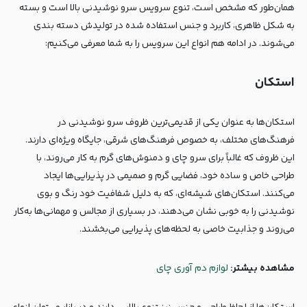
همان‌طور که مشخص است، تنوع سرویس سرو نوشیدنی بالا است و بسته
به شکل ظاهری، کاربرد و جنس استفاده شده در تولیدش دسته بندی
می‌شوند. در ادامه هم انواع این سرویس را به شما معرفی می‌کنیم:
استکان
استکان‌ها به عنوان یکی از قدیمی‌ترین ظروف سرو نوشیدنی در
فرهنگ‌های مختلف، به خصوص فرهنگ‌های شرقی، جایگاه ویژه‌ای دارند.
این ظروف که غالباً برای سرو چای و دمنوش‌های گرم به کار می‌روند، با
طراحی خاص و ساده خود، فضایی گرم و صمیمی در پذیرایی‌ها ایجاد
می‌کنند. استکان‌های شیشه‌ای، که به دلیل شفافیت خود رنگ و بوی
نوشیدنی را به خوبی نشان می‌دهند، در بسیاری از مجالس و مهمانی‌ها به‌کار
می‌روند و جذابیت خاصی به لحظه‌های پذیرایی می‌بخشند.
مشاهده بیشتر:
لوازم دم آوری چای