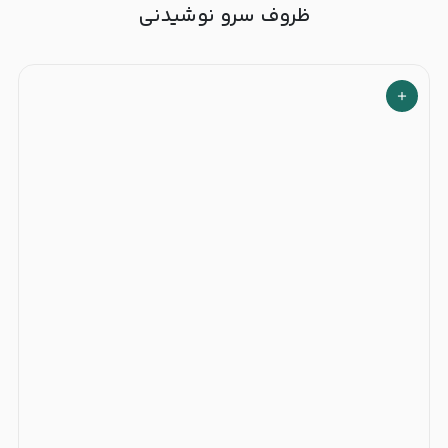
ظروف سرو نوشیدنی