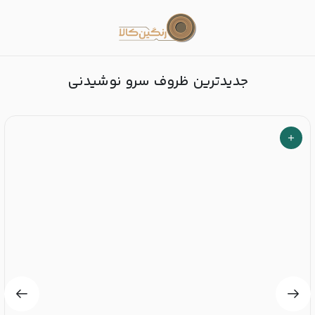
ظروف سرو نوشیدنی
جدیدترین ظروف سرو نوشیدنی