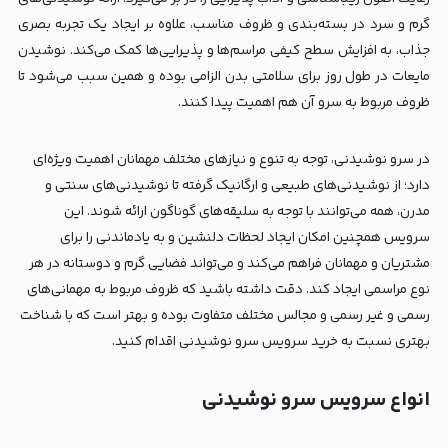
گرم و سرد در بسته‌بندی و ظروف مناسب، علاوه بر ایجاد یک تجربه بصری
جذاب، به افزایش سطح کیفی مراسم‌ها و پذیرایی‌ها کمک می‌کند. نوشیدن
مایعات در طول روز برای سلامتی بدن الزامی بوده و همین سبب می‌شود تا
ظروف مربوط به سرو آن هم اهمیت پیدا کنند.
در سرو نوشیدنی، توجه به تنوع و نیازهای مختلف مهمانان اهمیت ویژه‌ای
دارد؛ از نوشیدنی‌های طبیعی و ارگانیک گرفته تا نوشیدنی‌های سنتی و
مدرن، همه می‌توانند با توجه به سلیقه‌های گوناگون ارائه شوند. این
سرویس همچنین امکان ایجاد لحظات دلنشین و به یادماندنی را برای
مشتریان و مهمانان فراهم می‌کند و می‌تواند فضایی گرم و دوستانه در هر
نوع مراسمی ایجاد کند. دقت داشته باشید که ظروف مربوط به مهمانی‌های
رسمی و غیر رسمی و مجالس مختلف متفاوت بوده و بهتر است که با شناخت
بهتری نسبت به خرید سرویس سرو نوشیدنی اقدام کنید.
انواع سرویس سرو نوشیدنی