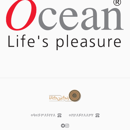
۰۹۰۱۶۳۸۶۲۲۸
۰۲۱۲۸۴۲۸۸۳۲