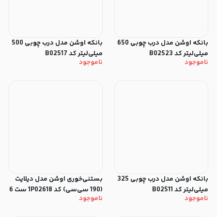
بانکه اوشن مدل درب چوبی 650
بانکه اوشن مدل درب چوبی 500
میلی‌لیتر کد B02523
میلی‌لیتر کد B02517
ناموجود
ناموجود
بانکه اوشن مدل درب چوبی 325
بستنی‌خوری اوشن مدل دیلایت
میلی‌لیتر کد B02511
(190 سی‌سی) کد 1P02618 ست 6
ناموجود
ناموجود
عددی