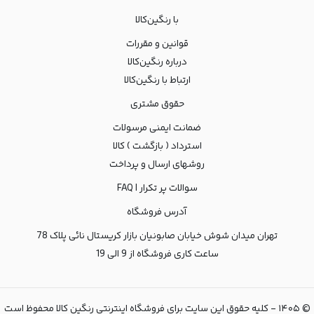
با رنگین‌کالا
قوانین و مقررات
درباره رنگین‌کالا
ارتباط با رنگین‌کالا
حقوق مشتری
ضمانت ایمنی مرسولات
استرداد ( بازگشت ) کالا
روشهای ارسال و پرداخت
سوالات پر تکرار | FAQ
آدرس فروشگاه
تهران میدان شوش خیابان صابونیان بازار کریستال نائی پلاک 78
ساعت کاری فروشگاه از 9 الی 19
©
۱۴۰۵
-
کلیه حقوق این سایت برای فروشگاه اینترنتی رنگین کالا محفوظ است