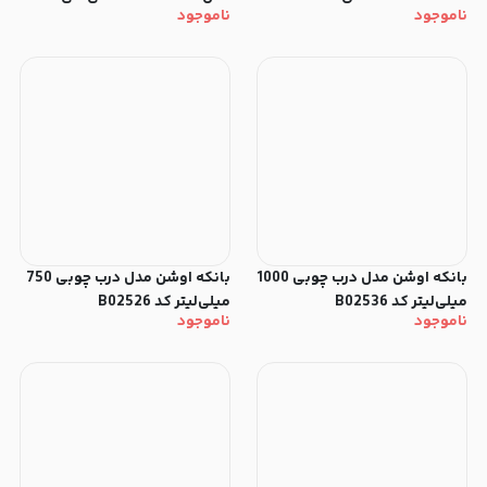
ناموجود
ناموجود
ست 6 عددی
بانکه اوشن مدل درب چوبی 1000
بانکه اوشن مدل درب چوبی 750
میلی‌لیتر کد B02536
میلی‌لیتر کد B02526
ناموجود
ناموجود