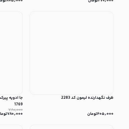
۲۷۰٫۰۰۰
تومان
۸۰۵٫۰۰۰
توما
ظرف نگهدارنده لیمون کد 2283
1769
۷۸۰٫۰۰۰
۲۰۵٫۰۰۰
تومان
۷۸۰٫۰۰۰
توما