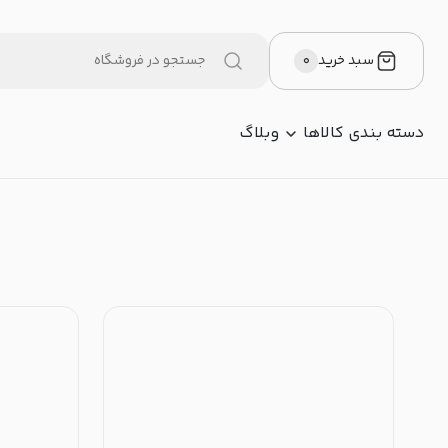
سبد خرید
۰
دسته بندی کالاها
وبلاگ