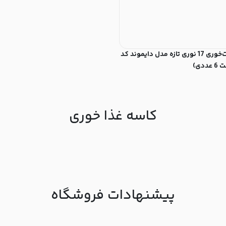
کاسه آبگوشت‌خوری 17 نوری تازه مدل دایموند کد
کاسه غذا خوری
پیشنهادات فروشگاه