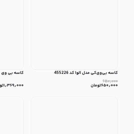
کاسه بی‌وی‌کی مدل الوا کد 455226
کاسه بی وی کی ط
۶۵۰٫۰۰۰
۶۵۰٫۰۰۰
تومان
۱٫۳۶۹٫۰۰۰
تو