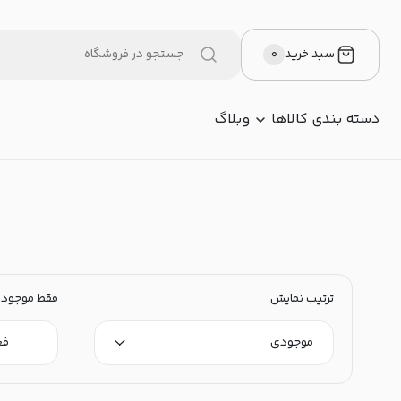
سبد خرید
۰
دسته بندی کالاها
وبلاگ
ترتیب نمایش
فقط موجود
موجودی
فع