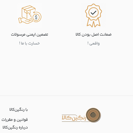
ضمانت اصل بودن کالا
تضمین ایمنی مرسولات
واقعی !
خسارت با ما !
با رنگین‌کالا
قوانین و مقررات
درباره رنگین‌کالا