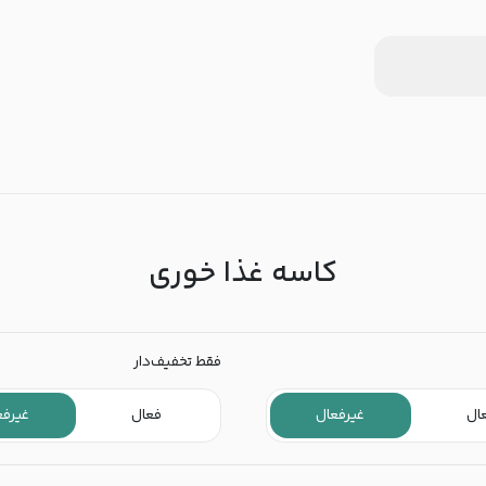
کاسه غذا خوری
فقط تخفیف‌دار
ال
غیرفعال
فعال
غیرفع