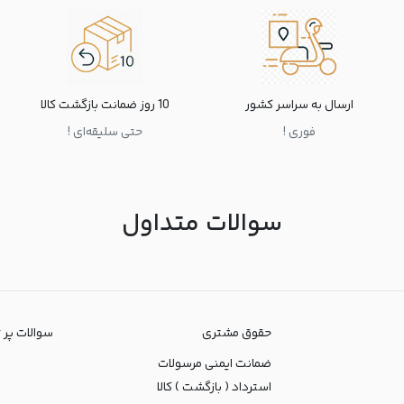
ارسال به سراسر کشور
10 روز ضمانت بازگشت کالا
فوری !
حتی سلیقه‌ای !
سوالات متداول
حقوق مشتری
سوالات پر تکرا
ضمانت ایمنی مرسولات
استرداد ( بازگشت ) کالا