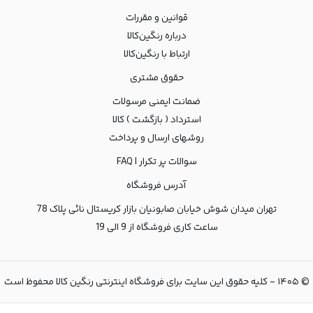
قوانین و مقررات
درباره رنگین‌کالا
ارتباط با رنگین‌کالا
حقوق مشتری
ضمانت ایمنی مرسولات
استرداد ( بازگشت ) کالا
روشهای ارسال و پرداخت
سوالات پر تکرار | FAQ
آدرس فروشگاه
تهران میدان شوش خیابان صابونیان بازار کریستال نائی پلاک 78
ساعت کاری فروشگاه از 9 الی 19
©
۱۴۰۵
-
کلیه حقوق این سایت برای فروشگاه اینترنتی رنگین کالا محفوظ است