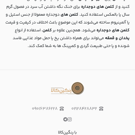
کنید و از
کلمن های دوجداره
برای خنک نگه داشتن آب سرد در فصول گرم
سال یا بالعکس استفاده کنید.
کلمن های
دوجداره معمولا از جنس استیل و
یا آلمینیوم ساخته می‌شوند که این موضوع باعث اختلاف در کیفیت و قیمت
کلمن های دوجداره
می‌شود. همچنین علاوه بر
کلمن
، استفاده از انواع
یخدان و قمقه
می‌تواند برای همراه داشتن یخ یا حمل مواد غذایی فاسد
شونده و یا حتی طبیعت گردی و کمپینگ ها به شما کمک کند.
۰۹۰۱۶۳۸۶۲۲۸
۰۲۱۲۸۴۲۸۸۳۲
با رنگین‌کالا