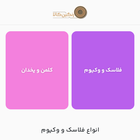
کلمن و فلاسک
فلاسک و وکیوم
کلمن و یخدان
انواع فلاسک و وکیوم