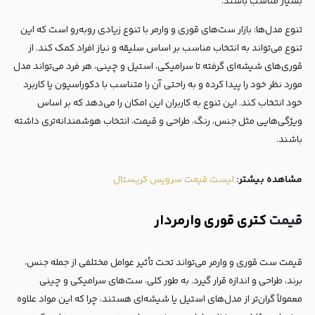
بسیار مناسب باشند.
تنوع مدل‌ها: بازار ست‌های قوری و وارمر با تنوع زیادی روبه‌رو است که این
تنوع می‌تواند به انتخاب مناسب بر اساس سلیقه و نیاز افراد کمک کند. از
قوری‌های شیشه‌ای گرفته تا سرامیکی، استیل و چینی، هر فرد می‌تواند مدل
مورد نظر خود را پیدا کرده و به راحتی آن را متناسب با دکوراسیون یا کاربرد
خود انتخاب کند. این تنوع به کاربران این امکان را می‌دهد که بر اساس
ویژگی‌هایی مثل جنس، رنگ، طراحی و قیمت، انتخاب هوشمندانه‌تری داشته
باشند.
مشاهده بیشتر:‌
لیست قیمت سرویس کریستال
قیمت
کتری قوری وارمردار
قیمت ست قوری و وارمر می‌تواند تحت تأثیر عوامل مختلفی از جمله جنس،
برند، طراحی و اندازه قرار گیرد. به طور کلی، ست‌های سرامیکی و چینی
معمولاً گران‌تر از مدل‌های استیل یا شیشه‌ای هستند، چرا که این مواد علاوه