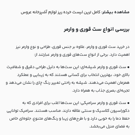
مشاهده بیشتر:‌
کامل ترین لیست خرده ریز لوازم آشپزخانه عروس
بررسی انواع ست قوری و وارمر
در خرید ست قوری و وارمر، علاوه بر جنس قوری، طراحی و نوع وارمر نیز
اهمیت دارد. برخی از انواع ست‌های قوری و وارمر عبارتند از:
• ست قوری و وارمر شیشه‌ای: این ست‌ها به دلیل طراحی دقیق و شفافیت
بالای خود، بهترین انتخاب برای کسانی هستند که به زیبایی و عملکرد
همزمان اهمیت می‌دهند. شیشه به راحتی تغییر رنگ چای را نشان می‌دهد و
تجربه‌ای بصری جذاب به همراه دارد.
• ست قوری و وارمر سرامیکی: این ست‌ها اغلب برای افرادی که به
دکوراسیون کلاسیک و سنتی علاقه دارند، مناسب هستند. سرامیک توانایی
حفظ دما را به خوبی دارد و با طرح‌های زیبا و رنگ‌های متنوع، جلوه‌ای خاص
به فضای منزل می‌بخشد.