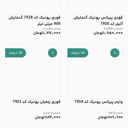
قوری پیرکس یونیک گنجایش
قوری یونیک کد 7928 گنجایش
1لیتر کد 7930
900 میلی لیتر
۲٫۰۲۰٫۰۰۰
۲٫۳۴۰٫۰۰۰
۱٫۹۵۰٫۰۰۰
تومان
۱٫۷۱۷٫۰۰۰
تومان
۱۵
درصد
۱۵
درصد
وارمر پیرکس یونیک کد 7934
قوری زعفران یونیک کد 7933
۱٫۰۴۰٫۰۰۰
۹۴۹٫۰۰۰
۸۰۶٫۷۰۰
تومان
۸۸۴٫۰۰۰
تومان