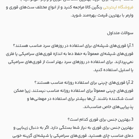
فروشگاه اینترنتی
رنگین کالا مراجعه کنید و از انواع مختلف ست‌های قوری و
وارمر با بهترین قیمت بهره‌مند شوید.
سوالات متداول
1.آیا قوری‌های شیشه‌ای برای استفاده در روزهای سرد مناسب هستند؟
قوری‌های شیشه‌ای معمولاً به حفظ دما به اندازه قوری‌های سرامیکی یا فلزی
نمی‌پردازند. برای استفاده در روزهای سرد بهتر است از قوری‌های سرامیکی
یا استیل استفاده کنید.
2.آیا قوری‌های چینی برای استفاده روزانه مناسب هستند؟
قوری‌های چینی معمولاً برای استفاده روزانه مناسب نیستند، زیرا ممکن
است شکننده باشند. آن‌ها بیشتر برای استفاده در مهمانی‌ها و
پذیرایی‌های خاص مناسب‌اند.
3.بهترین جنس برای قوری کدام است؟
بهترین جنس برای قوری به نیاز شما بستگی دارد. اگر به دنبال زیبایی و
دمای مناسب چای هستید، قوری‌های سرامیکی یا شیشه‌ای گزینه خوبی