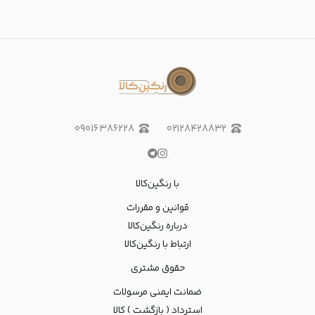
۰۹۰۱۶۳۸۶۲۲۸
۰۲۱۲۸۴۲۸۸۳۲
با رنگین‌کالا
قوانین و مقررات
درباره رنگین‌کالا
ارتباط با رنگین‌کالا
حقوق مشتری
ضمانت ایمنی مرسولات
استرداد ( بازگشت ) کالا