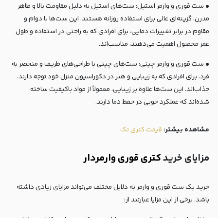
• ست قوری و وارمر استیل: ست‌های استیل به دلیل مقاومت بالا و ظاهر
مدرن، گزینه‌ای عالی برای استفاده روزانه هستند. این ست‌ها با دوام و
مقاوم در برابر تغییرات دمایی، برای افرادی که به راحتی در استفاده و طول
عمر محصول اهمیت می‌دهند، مناسب‌اند.
• ست قوری و وارمر چینی: ست‌های چینی با طراحی‌های ظریف و منحصر به
فرد، برای افرادی که به زیبایی و هنر در دکوراسیون منزل خود توجه دارند،
جذاب‌اند. این ست‌ها علاوه بر زیبایی، معمولاً از مواد باکیفیت ساخته
شده‌اند که عملکرد خوبی در حفظ دما دارند.
مشاهده بیشتر:
قیمت کتری تک
مزایای خرید
کتری قوری وارمردار
خرید یک ست قوری و وارمر به دلایل مختلف می‌تواند مزایای زیادی داشته
باشد. برخی از این مزایا عبارتند از: