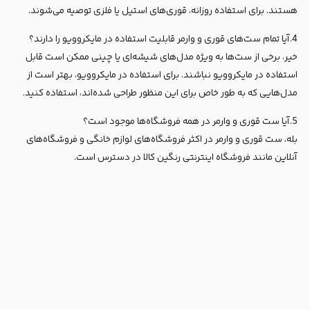
هستند. برای استفاده روزانه، قوری‌های استیل یا فلزی توصیه می‌شوند.
4.آیا تمام ست‌های قوری و وارمر قابلیت استفاده در مایکروویو را دارند؟
خیر، برخی از ست‌ها به ویژه مدل‌های شیشه‌ای یا چینی ممکن است قابل
استفاده در مایکروویو نباشند. برای استفاده در مایکروویو، بهتر است از
مدل‌هایی که به طور خاص برای این منظور طراحی شده‌اند، استفاده کنید.
5.آیا ست قوری و وارمر در همه فروشگاه‌ها موجود است؟
بله، ست قوری و وارمر در اکثر فروشگاه‌های لوازم خانگی و فروشگاه‌های
آنلاین مانند فروشگاه اینترنتی رنگین کالا در دسترس است.