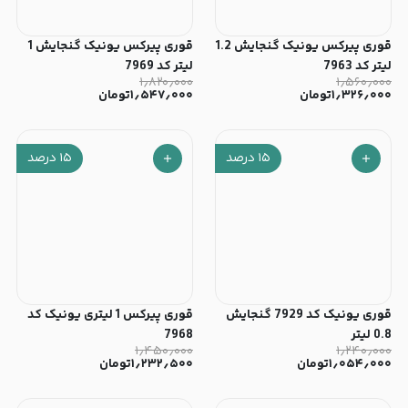
قوری پیرکس یونیک گنجایش 1.2
قوری پیرکس یونیک گنجایش 1
لیتر کد 7963
لیتر کد 7969
۱٫۸۲۰٫۰۰۰
۱٫۵۶۰٫۰۰۰
۱٫۳۲۶٫۰۰۰
تومان
۱٫۵۴۷٫۰۰۰
تومان
۱۵
درصد
۱۵
درصد
قوری یونیک کد 7929 گنجایش
قوری پیرکس 1 لیتری یونیک کد
0.8 لیتر
7968
۱٫۴۵۰٫۰۰۰
۱٫۲۴۰٫۰۰۰
۱٫۰۵۴٫۰۰۰
تومان
۱٫۲۳۲٫۵۰۰
تومان