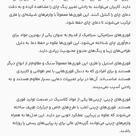
دارند. کاربران می‌توانند به راحتی تغییر رنگ چای را مشاهده کرده و به دقت
دمای چای را کنترل کنند. این قوری‌ها معمولاً با وارمرهای شیشه‌ای یا فلزی
ترکیب می‌شوند تا دمای چای حفظ شود.
قوری‌های سرامیکی: سرامیک از قدیم به عنوان یکی از بهترین مواد برای
دم‌آوری چای شناخته می‌شود. این قوری‌ها علاوه بر حفظ دما، به دلیل
طراحی‌های زیبا و رنگ‌های متنوع محبوبیت زیادی دارند.
قوری‌های استیل یا فلزی: این قوری‌ها معمولاً سبک و مقاوم‌تر از انواع دیگر
هستند و برای افرادی که به دنبال قوری‌هایی با عمر طولانی و کاربردی
هستند مناسب‌اند. آن‌ها در برابر تغییرات دمایی بسیار مقاوم هستند و به
راحتی آسیب نمی‌بینند.
قوری‌های چینی: چینی‌ها یکی از مواد کلاسیک در صنعت تولید قوری
هستند. قوری‌های چینی اغلب با طرح‌های خاص و جزئیات ظریف ساخته
می‌شوند که علاوه بر زیبایی، عملکرد خوبی نیز دارند. این مدل‌ها به همراه
وارمرهای چینی می‌توانند گزینه‌ای عالی برای پذیرایی‌های رسمی یا روزانه
باشند.