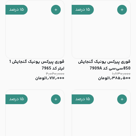
۱۵
درصد
۱۵
درصد
قوری پیرکس یونیک گنجایش
قوری پیرکس یونیک گنجایش 1
850سی‌سی کد 7909A
لیتر کد 7965
۲٫۰۲۰٫۰۰۰
۱٫۶۳۰٫۰۰۰
۱٫۳۸۵٫۵۰۰
تومان
۱٫۷۱۷٫۰۰۰
تومان
۱۵
درصد
۱۵
درصد