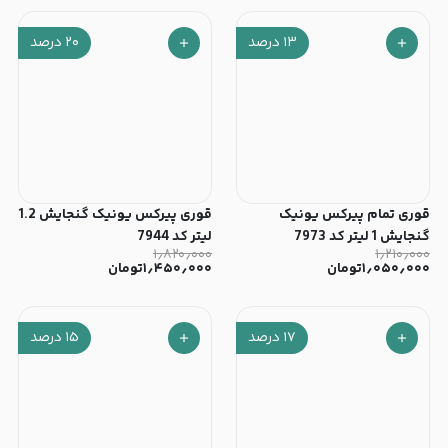
۱۳
درصد
۲۰
درصد
قوری تمام پیرکس یونیک
قوری پیرکس یونیک گنجایش 1.2
گنجایش 1 لیتر کد 7973
لیتر کد 7944
۱٫۸۲۰٫۰۰۰
۱٫۲۱۰٫۰۰۰
۱٫۰۵۰٫۰۰۰
تومان
۱٫۴۵۰٫۰۰۰
تومان
۱۷
درصد
۱۵
درصد