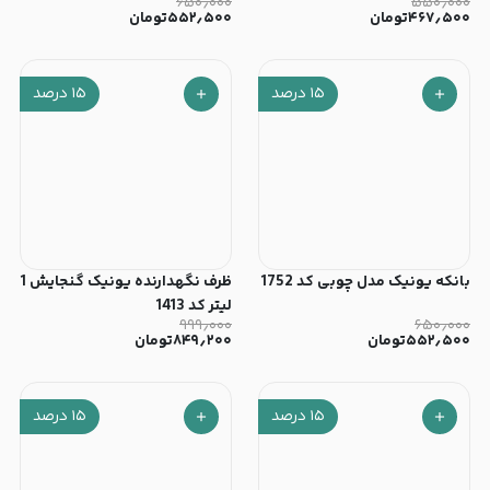
۶۵۰٫۰۰۰
۵۵۰٫۰۰۰
۴۶۷٫۵۰۰
تومان
۵۵۲٫۵۰۰
تومان
۱۵
درصد
۱۵
درصد
بانکه یونیک مدل چوبی کد 1752
ظرف نگهدارنده یونیک گنجایش 1
لیتر کد 1413
۹۹۹٫۰۰۰
۶۵۰٫۰۰۰
۵۵۲٫۵۰۰
تومان
۸۴۹٫۲۰۰
تومان
۱۵
درصد
۱۵
درصد