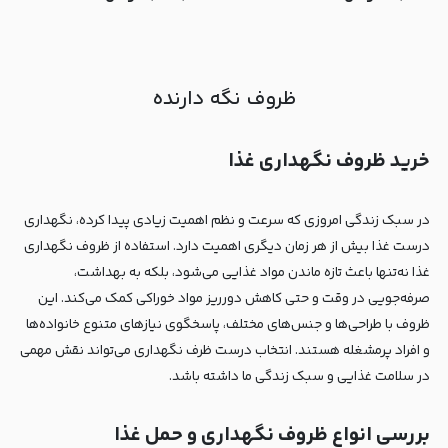
ظروف نگه دارنده
خرید ظروف نگهداری غذا
در سبک زندگی امروزی که سرعت و نظم اهمیت زیادی پیدا کرده، نگهداری
درست غذا بیش از هر زمان دیگری اهمیت دارد. استفاده از ظروف نگهداری
غذا نه‌تنها باعث تازه ماندن مواد غذایی می‌شود، بلکه به بهداشت،
صرفه‌جویی در وقت و حتی کاهش دورریز مواد خوراکی کمک می‌کند. این
ظروف با طراحی‌ها و جنس‌های مختلف، پاسخگوی نیازهای متنوع خانواده‌ها
و افراد پرمشغله هستند. انتخاب درست ظرف نگهداری می‌تواند نقش مهمی
در سلامت غذایی و سبک زندگی ما داشته باشد.
بررسی انواع ظروف نگهداری و حمل غذا