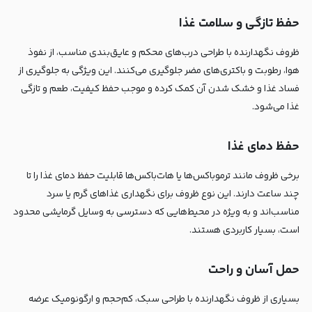
حفظ تازگی و سلامت غذا
ظروف نگهدارنده با طراحی درب‌های محکم و عایق‌بندی مناسب، از نفوذ
هوا، رطوبت و باکتری‌های مضر جلوگیری می‌کنند. این ویژگی به جلوگیری از
فساد غذا و خشک شدن آن کمک کرده و موجب حفظ کیفیت، طعم و تازگی
غذا می‌شود.
حفظ دمای غذا
برخی ظروف مانند ترموباکس‌ها یا هات‌باکس‌ها قابلیت حفظ دمای غذا را تا
چند ساعت دارند. این نوع ظروف برای نگهداری غذاهای گرم یا سرد
مناسب‌اند و به ویژه در محیط‌هایی که دسترسی به وسایل گرمایشی محدود
است، بسیار کاربردی هستند.
حمل آسان و راحت
بسیاری از ظروف نگهدارنده با طراحی سبک، کم‌حجم و ارگونومیک عرضه