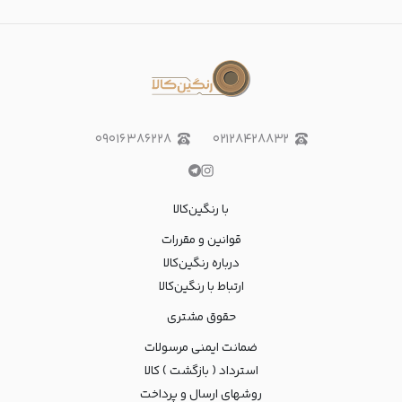
۰۹۰۱۶۳۸۶۲۲۸
۰۲۱۲۸۴۲۸۸۳۲
با رنگین‌کالا
قوانین و مقررات
درباره رنگین‌کالا
ارتباط با رنگین‌کالا
حقوق مشتری
ضمانت ایمنی مرسولات
استرداد ( بازگشت ) کالا
روشهای ارسال و پرداخت