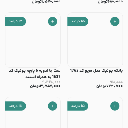
۶۸۰٫۰۰۰
تومان
۱٫۵۷۰٫۰۰۰
تومان
۱۵
درصد
۱۵
درصد
بانکه یونیک مدل مربع کد 1762
ست جا ادویه 6 پارچه یونیک کد
1637 به همراه استند
۴٫۴۲۰٫۰۰۰
۹۱۰٫۰۰۰
۷۷۳٫۵۰۰
تومان
۳٫۷۵۷٫۰۰۰
تومان
۱۵
درصد
۱۵
درصد