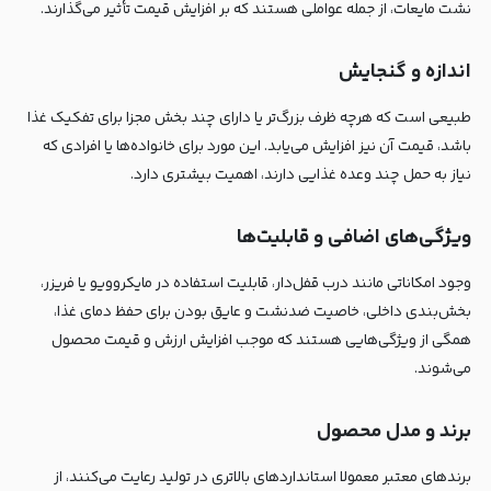
نشت مایعات، از جمله عواملی هستند که بر افزایش قیمت تأثیر می‌گذارند.
اندازه و گنجایش
طبیعی است که هرچه ظرف بزرگ‌تر یا دارای چند بخش مجزا برای تفکیک غذا
باشد، قیمت آن نیز افزایش می‌یابد. این مورد برای خانواده‌ها یا افرادی که
نیاز به حمل چند وعده غذایی دارند، اهمیت بیشتری دارد.
ویژگی‌های اضافی و قابلیت‌ها
وجود امکاناتی مانند درب قفل‌دار، قابلیت استفاده در مایکروویو یا فریزر،
بخش‌بندی داخلی، خاصیت ضدنشت و عایق بودن برای حفظ دمای غذا،
همگی از ویژگی‌هایی هستند که موجب افزایش ارزش و قیمت محصول
می‌شوند.
برند و مدل محصول
برندهای معتبر معمولا استانداردهای بالاتری در تولید رعایت می‌کنند، از