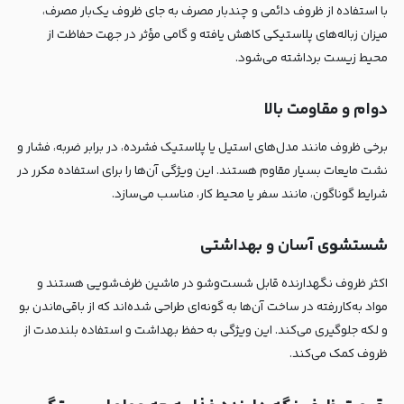
با استفاده از ظروف دائمی و چندبار مصرف به جای ظروف یک‌بار مصرف،
میزان زباله‌های پلاستیکی کاهش یافته و گامی مؤثر در جهت حفاظت از
محیط زیست برداشته می‌شود.
دوام و مقاومت بالا
برخی ظروف مانند مدل‌های استیل یا پلاستیک فشرده، در برابر ضربه، فشار و
نشت مایعات بسیار مقاوم هستند. این ویژگی آن‌ها را برای استفاده مکرر در
شرایط گوناگون، مانند سفر یا محیط کار، مناسب می‌سازد.
شستشوی آسان و بهداشتی
اکثر ظروف نگهدارنده قابل شست‌وشو در ماشین ظرف‌شویی هستند و
مواد به‌کاررفته در ساخت آن‌ها به گونه‌ای طراحی شده‌اند که از باقی‌ماندن بو
و لکه جلوگیری می‌کند. این ویژگی به حفظ بهداشت و استفاده بلندمدت از
ظروف کمک می‌کند.