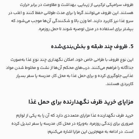
ظروف سرامیکی ترکیبی از زیبایی، بهداشت و مقاومت در برابر حرارت
هستند. این ظروف می‌توانند گرما را برای مدت طولانی حفظ کنند و اغلب در
سرو غذا نیز کاربرد دارند. اما وزن بالا و شکنندگی آن‌ها موجب می‌شود که
بیشتر برای استفاده در منزل توصیه شوند تا حمل روزمره.
5. ظروف چند طبقه و بخش‌بندی‌شده
این نوع ظروف با طراحی خاص خود، امکان نگهداری چند نوع غذا به‌صورت
جداگانه را فراهم می‌کنند. درب‌های محکم آن‌ها از نشت و مخلوط شدن مواد
غذایی جلوگیری کرده و برای حمل غذا به محل کار، مدرسه یا سفر بسیار
کاربردی هستند.
مزایای خرید ظرف نگهدارنده برای حمل غذا
خرید ظرف نگهدارنده غذا مزایای متعددی دارد که آن را به یکی از لوازم
ضروری برای زندگی روزمره، به‌ویژه در محل کار، مدرسه یا سفر تبدیل کرده
است. در ادامه به مهم‌ترین این مزایا اشاره می‌کنیم: