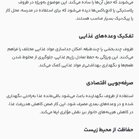
می‌شوند که حمل آن‌ها را ساده می‌کند. این موضوع به‌ویژه در ظروف
پلاستیکی یا لانچ‌باکس‌ها دیده می‌شود که برای استفاده در مدرسه، محل کار
یا پیک‌نیک بسیار مناسب هستند.
تفکیک وعده‌های غذایی
ظروف چندبخشی یا چندطبقه، امکان جداسازی مواد غذایی مختلف را فراهم
می‌کنند. این ویژگی به حفظ تعادل رژیم غذایی، جلوگیری از مخلوط شدن
طعم‌ها و نگهداری بهداشتی‌تر مواد غذایی کمک می‌کند.
صرفه‌جویی اقتصادی
استفاده از ظروف نگهدارنده باعث می‌شود باقی‌مانده غذا به‌راحتی نگهداری
شده و در وعده‌های بعدی مصرف شود. این کار ضمن کاهش هدررفت غذا،
در کاهش هزینه‌های خانوار نیز نقش مؤثری ایفا می‌کند.
حفاظت از محیط زیست