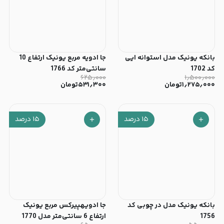
بانکه یونیک مدل استوانه ایی
جا ادویه مربع یونیک ارتفاع 10
کد 1702
سانتی‌متر کد 1766
۶۲۵٫۰۰۰
۱٫۵۰۰٫۰۰۰
۱٫۲۷۵٫۰۰۰
تومان
۵۳۱٫۳۰۰
تومان
۱۵
درصد
۱۵
درصد
بانکه یونیک مدل در چوبی کد
جا ادویهپیرکس مربع یونیک
1756
ارتفاع 6 سانتی‌متر مدل 1770