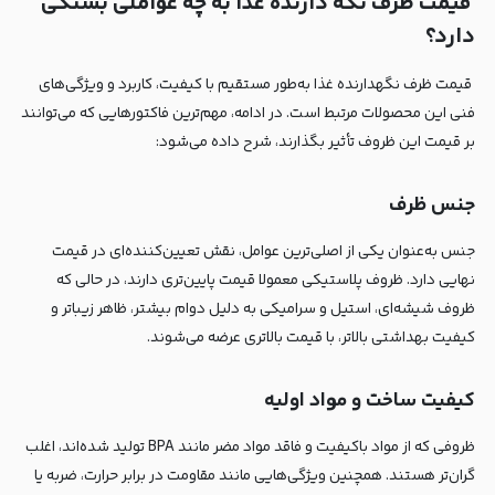
قیمت ظرف نگه دارنده غذا به چه عواملی بستگی
دارد؟
قیمت ظرف نگهدارنده غذا به‌طور مستقیم با کیفیت، کاربرد و ویژگی‌های
فنی این محصولات مرتبط است. در ادامه، مهم‌ترین فاکتورهایی که می‌توانند
بر قیمت این ظروف تأثیر بگذارند، شرح داده می‌شود:
جنس ظرف
جنس به‌عنوان یکی از اصلی‌ترین عوامل، نقش تعیین‌کننده‌ای در قیمت
نهایی دارد. ظروف پلاستیکی معمولا قیمت پایین‌تری دارند، در حالی که
ظروف شیشه‌ای، استیل و سرامیکی به دلیل دوام بیشتر، ظاهر زیباتر و
کیفیت بهداشتی بالاتر، با قیمت بالاتری عرضه می‌شوند.
کیفیت ساخت و مواد اولیه
ظروفی که از مواد باکیفیت و فاقد مواد مضر مانند
BPA
تولید شده‌اند، اغلب
گران‌تر هستند. همچنین ویژگی‌هایی مانند مقاومت در برابر حرارت، ضربه یا