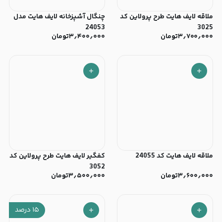
ملاقه لایف هایت طرح پرولاین کد
چنگال آشپزخانه لایف هایت مدل
24053
3025
۳٫۷۰۰٫۰۰۰
تومان
۳٫۴۰۰٫۰۰۰
تومان
ملاقه لایف هایت کد 24055
کفگیر لایف هایت طرح پرولاین کد
3052
۳٫۶۰۰٫۰۰۰
تومان
۳٫۵۰۰٫۰۰۰
تومان
۱۵
درصد