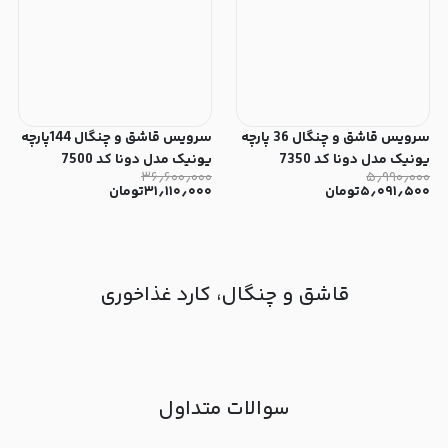
سرویس قاشق و چنگال 36 پارچه
سرویس قاشق و چنگال 144پارچه
یونیک مدل دونا کد 7350
یونیک مدل دونا کد 7500
۳۶٫۶۰۰٫۰۰۰
۵٫۹۹۰٫۰۰۰
۵٫۰۹۱٫۵۰۰
تومان
۳۱٫۱۱۰٫۰۰۰
تومان
قاشق و چنگال، کارد غذاخوری
سوالات متداول