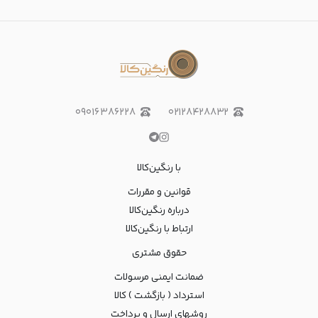
۰۹۰۱۶۳۸۶۲۲۸
۰۲۱۲۸۴۲۸۸۳۲
با رنگین‌کالا
قوانین و مقررات
درباره رنگین‌کالا
ارتباط با رنگین‌کالا
حقوق مشتری
ضمانت ایمنی مرسولات
استرداد ( بازگشت ) کالا
روشهای ارسال و پرداخت