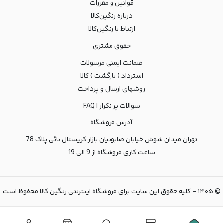
قوانین و مقررات
درباره رنگین‌کالا
ارتباط با رنگین‌کالا
حقوق مشتری
ضمانت ایمنی مرسولات
استرداد ( بازگشت ) کالا
روشهای ارسال و پرداخت
سوالات پر تکرار | FAQ
آدرس فروشگاه
تهران میدان شوش خیابان صابونیان بازار کریستال نائی پلاک 78
ساعت کاری فروشگاه از 9 الی 19
©
۱۴۰۵
-
کلیه حقوق این سایت برای فروشگاه اینترنتی رنگین کالا محفوظ است