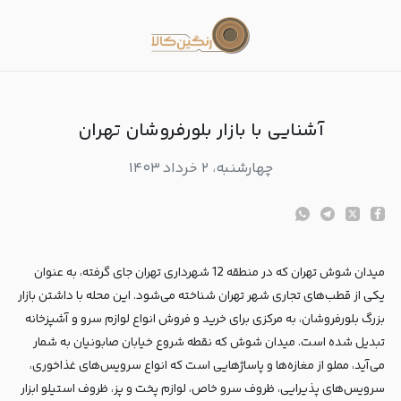
شنایی با بازار بلورفروشان تهران
آشنایی با بازار بلورفروشان تهران
چهارشنبه، ۲ خرداد ۱۴۰۳
میدان شوش تهران که در منطقه 12 شهرداری تهران جای گرفته، به عنوان
یکی از قطب‌های تجاری شهر تهران شناخته می‌شود. این محله با داشتن بازار
بزرگ بلورفروشان، به مرکزی برای خرید و فروش انواع لوازم سرو و آشپزخانه
تبدیل شده است. میدان شوش که نقطه شروع خیابان صابونیان به شمار
می‌آید، مملو از مغازه‌ها و پاساژهایی است که انواع سرویس‌های غذاخوری،
سرویس‌های پذیرایی، ظروف سرو خاص، لوازم پخت و پز، ظروف استیلو ابزار