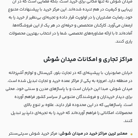
میدان شوش نه تنها مکانی برای خرید است، بلکه فضایی است که در آن
زیبایی و کیفیت در هم تنیده شده‌اند. این مرکز خرید با پیشنهادات متنوع
خود، رضایت مشتریان را در اولویت قرار داده و تجربه‌ای بی‌نظیر از خرید را به
ارمغان می‌آورد. کارکنان متخصص و حرفه‌ای در هر یک از این فروشگاه‌ها،
آماده‌اند تا با ارائه مشاوره‌های تخصصی، شما را در انتخاب بهترین محصولات
یاری کنند.
مراکز تجاری و امکانات میدان شوش
خیابان صابونیان، با پیشینه‌ای که در تجارت بلور، کریستال و لوازم آشپزخانه
در منطقه دارد، امروزه به یکی از مراکز عمده خرید و تجارت تبدیل شده است.
میدان شوش، مبدا این خیابان است و با پاساژهای مدرن و سنتی خود، محلی
برای دیدار خریداران و فروشندگان متنوعی از سراسر کشور فراهم آورده
است. پاساژهایی که در این محدوده قرار دارند، علاوه بر تنوع بالای
محصولات، امکاناتی را فراهم آورده‌اند که خرید را به تجربه‌ای دلپذیر تبدیل
کنند.
معتبر ترین مراکز خرید در میدان شوش:
مرکز خرید شوش سیتی‌سنتر