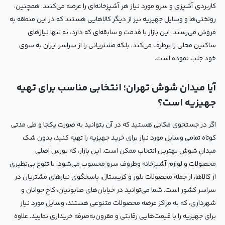
کاربردی آشپزی و سرو مورد نیاز هر آشپزخانه‌ای را عرضه می‌کنند. همچنین،
روتختی‌ها و وسایل جهیزیه نیز از دیگر کالاهایی هستند که در این منطقه به
فروش می‌رسند. این بازار با قدمت و سابقه‌ای که دارد، نه تنها نیازهای
ساکنین محلی را برطرف می‌کند، بلکه مشتریانی را از سراسر ایران به سوی
خود جلب نموده است.
آیا میدان شوش تهران؛ انتخابی مناسب برای تهیه
جهیزیه است؟
اگر در جستجوی مکانی هستید که در آن بتوانید به صورت یکجا و طی مدتی
کوتاه تمامی وسایل مورد نیاز برای خرید جهیزیه را تهیه کنید، بدون شک
میدان شوش بهترین انتخاب ممکن است. این بازار، که بورس اصلی
محصولات و لوازم آشپزخانه وظروف سرو محسوب می‌شود، با تنوع بی‌نظیری
از کالاها، از جمله محصولات بلور و کریستال، پاسخگوی نیازهای مشتریان در
سراسر کشور است. شما می‌توانید در خیابان‌های صابونیان، کاخ جوانان و
شهرداری، که به مراکز عرضه محصولات متنوعی هستند، وسایل مورد نیاز
برای جهیزیه را با قیمت‌هایی رقابتی و مقرون‌به‌صرفه خریداری نمایید. علاوه