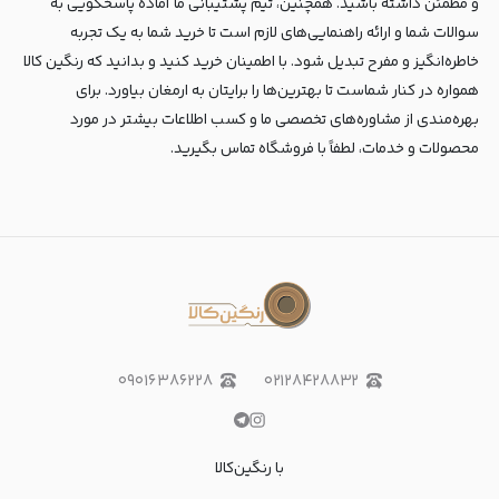
و مطمئن داشته باشید. همچنین، تیم پشتیبانی ما آماده پاسخگویی به
سوالات شما و ارائه راهنمایی‌های لازم است تا خرید شما به یک تجربه
خاطره‌انگیز و مفرح تبدیل شود. با اطمینان خرید کنید و بدانید که رنگین کالا
همواره در کنار شماست تا بهترین‌ها را برایتان به ارمغان بیاورد. برای
بهره‌مندی از مشاوره‌های تخصصی ما و کسب اطلاعات بیشتر در مورد
محصولات و خدمات، لطفاً با فروشگاه تماس بگیرید.
۰۹۰۱۶۳۸۶۲۲۸
۰۲۱۲۸۴۲۸۸۳۲
با رنگین‌کالا