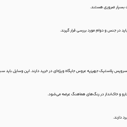
ت بسیار ضروری هستند.
اید در جنس و دوام مورد بررسی قرار گیرند.
س پلاستیک جهیزیه عروس جایگاه ویژه‌ای در خرید دارند. این وسایل باید سبک، مقا
رو و خاک‌انداز در رنگ‌های هماهنگ عرضه می‌شود.
د دارند.