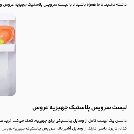
داشته باشید، با ما همراه باشید تا با لیست سرویس پلاستیک جهیزیه عروس و 
لیست سرویس پلاستیک جهیزیه عروس
داشتن یک لیست کامل از وسایل پلاستیکی برای جهیزیه، کمک می‌کند خریدها
کدام کاربرد خاصی دارند. از وسایل آشپزخانه سرویس پلاستیک جهیزیه عروس مث