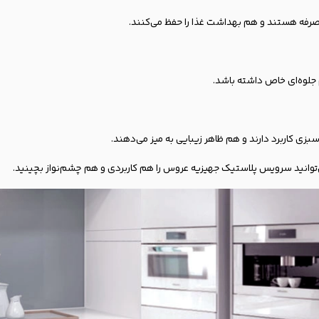
به‌صرفه هستند و هم بهداشت غذا را حفظ می‌کنند.
جلوه‌ای خاص داشته باشد.
زی کاربرد دارند و هم ظاهر زیبایی به میز می‌دهند.
توانید سرویس پلاستیک جهیزیه عروس را هم کاربردی و هم چشم‌نواز بچینید.