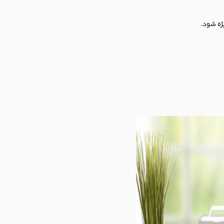
ژه شود.