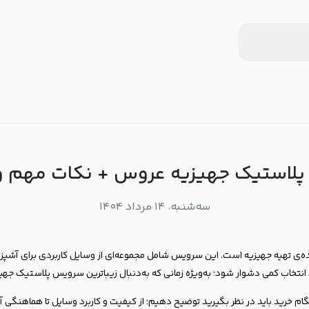
استیک جهیزیه عروس + نکات مهم و 
سه‌شنبه، ۱۴ مرداد ۱۴۰۴
ی تهیه جهیزیه است. این سرویس شامل مجموعه‌ای از وسایل کاربردی برای آشپز
ود انتخاب کمی دشوار شود؛ به‌ویژه زمانی که به‌دنبال زیباترین سرویس پلاستیک جه
ام خرید باید در نظر بگیرید توضیح دهیم؛ از کیفیت و کاربرد وسایل تا هماهنگی آن‌