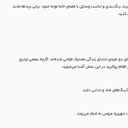
 رنگ‌بندی و تناسب وسایل با فضای خانه توجه شود. برخی برندها مانند
 دو نفره‌ی ابتدای زندگی مشترک طراحی شده‌اند. اگرچه بعضی ترجیح
اقلام پرکاربرد در این بخش آشنا می‌شوید:
رنگ‌های شاد و جذابی دارند.