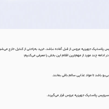
 پلاستیک جهیزیه عروس از قبل آماده نباشد، خرید به‌راحتی از کنترل خارج می‌ش
 ادامه چند مورد از مهم‌ترین اقلام این بخش را معرفی می‌کنیم:
بو باشد تا مواد غذایی سالم باقی بمانند.
 سرویس پلاستیک جهیزیه عروس قرار می‌گیرند.