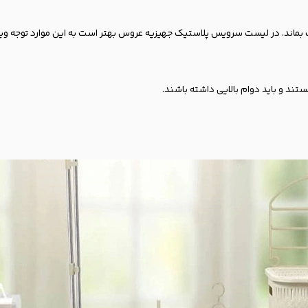
ماند. در لیست سرویس پلاستیک جهیزیه عروس بهتر است به این موارد توجه وی
 و باید دوام بالایی داشته باشند.