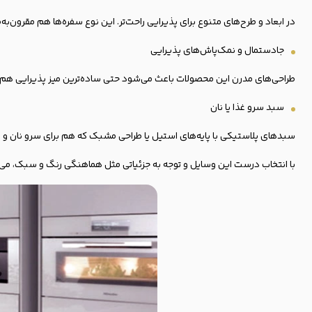
در ابعاد و طرح‌های متنوع برای پذیرایی راحت‌تر. این نوع سفره‌ها هم مقرون‌
جا‌دستمال و نمک‌پاش‌های پذیرایی
طراحی‌های مدرن این محصولات باعث می‌شود حتی ساده‌ترین میز پذیرایی هم 
سبد سرو غذا یا نان
سبدهای پلاستیکی با پایه‌های استیل یا طراحی مشبک که هم برای سرو نان و سب
با انتخاب درست این وسایل و توجه به جزئیاتی مثل هماهنگی رنگ و سبک، می‌