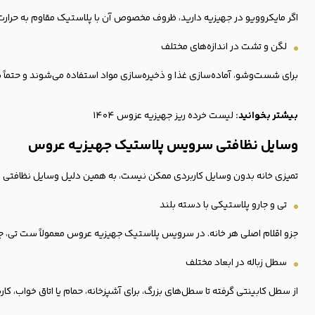
اگر مایکروویو در جهیزیه دارید، ظروف مخصوص آن با پلاستیک مقاوم به حرار
لگن و تشت در اندازه‌های مختلف
برای شست‌وشو، آماده‌سازی غذا و ذخیره‌سازی مواد استفاده می‌شوند و حتماً ب
بیشتر بخوانید:
لیست خرده ریز جهیزیه عزوس ۱۴۰۴
وسایل نظافتی سرویس پلاستیک جهیزیه عروس
تمیزی خانه بدون وسایل کاربردی ممکن نیست، به همین دلیل وسایل نظافتی سروی
تی و جارو پلاستیکی با دسته بلند
جزو اقلام اصلی هر خانه. در سرویس پلاستیک جهیزیه عروس معمولاً ست تی، جا
سطل زباله
در ابعاد مختلف
از سطل کابینتی گرفته تا سطل‌های بزرگ، برای آشپزخانه، حمام یا اتاق خواب، کاربر