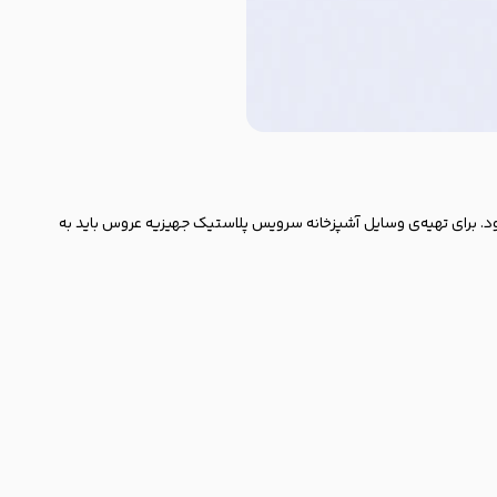
ود. برای تهیه‌ی وسایل آشپزخانه سرویس پلاستیک جهیزیه عروس باید به