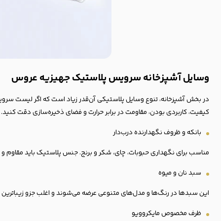
وسایل آشپزخانه سرویس پلاستیک جهیزیه عروس
در بخش آشپزخانه، تنوع وسایل پلاستیکی آن‌قدر زیاد است که اگر لیست سرویس
کیفیت، کاربردی بودن، مقاومت در برابر حرارت و فضای ذخیره‌سازی دقت کنید. در
بانکه و ظروف نگهدارنده درب‌دار
مناسب برای نگهداری حبوبات، چای، شکر و برنج. جنس پلاستیک باید مقاوم و بی‌
سبد نان
و میوه
این سبدها در رنگ‌ها و مدل‌های متنوعی عرضه می‌شوند و اغلب جزو زیباترین
ظرف مخصوص مایکروویو