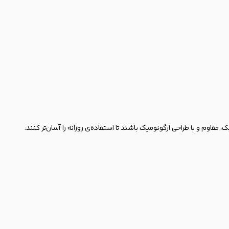
وم و با طراحی ارگونومیک باشند تا استفاده‌ی روزانه را آسان‌تر کنند.