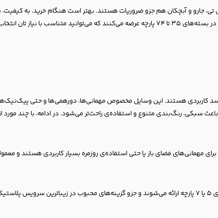
جارو و آبچکان هم جزو ضروریات هستند. بهتر است هنگام خرید، به کیفیت، برند،
ا نیاز تان انتخاب کنید.
سد کاربردی هستند. این وسایل مخصوص مهمانی‌ها، دورهمی‌ها و حتی پیک‌نیک‌های
اعث سبکی، رنگ‌بندی متنوع و استفاده‌ی راحت‌تر می‌شود. در ادامه، با چند مورد از 
مهمانی‌های فضای باز یا حتی استفاده‌ی روزمره بسیار کاربردی هستند و معمولاً 
روند.