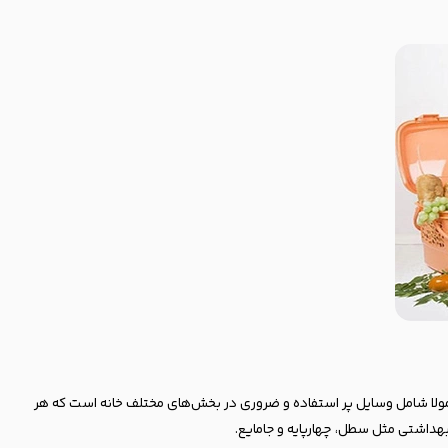
لا شامل وسایل پر استفاده و ضروری در بخش‌های مختلف خانه است که هر
هداشتی مثل سطل، چهارپایه و جا‌مایع.