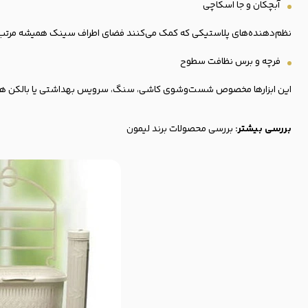
آبچکان و جا اسکاچی
نظم‌دهنده‌های پلاستیکی که کمک می‌کنند فضای اطراف سینک همیشه مرتب ب
فرچه و برس نظافت سطوح
این ابزارها مخصوص شست‌وشوی کاشی، سنگ، سرویس بهداشتی یا بالکن هستند
بررسی بیشتر:
بررسی محصولات برند لیمون