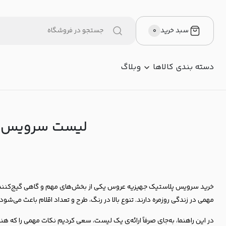
یست سرویس پلاستیک جهیزیه عروس + نکات مهم و راهنمای خرید
سبد خرید
۰
دسته بندی کالاها
وبلاگ
لیست سرویس پل
خرید سرویس پلاستیک جهیزیه عروس یکی از بخش‌های مهم و گاهی گیج‌کننده‌
مهمی در زندگی روزمره دارند. تنوع بالا در رنگ، طرح و تعداد اقلام باعث می‌ش
در این راهنما، به‌جای صرفاً ارائه‌ی یک لیست، سعی کردیم نکات مهمی را که هنگ