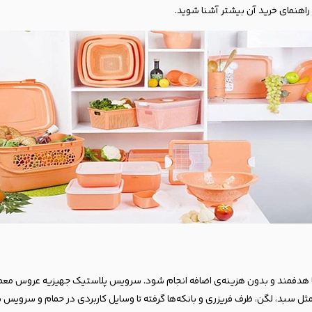
راهنمای خرید آن بیشتر آشنا شوید.
 هدفمند و بدون هزینه‌ی اضافه انجام شود. سرویس پلاستیک جهیزیه عروس معمو
ل سبد، لگن، ظرف فریزری و بانکه‌ها گرفته تا وسایل کاربردی در حمام و سرویس ب