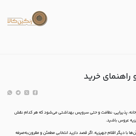
راهنمای خرید
خانه، پذیرایی، نظافت و حتی سرویس بهداشتی می‌شود که هر کدام نقش
یزیه عروس باشید.
ها با دیگر اقلام جهیزیه. اگر قصد دارید انتخابی مطمئن و مقرون‌به‌صرفه