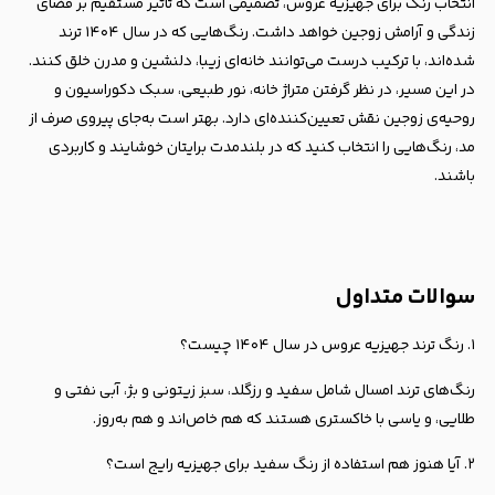
انتخاب رنگ برای جهیزیه عروس، تصمیمی است که تاثیر مستقیم بر فضای
زندگی و آرامش زوجین خواهد داشت. رنگ‌هایی که در سال ۱۴۰۴ ترند
شده‌اند، با ترکیب درست می‌توانند خانه‌ای زیبا، دلنشین و مدرن خلق کنند.
در این مسیر، در نظر گرفتن متراژ خانه، نور طبیعی، سبک دکوراسیون و
روحیه‌ی زوجین نقش تعیین‌کننده‌ای دارد. بهتر است به‌جای پیروی صرف از
مد، رنگ‌هایی را انتخاب کنید که در بلندمدت برایتان خوشایند و کاربردی
باشند.
سوالات متداول
۱. رنگ ترند جهیزیه عروس در سال ۱۴۰۴ چیست؟
رنگ‌های ترند امسال شامل سفید و رزگلد، سبز زیتونی و بژ، آبی نفتی و
طلایی، و یاسی با خاکستری هستند که هم خاص‌اند و هم به‌روز.
۲. آیا هنوز هم استفاده از رنگ سفید برای جهیزیه رایج است؟