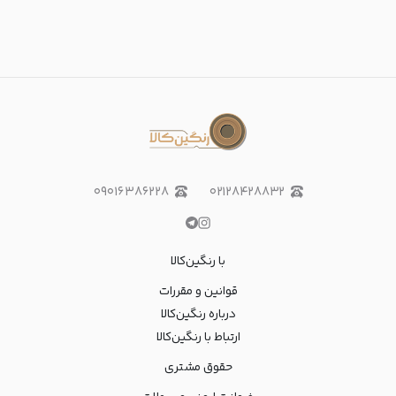
۰۹۰۱۶۳۸۶۲۲۸
۰۲۱۲۸۴۲۸۸۳۲
با رنگین‌کالا
قوانین و مقررات
درباره رنگین‌کالا
ارتباط با رنگین‌کالا
حقوق مشتری