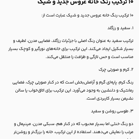
۱۰ ترکیب رنگ خانه عروس جدید و شیک
۱۰ ترکیب رنگ خانه عروس جدید و شیک عبارت است از:
۱. سفید و رزگلد
ترکیب سفید به عنوان رنگ اصلی با جزئیات رزگلد، فضایی مدرن، لطیف و
بسیار شکیل ایجاد می‌کند. این ترکیب برای خانه‌های نورگیر و کوچک بسیار
مناسب است و حس تازگی و ظرافت را منتقل می‌کند.
۲. کرم و صورتی چرک
رنگ کرم، پایه‌ای گرم و آرامش‌بخش است که در کنار صورتی چرک، فضایی
رمانتیک و دلنشین به وجود می‌آورد. این ترکیب برای اتاق‌خواب یا سالن
نشیمن بسیار کاربردی است.
۳. طوسی روشن و سفید
دو رنگ خنثی اما بسیار محبوب که در کنار هم، سبکی مدرن، مینیمال و
مرتب را نمایش می‌دهند. استفاده از این ترکیب، خانه را بزرگ‌تر و روشن‌تر