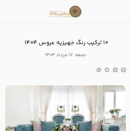
ترکیب رنگ جهیزیه عروس ۱۴۰۴
۱۰ ترکیب رنگ جهیزیه عروس ۱۴۰۴
جمعه، ۱۷ مرداد ۱۴۰۴