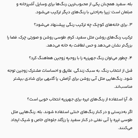
بله، سفید همچنان یکی از محبوب‌ترین رنگ‌ها برای وسایل آشپزخانه و
مبلمان است؛ زیرا به‌راحتی با رنگ‌های دیگر ترکیب می‌شود.
۳. برای خانه‌های کوچک چه ترکیب رنگی پیشنهاد می‌شود؟
ترکیب رنگ‌های روشن مثل سفید، کرم، طوسی روشن و صورتی چرک، فضا را
بزرگ‌تر نشان می‌دهد و حس لطافت به خانه می‌دهد.
۴. چطور می‌توان رنگ جهیزیه را با روحیه زوجین هماهنگ کرد؟
قبل از انتخاب رنگ، به سبک زندگی، علایق و احساسات مشترک زوجین توجه
شود. رنگ‌هایی مثل آبی روشن برای آرامش، یا گلبهی برای شادی بیشتر
مناسب‌اند.
۵. آیا استفاده از رنگ‌های تیره برای جهیزیه انتخاب خوبی است؟
اگر به‌درستی و در کنار رنگ‌های خنثی استفاده شوند، بله. رنگ‌هایی مثل
طوسی تیره یا آبی نفتی در کنار سفید یا رزگلد جلوه‌ای خاص و شیک ایجاد
می‌کنند.