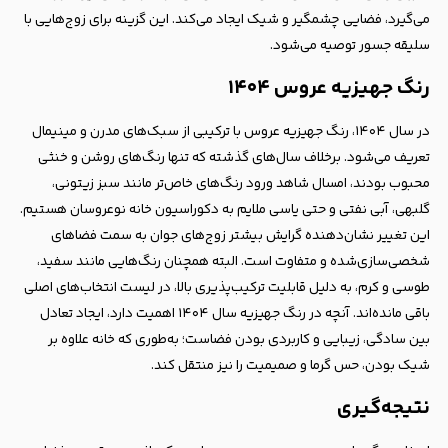
می‌گیرد، فضایی چشمگیر و شیک ایجاد می‌کند. این گزینه برای زوج‌هایی با
سلیقه جسور توصیه می‌شود.
رنگ جهیزیه عروس ۱۴۰۴
در سال ۱۴۰۴، رنگ جهیزیه عروس با ترکیبی از سبک‌های مدرن و مینیمال
تعریف می‌شود. برخلاف سال‌های گذشته که تنها رنگ‌های روشن و خنثی
محبوب بودند، امسال شاهد ورود رنگ‌های خاص‌تر مانند سبز زیتونی،
گلبهی، آبی نفتی و حتی یاسی ملایم به دکوراسیون خانه نوعروسان هستیم.
این تغییر نشان‌دهنده گرایش بیشتر زوج‌های جوان به سمت فضاهای
شخصی‌سازی‌شده و متفاوت است. البته همچنان رنگ‌هایی مانند سفید،
طوسی و کرم، به دلیل قابلیت ترکیب‌پذیری بالا، در لیست انتخاب‌های اصلی
باقی مانده‌اند. آنچه در رنگ جهیزیه سال ۱۴۰۴ اهمیت دارد، ایجاد تعادل
بین سادگی، زیبایی و کاربردی بودن فضاست؛ به‌طوری که خانه علاوه بر
شیک بودن، حس گرما و صمیمیت را نیز منتقل کند.
نتیجه‌گیری