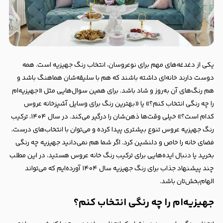
یکی از دغدغه‌های مهم برای نوعروسان، انتخاب رنگ جهیزیه است. همه
دوست دارند خانه‌ای داشته باشند که هم با سلیقه‌شان هماهنگ باشد و
هم رنگ‌های آن به‌روز و شاد باشد. برای همین سوال‌هایی مثل «جهیزیه‌ام
را چه رنگی انتخاب کنم؟» یا «بهترین رنگ برای وسایل آشپزخانه عروس
کدام است؟» خیلی وقت‌ها ذهن‌شان را درگیر می‌کند. در سال ۱۴۰۴، ترکیب
رنگ جهیزیه عروس تنوع بیشتری پیدا کرده و می‌توان با انتخاب‌های درست،
فضای خانه را خاص و دلنشین کرد. اگر شما هم نمی‌دانید جهیزیه چه رنگی
بخرید یا دنبال ایده‌هایی برای ترکیب رنگ خانه عروس هستید، در این مطلب
چند پیشنهاد جذاب برای رنگ جهیزیه سال ۱۴۰۴ آورده‌ایم که می‌تواند
الهام‌بخش‌تان باشد.
جهیزیه‌ام را چه رنگی انتخاب کنم؟