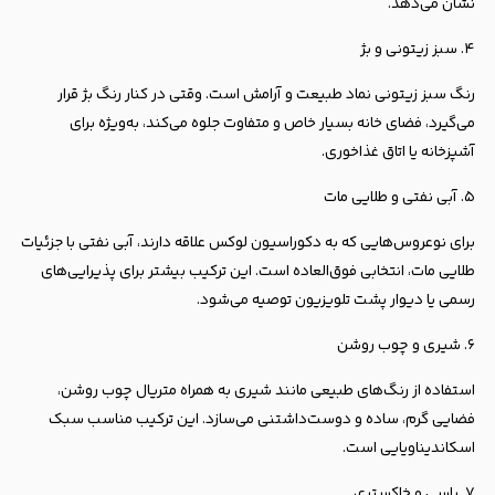
نشان می‌دهد.
۴. سبز زیتونی و بژ
رنگ سبز زیتونی نماد طبیعت و آرامش است. وقتی در کنار رنگ بژ قرار
می‌گیرد، فضای خانه بسیار خاص و متفاوت جلوه می‌کند، به‌ویژه برای
آشپزخانه یا اتاق غذاخوری.
۵. آبی نفتی و طلایی مات
برای نوعروس‌هایی که به دکوراسیون لوکس علاقه دارند، آبی نفتی با جزئیات
طلایی مات، انتخابی فوق‌العاده است. این ترکیب بیشتر برای پذیرایی‌های
رسمی یا دیوار پشت تلویزیون توصیه می‌شود.
۶. شیری و چوب روشن
استفاده از رنگ‌های طبیعی مانند شیری به همراه متریال چوب روشن،
فضایی گرم، ساده و دوست‌داشتنی می‌سازد. این ترکیب مناسب سبک
اسکاندیناویایی است.
۷. یاسی و خاکستری