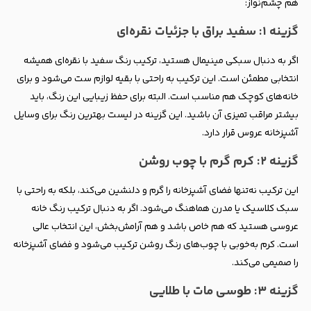
هم چشم‌نواز:
گزینه ۱: سفید براق با جزئیات نقره‌ای
اگر به دنبال سبکی مینیمال هستید، ترکیب رنگ سفید با نقره‌ای همیشه
انتخابی مطمئن است. این ترکیب به راحتی با بقیه لوازم ست می‌شود و برای
خانه‌های کوچک هم مناسب است. البته برای حفظ زیبایی این رنگ، باید
بیشتر مراقب تمیزی آن باشید. این گزینه در لیست بهترین رنگ برای وسایل
آشپزخانه عروس قرار دارد.
گزینه ۲: کرم گرم با چوب روشن
این ترکیب نه‌تنها فضای آشپزخانه را گرم و دلنشین می‌کند، بلکه به راحتی با
سبک کلاسیک یا مدرن هماهنگ می‌شود. اگر به دنبال ترکیب رنگ خانه
عروسی هستید که هم خاص باشد و هم آرامش‌بخش، این انتخاب عالی
است. کرم به‌خوبی با چوب‌های رنگ روشن ترکیب می‌شود و فضای آشپزخانه
را صمیمی می‌کند.
گزینه ۳: طوسی مات با طلایی