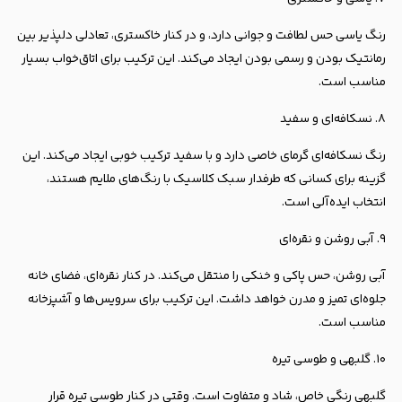
رنگ یاسی حس لطافت و جوانی دارد، و در کنار خاکستری، تعادلی دلپذیر بین
رمانتیک بودن و رسمی بودن ایجاد می‌کند. این ترکیب برای اتاق‌خواب بسیار
مناسب است.
۸. نسکافه‌ای و سفید
رنگ نسکافه‌ای گرمای خاصی دارد و با سفید ترکیب خوبی ایجاد می‌کند. این
گزینه برای کسانی که طرفدار سبک کلاسیک با رنگ‌های ملایم هستند،
انتخاب ایده‌آلی است.
۹. آبی روشن و نقره‌ای
آبی روشن، حس پاکی و خنکی را منتقل می‌کند. در کنار نقره‌ای، فضای خانه
جلوه‌ای تمیز و مدرن خواهد داشت. این ترکیب برای سرویس‌ها و آشپزخانه
مناسب است.
۱۰. گلبهی و طوسی تیره
گلبهی رنگی خاص، شاد و متفاوت است. وقتی در کنار طوسی تیره قرار