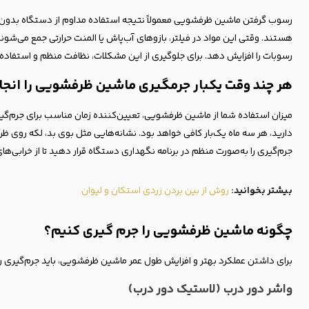
رسوب گرفتن ماشین ظرفشویی معمولاً نتیجه استفاده مداوم از دستگاه بدون رع
هستند. وقتی این مواد در فیلتر، بازوهای آب‌پاش یا المنت حرارتی جمع می‌
رسوبات را افزایش دهد. برای جلوگیری از این مشکلات، نظافت منظم و استفاده
هر چند وقت یکبار جرمگیری ماشین ظرفشویی را انج
میزان استفاده شما از ماشین ظرفشویی، تعیین‌کننده زمان مناسب برای جرم‌گیری 
دارید، هر سه ماه یک‌بار کافی خواهد بود. نشانه‌هایی مثل بوی بد، لکه روی 
جرم‌گیری را به‌صورت منظم در برنامه نگهداری دستگاه قرار دهید تا از خرابی‌ه
بیشتر بخوانید:
روش از بین بردن زردی استکان و لیوان
چگونه ماشین ظرفشویی را جرم گیری کنیم؟
برای داشتن عملکرد بهتر و افزایش طول عمر ماشین ظرفشویی، باید جرم‌گیری را
واشر دور درب (لاستیک دور درب)