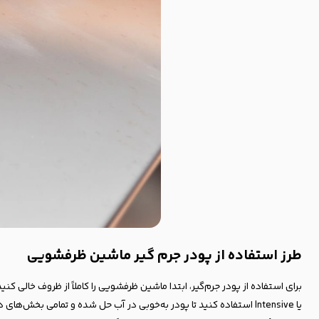
طرز استفاده از پودر جرم گیر ماشین ظرفشویی
برای استفاده از پودر جرم‌گیر، ابتدا ماشین ظرفشویی را کاملاً از ظروف خال
یا Intensive استفاده کنید تا پودر به‌خوبی در آب حل شده و تمامی بخ