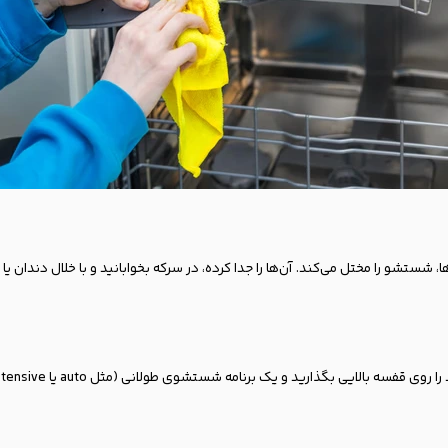
شستشو را مختل می‌کند. آن‌ها را جدا کرده، در سرکه بخوابانید و با خلال دندان ی