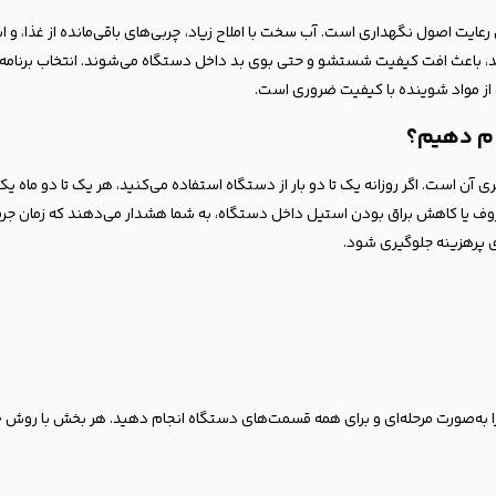
ایت اصول نگهداری است. آب سخت با املاح زیاد، چربی‌های باقی‌مانده از غذا، و 
شوند، باعث افت کیفیت شستشو و حتی بوی بد داخل دستگاه می‌شوند. انتخاب برنام
 از مواد شوینده با کیفیت ضروری است.
ام دهیم؟
آن است. اگر روزانه یک تا دو بار از دستگاه استفاده می‌کنید، هر یک تا دو ماه ی
ظروف یا کاهش براق بودن استیل داخل دستگاه، به شما هشدار می‌دهند که زمان جرم‌
ای پرهزینه جلوگیری شود.
 به‌صورت مرحله‌ای و برای همه قسمت‌های دستگاه انجام دهید. هر بخش با روش خاص