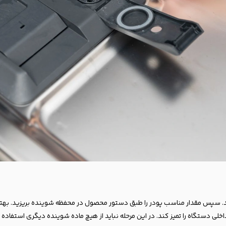
ی کنید. سپس مقدار مناسب پودر را طبق دستور محصول در محفظه شوینده بریزید. بهت
ش‌های داخلی دستگاه را تمیز کند. در این مرحله نباید از هیچ ماده شوینده دیگری استف