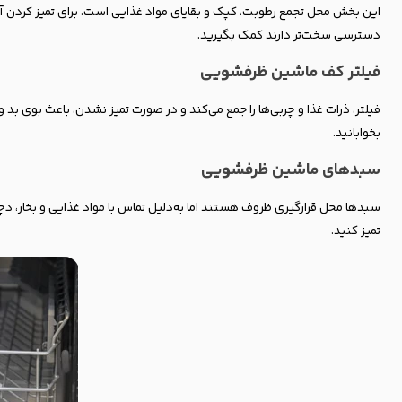
این بخش محل تجمع رطوبت، کپک و بقایای مواد غذایی است. برای تمیز کردن آن
دسترسی سخت‌تر دارند کمک بگیرید.
فیلتر کف ماشین ظرفشویی
فیلتر، ذرات غذا و چربی‌ها را جمع می‌کند و در صورت تمیز نشدن، باعث بوی بد
بخوابانید.
سبدهای ماشین ظرفشویی
سبدها محل قرارگیری ظروف هستند اما به‌دلیل تماس با مواد غذایی و بخار، دچ
تمیز کنید.