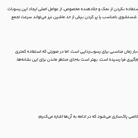
استفاده نکردن از نمک و جلادهنده مخصوص، از عوامل اصلی ایجاد این رسوبات
ه شستشوی نامناسب یا پر کردن بیش از حد ماشین نیز می‌تواند سرعت تجمع
ک‌بار زمان مناسبی برای رسوب‌زدایی است. اما در صورتی که استفاده کمتری
گیری فرا رسیده است. بهتر است به‌جای منتظر ماندن برای این نشانه‌ها،
ی پاک‌سازی می‌شود که در ادامه به آن‌ها اشاره می‌کنیم: