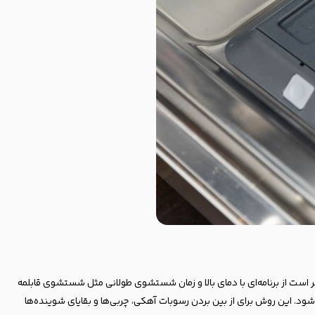
ر است از برنامه‌ای با دمای بالا و زمان شستشوی طولانی مثل شستشوی قابلمه
اده شود. این روش برای از بین بردن رسوبات آهکی، چربی‌ها و بقایای شوینده‌ها