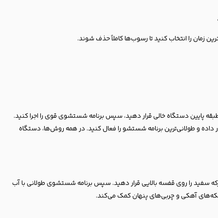
ین زمان را انتخاب کنید تا رسوب‌ها کاملاً حذف شوند.
طبقه پایین دستگاه خالی قرار دهید، سپس برنامه شستشوی قوی را اجرا کنید.
رار داده و طولانی‌ترین برنامه شستشو را فعال کنید. در همه روش‌ها، دستگاه
ه سفید را روی قفسه بالایی قرار دهید. سپس برنامه شستشوی طولانی با آب
، لکه‌های آهکی و چربی‌های پنهان کمک می‌کند.