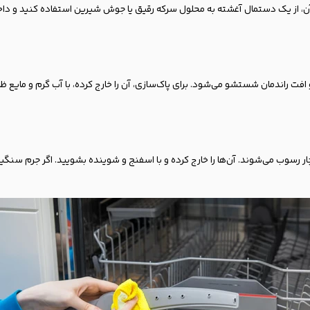
، از یک دستمال آغشته به محلول سرکه رقیق یا جوش شیرین استفاده کنید و داخل ش
 و افت راندمان شستشو می‌شود. برای پاک‌سازی، آن را خارج کرده، با آب گرم و ما
ار رسوب می‌شوند. آن‌ها را خارج کرده و با اسفنج و شوینده بشویید. اگر جرم سنگ