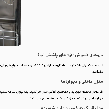
بازوهای آب‌پاش (آرم‌های پاشش آب)
این قطعات برای پاشیدن آب به ظروف طراحی شده‌اند و انسداد سوراخ‌های آن‌ها، 
بگذارید.
مخزن داخلی و دیواره‌ها
جوش شیرین در کف بریزید و یک برنامه سریع اجرا کنید.
محل قرارگیری قرص و مایع شوینده