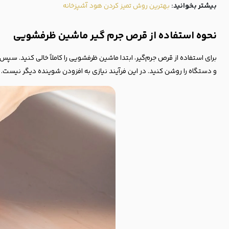
بیشتر بخوانید:
بهترین روش تمیز کردن هود آشپزخانه
نحوه استفاده از قرص جرم گیر ماشین ظرفشویی
و دستگاه را روشن کنید. در این فرآیند نیازی به افزودن شوینده دیگر نیست. ق