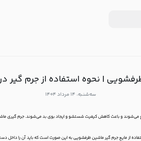
فشویی | نحوه استفاده از جرم گیر 
سه‌شنبه، ۱۴ مرداد ۱۴۰۴
ی‌شوند و باعث کاهش کیفیت شستشو و ایجاد بوی بد می‌شوند. جرم گیری ماشین 
استفاده از مایع جرم گیر ماشین ظرفشویی به این صورت است که باید آن را داخل دستگ