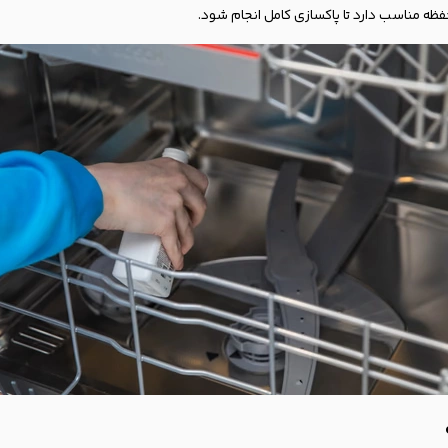
فظه مناسب دارد تا پاکسازی کامل انجام شود.