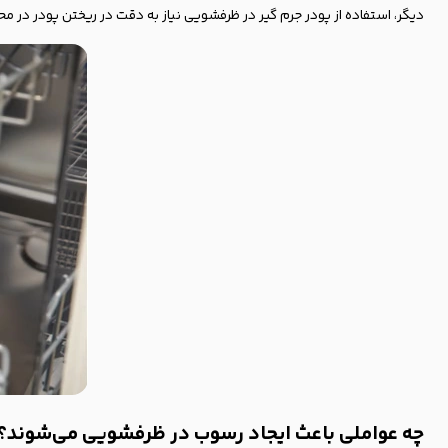
دیگر، استفاده از پودر جرم گیر در ظرفشویی نیاز به دقت در ریختن پودر در مح
چه عواملی باعث ایجاد رسوب در ظرفشویی می‌شوند؟