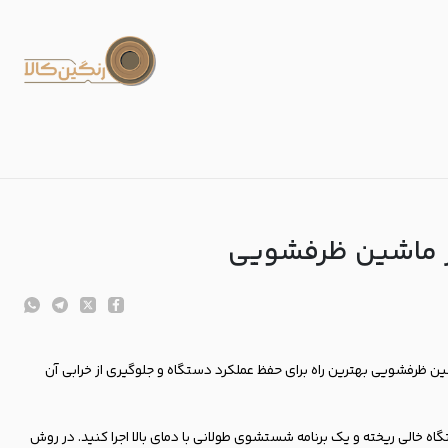
در ماشین ظرفشویی
ظرفشویی بهترین راه برای حفظ عملکرد دستگاه و جلوگیری از خرابی آن
اه خالی ریخته و یک برنامه شستشوی طولانی با دمای بالا اجرا کنید. در روش