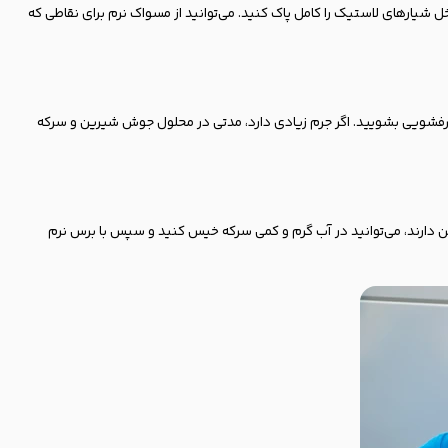
یارهای لاستیک را کامل پاک کنید. می‌توانید از مسواک نرم برای نقاطی که
یع ظرفشویی بشویید. اگر جرم زیادی دارد، مدتی در محلول جوش شیرین و سرکه
ین دارند، می‌توانید در آب گرم و کمی سرکه خیس کنید و سپس با برس نرم