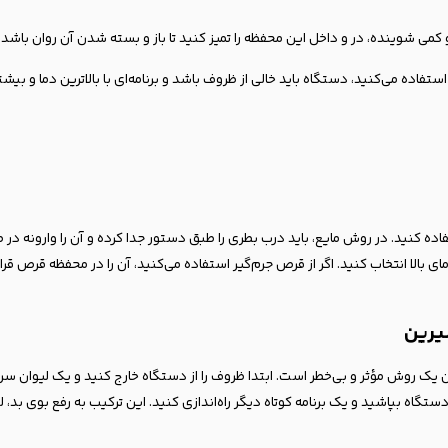
 کمی شوینده، در و داخل این محفظه را تمیز کنید تا باز و بسته شدن آن روان باشد.
اده می‌کنید، دستگاه باید خالی از ظروف باشد و برنامه‌ای با بالاترین دما و بیشتر
ه کنید. در روش مایع، باید درب بطری را طبق دستور جدا کرده و آن را وارونه در 
مای بالا انتخاب کنید. اگر از قرص جرم‌گیر استفاده می‌کنید، آن را در محفظه قرص ق
یرین
روش مؤثر و بی‌خطر است. ابتدا ظروف را از دستگاه خارج کنید و یک لیوان سرک
دستگاه بپاشید و یک برنامه کوتاه دیگر راه‌اندازی کنید. این ترکیب به رفع بوی بد