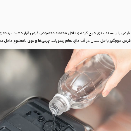
رص جرم‌گیر با حل شدن در آب داغ، تمام رسوبات، چربی‌ها و بوی نامطبوع داخل دستگ