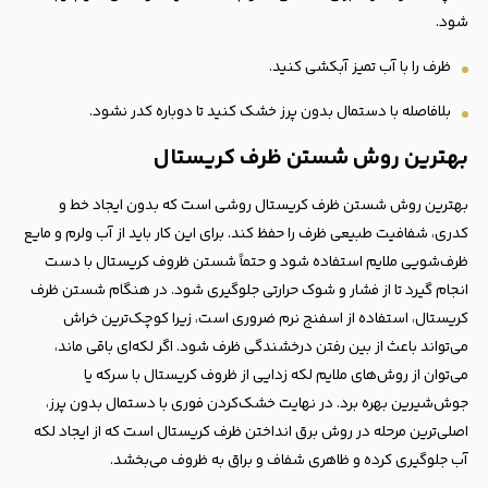
شود.
ظرف را با آب تمیز آبکشی کنید.
بلافاصله با دستمال بدون پرز خشک کنید تا دوباره کدر نشود.
بهترین روش شستن ظرف کریستال
بهترین روش شستن ظرف کریستال روشی است که بدون ایجاد خط و
کدری، شفافیت طبیعی ظرف را حفظ کند. برای این کار باید از آب ولرم و مایع
ظرف‌شویی ملایم استفاده شود و حتماً شستن ظروف کریستال با دست
انجام گیرد تا از فشار و شوک حرارتی جلوگیری شود. در هنگام شستن ظرف
کریستال، استفاده از اسفنج نرم ضروری است، زیرا کوچک‌ترین خراش
می‌تواند باعث از بین رفتن درخشندگی ظرف شود. اگر لکه‌ای باقی ماند،
می‌توان از روش‌های ملایم لکه زدایی از ظروف کریستال با سرکه یا
جوش‌شیرین بهره برد. در نهایت خشک‌کردن فوری با دستمال بدون پرز،
اصلی‌ترین مرحله در روش برق انداختن ظرف کریستال است که از ایجاد لکه
آب جلوگیری کرده و ظاهری شفاف و براق به ظروف می‌بخشد.