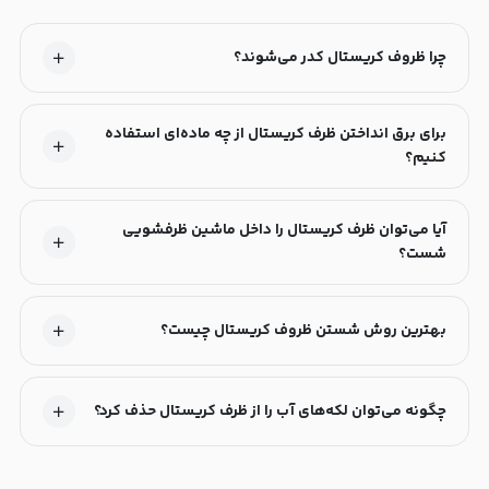
چرا ظروف کریستال کدر می‌شوند؟
برای برق انداختن ظرف کریستال از چه ماده‌ای استفاده
کنیم؟
آیا می‌توان ظرف کریستال را داخل ماشین ظرفشویی
شست؟
بهترین روش شستن ظروف کریستال چیست؟
چگونه می‌توان لکه‌های آب را از ظرف کریستال حذف کرد؟