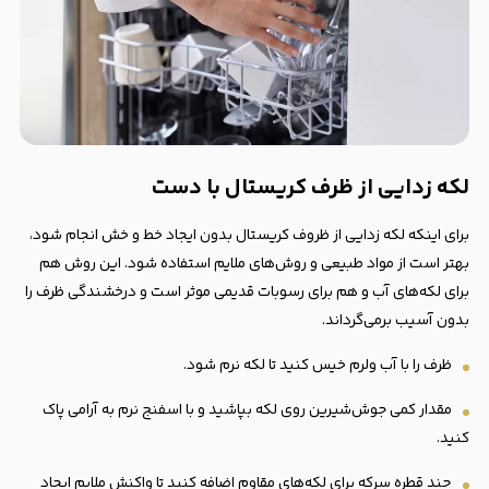
لکه زدایی از ظرف کریستال با دست
برای اینکه لکه زدایی از ظروف کریستال بدون ایجاد خط و خش انجام شود،
بهتر است از مواد طبیعی و روش‌های ملایم استفاده شود. این روش هم
برای لکه‌های آب و هم برای رسوبات قدیمی موثر است و درخشندگی ظرف را
بدون آسیب برمی‌گرداند.
ظرف را با آب ولرم خیس کنید تا لکه نرم شود.
مقدار کمی جوش‌شیرین روی لکه بپاشید و با اسفنج نرم به آرامی پاک
کنید.
چند قطره سرکه برای لکه‌های مقاوم اضافه کنید تا واکنش ملایم ایجاد