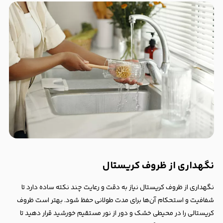
نگهداری از ظروف کریستال
نگهداری از ظروف کریستال نیاز به دقت و رعایت چند نکته ساده دارد تا
شفافیت و استحکام آن‌ها برای مدت طولانی حفظ شود. بهتر است ظروف
کریستالی را در محیطی خشک و دور از نور مستقیم خورشید قرار دهید تا