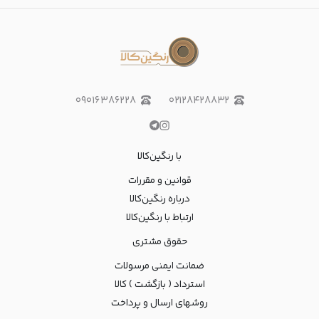
۰۹۰۱۶۳۸۶۲۲۸
۰۲۱۲۸۴۲۸۸۳۲
با رنگین‌کالا
قوانین و مقررات
درباره رنگین‌کالا
ارتباط با رنگین‌کالا
حقوق مشتری
ضمانت ایمنی مرسولات
استرداد ( بازگشت ) کالا
روشهای ارسال و پرداخت