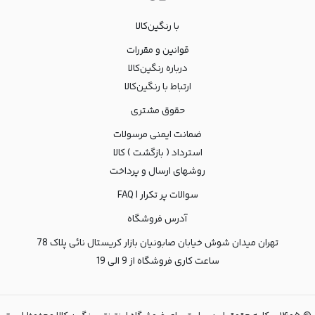
با رنگین‌کالا
قوانین و مقررات
درباره رنگین‌کالا
ارتباط با رنگین‌کالا
حقوق مشتری
ضمانت ایمنی مرسولات
استرداد ( بازگشت ) کالا
روشهای ارسال و پرداخت
سوالات پر تکرار | FAQ
آدرس فروشگاه
تهران میدان شوش خیابان صابونیان بازار کریستال نائی پلاک 78
ساعت کاری فروشگاه از 9 الی 19