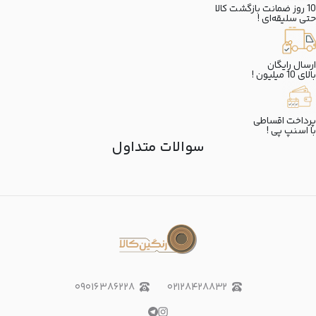
10 روز ضمانت بازگشت کالا
حتی سلیقه‌ای !
ارسال رایگان
بالای 10 میلیون !
پرداخت اقساطی
با اسنپ پی !
سوالات متداول
۰۹۰۱۶۳۸۶۲۲۸
۰۲۱۲۸۴۲۸۸۳۲