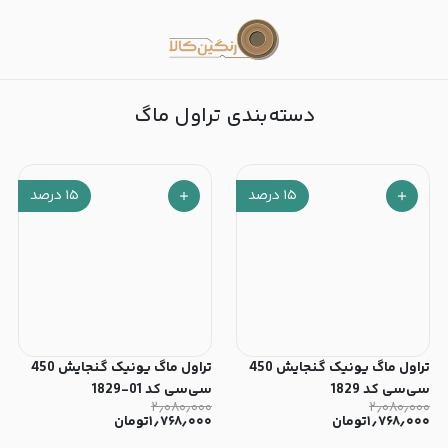
تراول ماگ
دسته‌بندی تراول ماگ
۱۵
درصد
۱۵
درصد
تراول ماگ یونیک گنجایش 450
تراول ماگ یونیک گنجایش 450
سی‌سی کد 1829
سی‌سی کد 01-1829
۲٫۰۸۰٫۰۰۰
۲٫۰۸۰٫۰۰۰
۱٫۷۶۸٫۰۰۰
تومان
۱٫۷۶۸٫۰۰۰
تومان