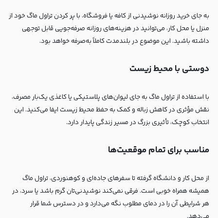
به جای خرید روزانه نوشیدنی از کافه یا فروشگاه، با پر کردن تراول ماگ خود از
منزل یا محل کار، می‌توانید در هزینه‌های روزانه صرفه‌جویی قابل توجهی
داشته باشید. این موضوع در بلندمدت کاملاً به‌صرفه خواهد بود.
دوستی با محیط زیست
با استفاده از تراول ماگ به جای لیوان‌های پلاستیکی یا کاغذی یک‌بار مصرف،
نقش مؤثری در کاهش زباله و کمک به حفظ محیط زیست ایفا می‌کنید. این
انتخاب کوچک، تأثیری بزرگ در مسیر زندگی پایدار دارد.
مناسب برای تمام موقعیت‌ها
از محل کار و دانشگاه گرفته تا سفرهای جاده‌ای و کوهنوردی، تراول ماگ
همیشه همراه خوبی است. فرقی نمی‌کند نوشیدنی‌تان گرم باشد یا سرد، در
هر شرایطی آن را در دمای مطلوب نگه می‌دارد و در دسترس شما قرار
می‌دهد.