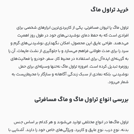
خرید تراول ماگ
تراول ماگ یا لیوان مسافرتی، یکی از کاربردی‌ترین ابزارهای شخصی برای
افرادی است که به حفظ دمای نوشیدنی‌های خود در طول روز اهمیت
می‌دهند. طراحی عایق این محصول، امکان نگهداری نوشیدنی‌های گرم و
سرد را برای مدت طولانی فراهم می‌سازد و با جلوگیری از نشت مایعات، آن را
به گزینه‌ای ایده‌آل برای استفاده در محیط کار، سفر، خودرو یا فعالیت‌های
روزمره تبدیل کرده است. امروزه تراول ماگ نه‌تنها وسیله‌ای برای حمل
نوشیدنی، بلکه نمادی از سبک زندگی آگاهانه و سازگار با محیط‌زیست به
شمار می‌رود.
بررسی انواع تراول ماگ و ماگ مسافرتی
تراول ماگ‌ها در انواع مختلفی تولید می‌شوند و هر کدام بر اساس جنس
بدنه، نوع درب، نوع عایق و کاربرد، ویژگی‌های خاص خود را دارند. آشنایی با