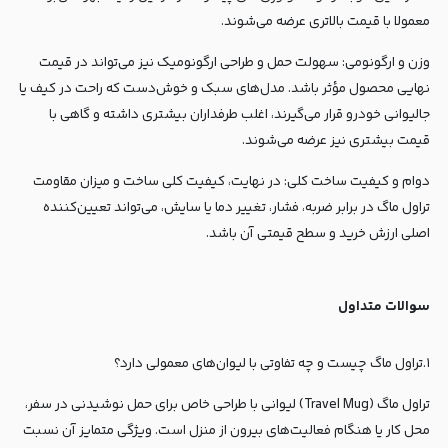
معمولا با قیمت بالاتری عرضه می‌شوند.
وزن و ارگونومی: سهولت حمل و طراحی ارگونومیک نیز می‌تواند در قیمت
نهایی محصول مؤثر باشد. مدل‌های سبک و خوش‌دست که راحت در کیف یا
جالیوانی خودرو قرار می‌گیرند، اغلب طرفداران بیشتری داشته و گاهی با
قیمت بیشتری نیز عرضه می‌شوند.
دوام و کیفیت ساخت کلی: در نهایت، کیفیت کلی ساخت و میزان مقاومت
تراول ماگ در برابر ضربه، فشار، تغییر دما یا سایش، می‌تواند تعیین‌کننده
اصلی ارزش خرید و سطح قیمتی آن باشد.
سوالات متداول
۱.تراول ماگ چیست و چه تفاوتی با لیوان‌های معمولی دارد؟
تراول ماگ (
Travel Mug
) لیوانی با طراحی خاص برای حمل نوشیدنی در سفر،
محل کار یا هنگام فعالیت‌های بیرون از منزل است. ویژگی متمایز آن نسبت