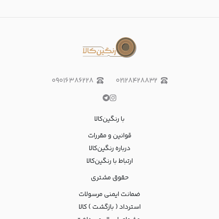
۰۹۰۱۶۳۸۶۲۲۸
۰۲۱۲۸۴۲۸۸۳۲
با رنگین‌کالا
قوانین و مقررات
درباره رنگین‌کالا
ارتباط با رنگین‌کالا
حقوق مشتری
ضمانت ایمنی مرسولات
استرداد ( بازگشت ) کالا