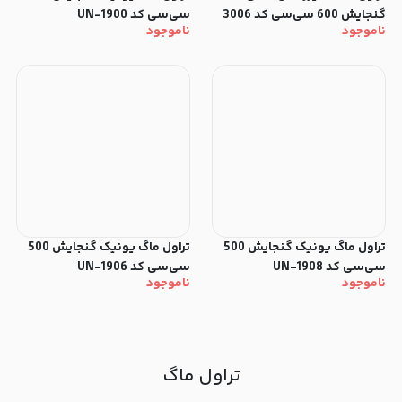
گنجایش 600 سی‌سی کد 3006
سی‌سی کد UN-1900
ناموجود
ناموجود
تراول ماگ یونیک گنجایش 500
تراول ماگ یونیک گنجایش 500
سی‌سی کد UN-1908
سی‌سی کد UN-1906
ناموجود
ناموجود
تراول ماگ