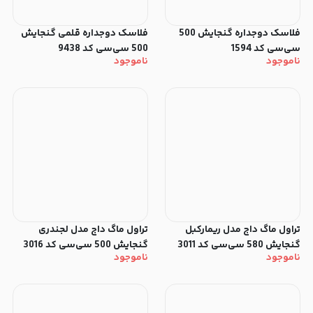
فلاسک دوجداره گنجایش 500
فلاسک دوجداره قلمی گنجایش
سی‌سی کد 1594
500 سی‌سی کد 9438
ناموجود
ناموجود
تراول ماگ داج مدل ریمارکبل
تراول ماگ داج مدل لجندری
گنجایش 580 سی‌سی کد 3011
گنجایش 500 سی‌سی کد 3016
ناموجود
ناموجود