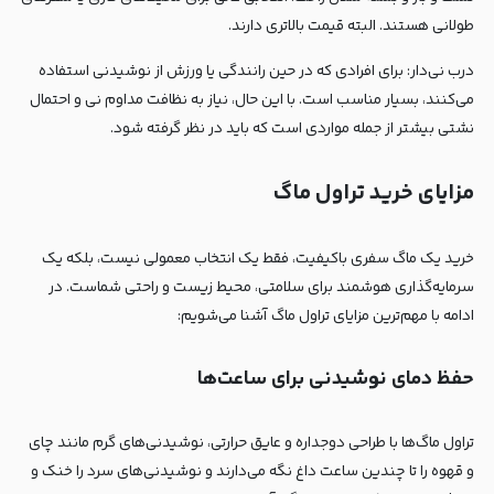
طولانی هستند. البته قیمت بالاتری دارند.
درب نی‌دار: برای افرادی که در حین رانندگی یا ورزش از نوشیدنی استفاده
می‌کنند، بسیار مناسب است. با این حال، نیاز به نظافت مداوم نی و احتمال
نشتی بیشتر از جمله مواردی است که باید در نظر گرفته شود.
مزایای خرید تراول ماگ
خرید یک ماگ سفری باکیفیت، فقط یک انتخاب معمولی نیست، بلکه یک
سرمایه‌گذاری هوشمند برای سلامتی، محیط زیست و راحتی شماست. در
ادامه با مهم‌ترین مزایای تراول ماگ آشنا می‌شویم:
حفظ دمای نوشیدنی برای ساعت‌ها
تراول ماگ‌ها با طراحی دوجداره و عایق حرارتی، نوشیدنی‌های گرم مانند چای
و قهوه را تا چندین ساعت داغ نگه می‌دارند و نوشیدنی‌های سرد را خنک و