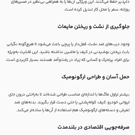
دلپذیر حفظ می‌کنند. این ویژگی آن‌ها را به همراهی بی‌نظیر در مسیرهای
روزانه، سفر یا محل کار تبدیل کرده است.
جلوگیری از نشت و ریختن مایعات
وجود درب‌های ضد نشت، قفل‌دار یا پیچی باعث می‌شود تا هیچ‌گونه نگرانی
بابت ریختن نوشیدنی در کیف یا ماشین نداشته باشید. این قابلیت به‌ویژه
برای افراد پرتحرک و کسانی که زیاد در رفت‌وآمد هستند بسیار کاربردی است.
حمل آسان و طراحی ارگونومیک
بیشتر تراول ماگ‌ها با اندازه‌ای مناسب طراحی شده‌اند تا به‌راحتی درون جای
لیوانی خودرو، کیف، کوله‌پشتی یا حتی دست قرار بگیرند. بدنه‌های ضد
لغزش و دسته‌های ارگونومیک هم استفاده از آن‌ها را ساده‌تر می‌کند.
صرفه‌جویی اقتصادی در بلندمدت