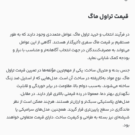
قیمت تراول ماگ
در فرآیند انتخاب و خرید تراول ماگ، عوامل متعددی وجود دارند که به طور
مستقیم بر قیمت ماگ سفری تأثیرگذار هستند. آگاهی از این عوامل
می‌تواند به مصرف‌کنندگان در جهت انتخاب آگاهانه‌تر و متناسب با نیاز و
بودجه کمک شایانی نماید.
جنس بدنه و متریال ساخت: یکی از مهم‌ترین مؤلفه‌ها در تعیین قیمت تراول
ماگ، نوع مواد به‌کاررفته در ساخت آن است. مدل‌هایی که از استیل ضد زنگ
ساخته می‌شوند، به‌سبب دوام بالا، مقاومت در برابر خوردگی و قابلیت
نگهداری بهتر دما، معمولا در رده قیمتی بالاتری قرار دارند. در مقابل،
مدل‌های پلاستیکی سبک‌تر و ارزان‌تر هستند، هرچند ممکن است از نظر
ماندگاری در سطح پایین‌تری قرار گیرند. همچنین، مدل‌های سرامیکی یا
شیشه‌ای نیز بسته به طراحی و کیفیت ساخت، دارای قیمت متفاوتی خواهند
بود.