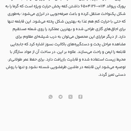
یورک ریوالد ۰۱۱۴-۶۵۰۴۱۲۶ داشتن کفه پخش حرارت ویژه است که گرما را به
شکل یکنواخت منتقل کرده و باعث صرفه‌جویی در انرژی می‌شود؛ به‌طوری
که حتی با حرارت کم هم غذا به بهترین شکل پخته می‌شود. این قابلمه تنها
برای اجاق‌های گازی طراحی شده و بهترین عملکرد را روی شعله مستقیم
دارد. از دیگر مزایای این محصول می‌توان به درب شیشه‌ای مقاوم برای
مشاهده مراحل پخت و دستگیره‌های باکالیت نسوز اشاره کرد که جابجایی
قابلمه را ایمن و راحت می‌سازند. علاوه بر این، در ساخت آن از مواد سازگار با
محیط زیست استفاده شده و قابلیت بازیافت دارد. برای حفظ عمر طولانی‌تر،
توصیه می‌شود این قابلمه در ماشین ظرفشویی شسته نشود و تنها با روش
دستی تمیز گردد.