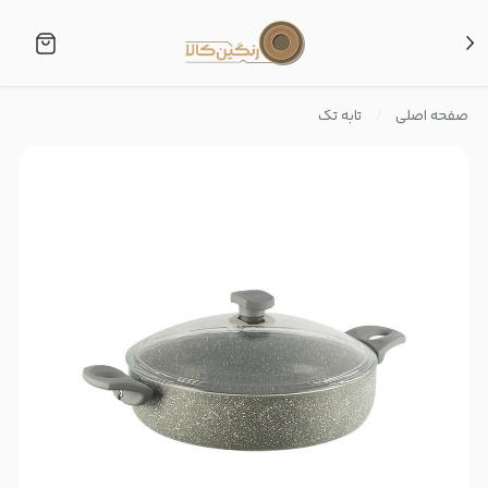
صفحه اصلی
تابه تک