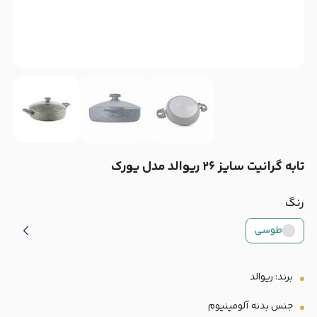
تابه گرانیت سایز ۲۶ ریوالد مدل یورک
رنگ
طوسی
برند: ریوالد
جنس بدنه آلومینیوم