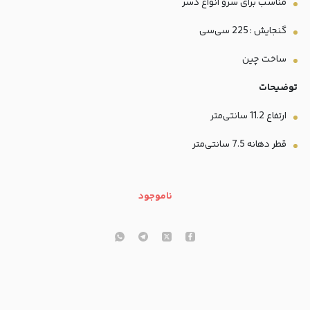
مناسب برای سرو انواع دسر
گنجایش : 225 سی‌سی
ساخت چین
توضیحات
ارتفاع 11.2 سانتی‌متر
قطر دهانه 7.5 سانتی‌متر
ناموجود