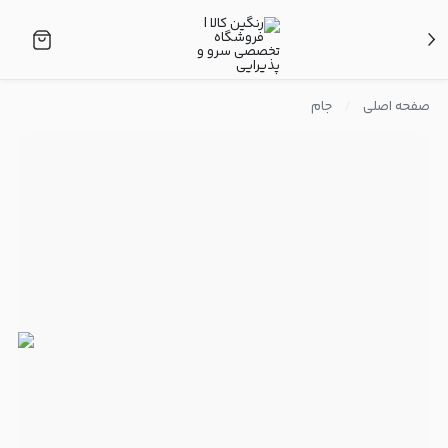
صفحه اصلی
جام