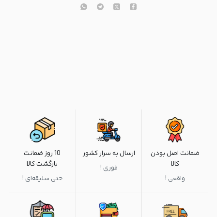
ضمانت اصل بودن
ارسال به سرار کشور
10 روز ضمانت
کالا
بازگشت کالا
فوری !
واقعی !
حتی سلیقه‌ای !