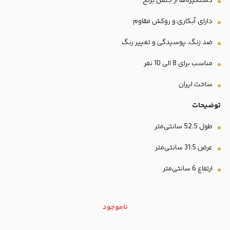
دستگیره‌ها از جنس برنج
دارای آبکاری و روکش مقاوم
ضد زنگ، پوسیدگی و تغییر رنگ
مناسب برای 8 الی 10 نفر
ساخت ایران
توضیحات
طول 52.5 سانتی‌متر
عرض 31.5 سانتی‌متر
ارتفاع 6 سانتی‌متر
ناموجود