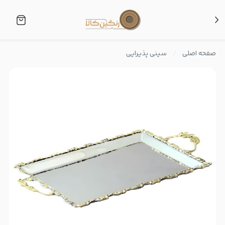
صفحه اصلی
سینی پذیرایی