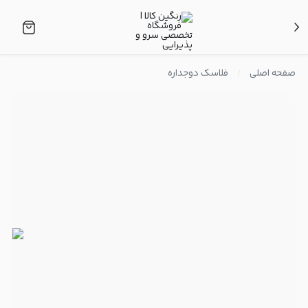
صفحه اصلی
فلاسک دوجداره