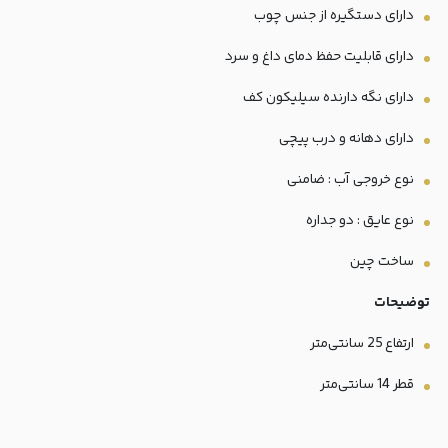
دارای دستگیره از جنس چوب
دارای قابلیت حفظ دمای داغ و سرد
دارای نگه دارنده سیلیکون کف
دارای دهانه و درب پیچی
نوع خروجی آب : ضامنی
نوع عایق : دو جداره
ساخت چین
توضیحات
ارتفاع 25 سانتی‌متر
قطر 14 سانتی‌متر