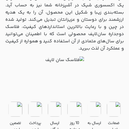
یک اکسسوری شیک در آشپزخانه شما نیز به حساب آید.
بسته‌بندی زیبا و شکیل این محصول، آن را به یک هدیه
ارزشمند برای دوستان و عزیزانتان تبدیل می‌کند. تولید شده
در چین و با رعایت بالاترین استانداردهای کیفیت، فلاسک
دوجداره سان‌لایف محصولی است که با اطمینان می‌توانید
برای سال‌های متمادی از آن استفاده کنید و همواره از کیفیت
و عملکرد آن لذت ببرید.
ضمانت
ارسال به
10 روز
ارسال
پرداخت
تضمین