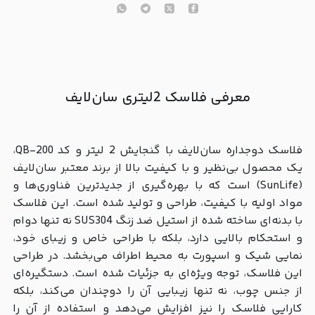
معرفی فلاسک 2لیتری سان‌لایف
فلاسک دوجداره سان‌لایف با گنجایش 2 لیتر و کد QB-200،
یک محصول بی‌نظیر و با کیفیت بالا از برند معتبر سان‌لایف
(SunLife) است که با بهره‌گیری از جدیدترین فناوری‌ها و
مواد اولیه با کیفیت، طراحی و تولید شده است. این فلاسک
با بدنه‌ای ساخته شده از استیل ضد زنگ SUS304 نه تنها دوام
و استحکام بالایی دارد، بلکه با طراحی خاص و زیبای خود،
نمایی شیک و اسپورت به محیط اطراف می‌بخشد. در طراحی
این فلاسک، توجه ویژه‌ای به جزئیات شده است. دستگیره‌ای
از جنس چوب، نه تنها زیبایی آن را دوچندان می‌کند، بلکه
کارایی فلاسک را نیز افزایش می‌دهد و استفاده از آن را