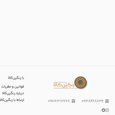
با رنگین‌کالا
قوانین و مقررات
درباره رنگین‌کالا
ارتباط با رنگین‌کالا
۰۹۰۱۶۳۸۶۲۲۸
۰۲۱۲۸۴۲۸۸۳۲