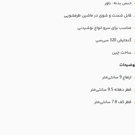
جنس بدنه : بلور
قابل شست و شوی در ماشین ظرفشویی
مناسب برای سرو انواع نوشیدنی
گنجایش 320 سی‌سی
ساخت چین
وضیحات
ارتفاع 9 سانتی‌متر
قطر دهانه 9.5 سانتی‌متر
قطر کف 7.8 سانتی‌متر