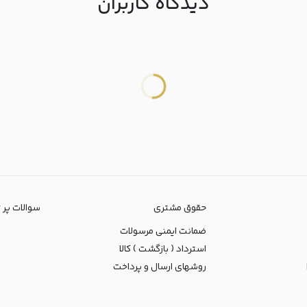
دیدگاه کاربران
حقوق مشتری
سوالات پر تکرا
ضمانت ایمنی مرسولات
استرداد ( بازگشت ) کالا
روشهای ارسال و پرداخت