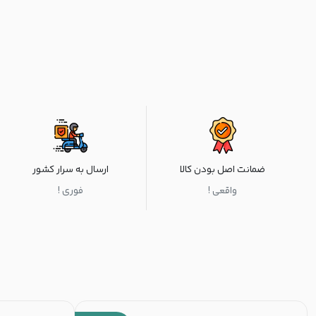
ضمانت اصل بودن کالا
ارسال به سرار کشور
واقعی !
فوری !