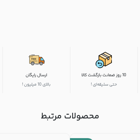
10 روز ضمانت بازگشت کالا
ارسال رایگان
حتی سلیقه‌ای !
بالای 10 میلیون !
محصولات مرتبط