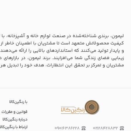
لیمون، برندی شناخته‌شده در صنعت لوازم خانه و آشپزخانه، با 
کیفیت محصولاتش متعهد است تا مشتریان با اطمینان خاطر از ا
و پایدار تولید می‌کنند که استانداردهای بالایی را ارائه می‌دهن
زیبایی فضای زندگی شما می‌افزایند. برند لیمون، در بازارها
مشتریان و تمرکز بر تحقق این انتظارات، هدف خود را تبدیل هر 
با رنگین‌کالا
قوانین و مقررات
درباره رنگین‌کالا
ارتباط با رنگین‌کالا
۰۹۰۱۶۳۸۶۲۲۸
۰۲۱۲۸۴۲۸۸۳۲