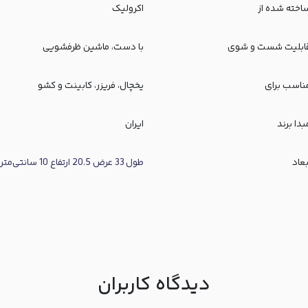
اخته شده از
اکرولیک
ابلیت شست و شوی
با دست، ماشین ظرفشویی
ناسب برای
یخچال، فریزر، کابینت و کشو
بدا برند
ایران
بعاد
طول 33 عرض 20.5 ارتفاع 10 سانتی‌متر
دیدگاه کاربران