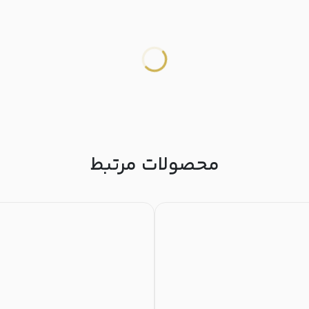
محصولات مرتبط