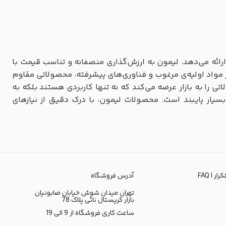
ارائه می‌دهد. لیمون به ارزش‌گذاری منصفانه و تناسب قیمت با
مواد اولیه‌ی مرغوب و فناوری‌های پیشرفته، محصولاتی مقاوم
اتی را به بازار عرضه می‌کند که نه تنها کاربردی هستند بلکه به
بسیار پایبند است. محصولات لیمون، با درک دقیق از نیازهای
ر | FAQ
آدرس فروشگاه
تهران میدان شوش خیابان صابونیان
بازار کریستال نائی پلاک 78
ساعت کاری فروشگاه از 9 الی 19