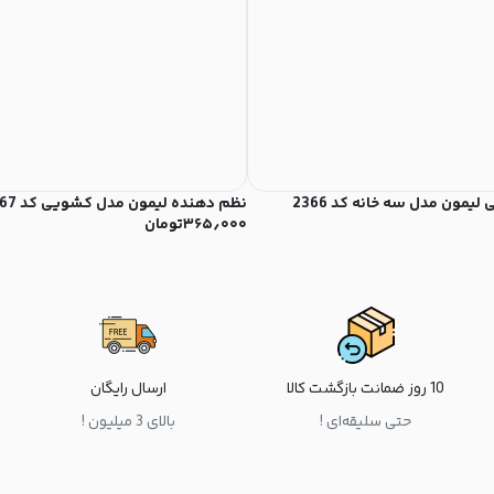
لیمون مدل سه خانه کد 2366
نظم دهنده لیمون مدل کشویی کد 2367
۳۶۵٫۰۰۰
تومان
10 روز ضمانت بازگشت کالا
ارسال رایگان
حتی سلیقه‌ای !
بالای 3 میلیون !