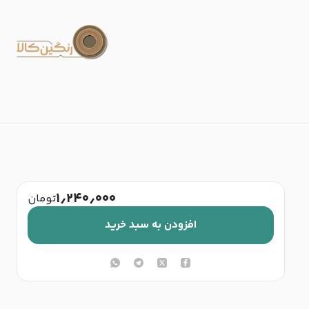
۱٫۲۴۰٫۰۰۰
تومان
افزودن به سبد خرید