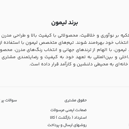
برند لیمون
تکیه بر نوآوری و خلاقیت، محصولاتی با کیفیت بالا و طراحی مدرن 
نتخاب خود بهره‌مند شوند. تیم‌های متخصص لیمون با استفاده از 
د. لیمون، با الهام از ترندهای جهانی و انتخاب رنگ‌های مدرن، محصول
ی داخلی و بین‌المللی به تعهد خود به کیفیت و رضایتمندی مشتری 
خانه‌ای به محیطی دلنشین و کارآمد قرار داده است.
حقوق مشتری
سوالات پر تکرا
ضمانت ایمنی مرسولات
استرداد ( بازگشت ) کالا
روشهای ارسال و پرداخت