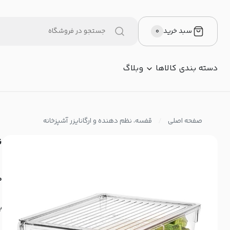
سبد خرید
۰
دسته بندی کالاها
وبلاگ
صفحه اصلی
قفسه، نظم دهنده و ارگانایزر آشپزخانه
ن
م
ب