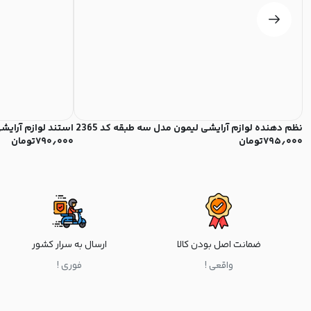
نظم دهنده لوازم آرایشی لیمون مدل سه طبقه کد 2365
استند لوازم آرایشی 
۷۹۵٫۰۰۰
تومان
۷۹۰٫۰۰۰
تومان
ضمانت اصل بودن کالا
ارسال به سرار کشور
واقعی !
فوری !