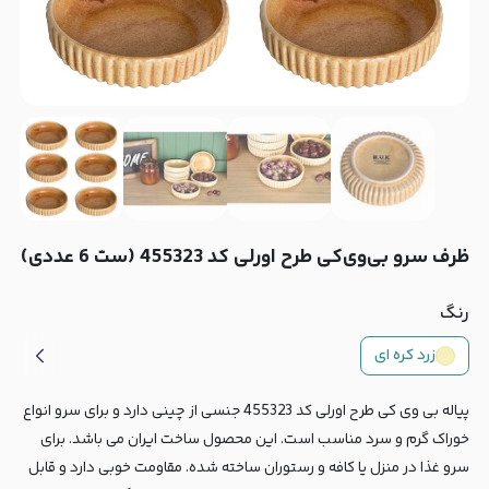
ظرف سرو بی‌وی‌کی طرح اورلی کد 455323 (ست 6 عددی)
رنگ
زرد کره ای
پیاله بی وی کی طرح اورلی کد 455323 جنسی از چینی دارد و برای سرو انواع
خوراک گرم و سرد مناسب است. این محصول ساخت ایران می باشد. برای
سرو غذا در منزل یا کافه و رستوران ساخته شده. مقاومت خوبی دارد و قابل