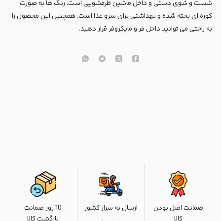
شست و شوی دستی و داخل ماشین ظرفشویی است. رنگ ها به صورت
کوره ای پخته شده و بهداشتی برای سرو غذا است. همچنین این محصول را
به راحتی می توانید داخل فر و مایکروفر قرار دهید.
ضمانت اصل بودن
ارسال به سرار کشور
10 روز ضمانت
کالا
بازگشت کالا