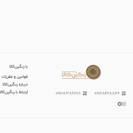
با رنگین‌کالا
قوانین و مقررات
درباره رنگین‌کالا
ارتباط با رنگین‌کالا
۰۹۰۱۶۳۸۶۲۲۸
۰۲۱۲۸۴۲۸۸۳۲