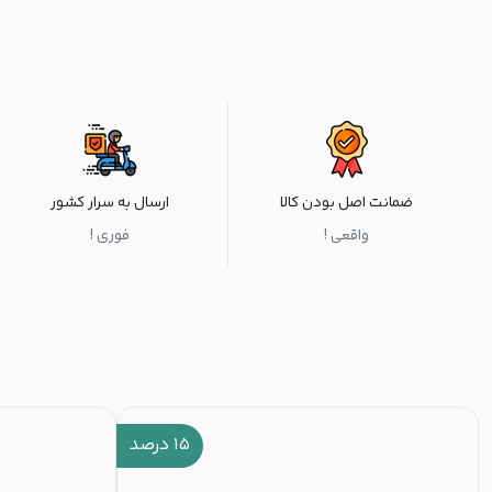
ضمانت اصل بودن کالا
ارسال به سرار کشور
واقعی !
فوری !
۱۵
درصد