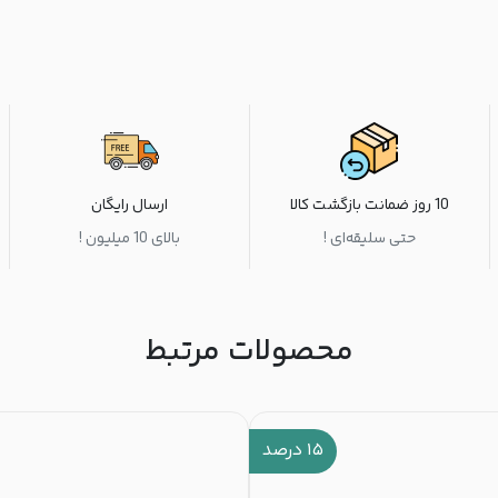
10 روز ضمانت بازگشت کالا
ارسال رایگان
حتی سلیقه‌ای !
بالای 10 میلیون !
محصولات مرتبط
۱۵
درصد