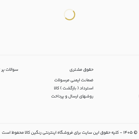
حقوق مشتری
سوالات پر تکرا
ضمانت ایمنی مرسولات
استرداد ( بازگشت ) کالا
روشهای ارسال و پرداخت
©
۱۴۰۵
-
کلیه حقوق این سایت برای فروشگاه اینترنتی رنگین کالا محفوظ است