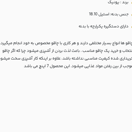
برند : یونیک
جنس بدنه: استیل 18.10
دارای دستگیره یکپارچه با بدنه
اقو ها انواع بسیار مختلفی دارند و هر کاری با چاقو مخصوص به خود انجام میگیرد.
نتخاب و خرید یک چاقو مناسب ، باعث لذت بردن از آشپزی میشود چرا که اگر چاقو
ریداری شده کیفیت مناسبی نداشته باشد، علاوه بر اینکه کار آشپزی سخت میشود
وجب از بین رفتن مواد غذایی میشود. این محصول 7 اینچ می باشد