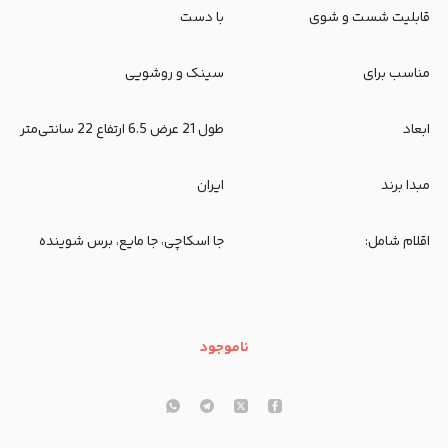
قابلیت شست و شوی
با دست
مناسب برای
سینک و روشویی
ابعاد
طول 21 عرض 6.5 ارتفاع 22 سانتی‌متر
مبدا برند
ایران
اقلام شامل:
جا اسکاچی، جا مایع، برس شوینده
ناموجود