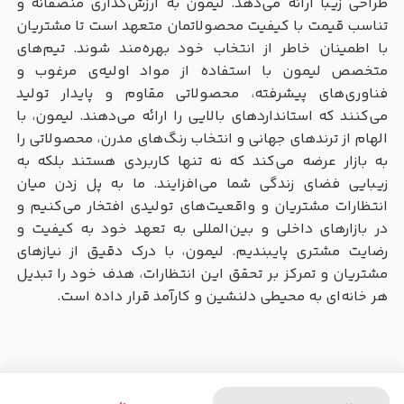
طراحی زیبا ارائه می‌دهد. لیمون به ارزش‌گذاری منصفانه و
تناسب قیمت با کیفیت محصولاتمان متعهد است تا مشتریان
با اطمینان خاطر از انتخاب خود بهره‌مند شوند. تیم‌های
متخصص لیمون با استفاده از مواد اولیه‌ی مرغوب و
فناوری‌های پیشرفته، محصولاتی مقاوم و پایدار تولید
می‌کنند که استانداردهای بالایی را ارائه می‌دهند. لیمون، با
الهام از ترندهای جهانی و انتخاب رنگ‌های مدرن، محصولاتی را
به بازار عرضه می‌کند که نه تنها کاربردی هستند بلکه به
زیبایی فضای زندگی شما می‌افزایند. ما به پل زدن میان
انتظارات مشتریان و واقعیت‌های تولیدی افتخار می‌کنیم و
در بازارهای داخلی و بین‌المللی به تعهد خود به کیفیت و
رضایت مشتری پایبندیم. لیمون، با درک دقیق از نیازهای
مشتریان و تمرکز بر تحقق این انتظارات، هدف خود را تبدیل
هر خانه‌ای به محیطی دلنشین و کارآمد قرار داده است.