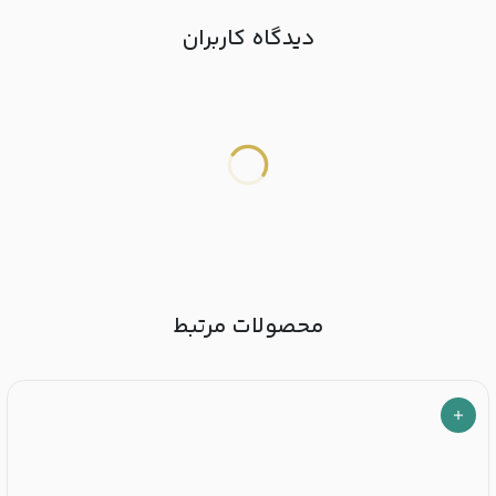
دیدگاه کاربران
محصولات مرتبط