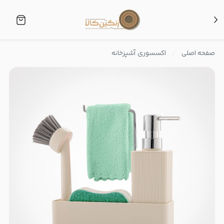
صفحه اصلی
اکسسوری آشپزخانه