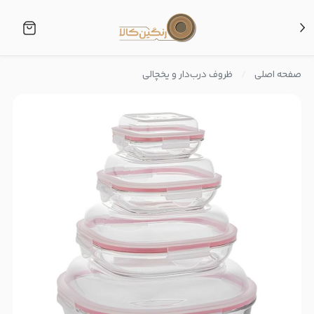
صفحه اصلی
ظروف درب‌دار و یخچالی