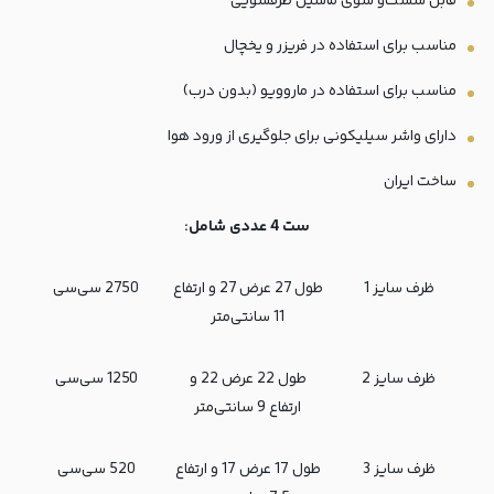
قابل شست‌و شوی ماشین ظرفشویی
مناسب برای استفاده در فریزر و یخچال
مناسب برای استفاده در ماروویو (بدون درب)
دارای واشر سیلیکونی برای جلوگیری از ورود هوا
ساخت ایران
ست 4 عددی شامل:
ظرف سایز 1
طول 27 عرض 27 و ارتفاع
2750 سی‌سی
11 سانتی‌متر
ظرف سایز 2
طول 22 عرض 22 و
1250 سی‌سی
ارتفاع 9 سانتی‌متر
ظرف سایز 3
طول 17 عرض 17 و ارتفاع
520 سی‌سی