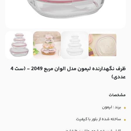
‫ظرف نگهدارنده لیمون مدل الوان مربع 2049 - (ست 4
عددی)
مشخصات
برند : لیمون
ساخته شده از بلور با کیفیت