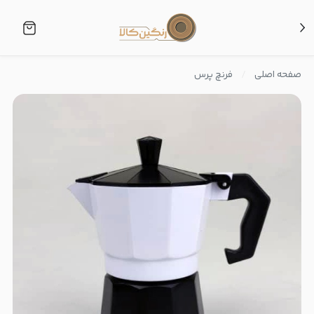
صفحه اصلی
فرنچ پرس