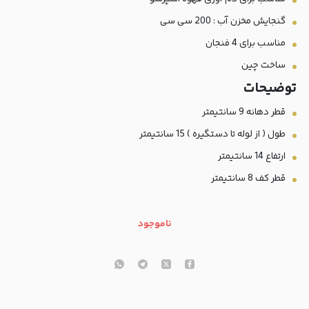
گنجایش مخزن آب : 200 سی سی
مناسب برای 4 فنجان
ساخت چین
توضیحات
قطر دهانه 9 سانتیمتر
طول ( از لوله تا دستگیره ) 15 سانتیمتر
ارتفاع 14 سانتیمتر
قطر کف 8 سانتیمتر
ناموجود