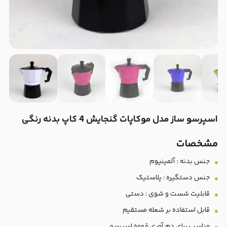
اسپرسو ساز مدل موکاپات گنجایش 4 کاپ بدنه رنگی
مشخصات
جنس بدنه : آلمینیوم
جنس دستگیره : پلاستیک
قابلیت شست و شوی : دستی
قابل استفاده بر شعله مستقیم
مناسب برای دم آوری قهوه اسپرسو