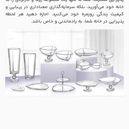
خانه خود می‌آورید، بلکه سرمایه‌گذاری معناداری در زیبایی و
کیفیت زندگی روزمره خود می‌کنید. اجازه دهید هر لحظه
پذیرایی در خانه شما، به یادماندنی و خاص باشد.