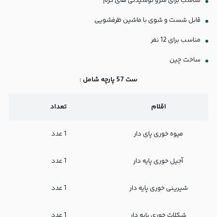
مناسب برای سرو نوشیدنی های گرم
قابل شست و شوی با ماشین ظرفشویی
مناسب برای 12 نفر
ساخت چین
ست 57 پارچه شامل :
اقلام
تعداد
میوه خوری پای دار
1 عدد
آجیل خوری پایه دار
1 عدد
شیرینی خوری پایه دار
1 عدد
شکلات خوری پایه دار
1 عدد