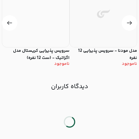
مدل مودنا - سرویس پذیرایی 12
سرویس پذیرایی کریستال مدل
سر
۰
نفره
اگزاتیک - (ست 12 نفره)
ناموجود
ناموجود
دیدگاه کاربران