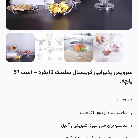
سرویس‌ پذیرایی کریستال سلتیک 12نفره - (ست 57
پارچه)
مشخصات
ساخته شده از بلور با کیفیت
مناسب برای سرو میوه، شیرینی و آجیل