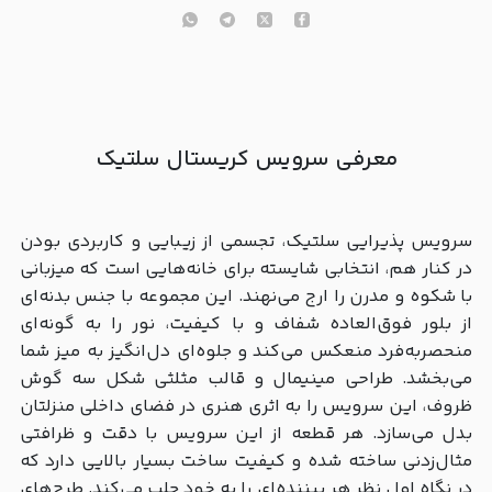
معرفی سرویس کریستال سلتیک
سرویس پذیرایی سلتیک، تجسمی از زیبایی و کاربردی بودن
در کنار هم، انتخابی شایسته برای خانه‌هایی است که میزبانی
با شکوه و مدرن را ارج می‌نهند. این مجموعه با جنس بدنه‌ای
از بلور فوق‌العاده شفاف و با کیفیت، نور را به گونه‌ای
منحصربه‌فرد منعکس می‌کند و جلوه‌ای دل‌انگیز به میز شما
می‌بخشد. طراحی مینیمال و قالب مثلثی شکل سه گوش
ظروف، این سرویس را به اثری هنری در فضای داخلی منزلتان
بدل می‌سازد. هر قطعه از این سرویس با دقت و ظرافتی
مثال‌زدنی ساخته شده و کیفیت ساخت بسیار بالایی دارد که
در نگاه اول نظر هر بیننده‌ای را به خود جلب می‌کند. طرح‌های