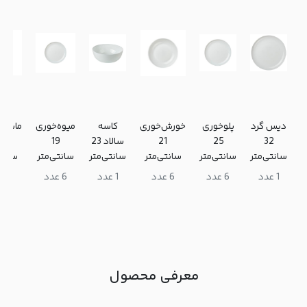
دیس گرد
پلوخوری
خورش‌خوری
کاسه
میوه‌خوری
ماست‌
32
25
21
سالاد 23
19
.5
سانتی‌متر
سانتی‌متر
سانتی‌متر
سانتی‌متر
سانتی‌متر
سانتی
1 عدد
6 عدد
6 عدد
1 عدد
6 عدد
6 عدد
معرفی محصول