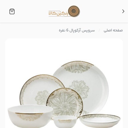
صفحه اصلی
سرویس آرکوپال 6 نفره