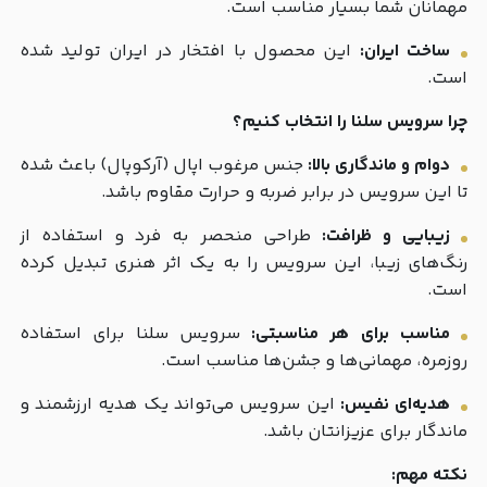
مهمانان شما بسیار مناسب است.
ساخت ایران:
این محصول با افتخار در ایران تولید شده
است.
چرا سرویس سلنا را انتخاب کنیم؟
دوام و ماندگاری بالا:
جنس مرغوب اپال (آرکوپال) باعث شده
تا این سرویس در برابر ضربه و حرارت مقاوم باشد.
زیبایی و ظرافت:
طراحی منحصر به فرد و استفاده از
رنگ‌های زیبا، این سرویس را به یک اثر هنری تبدیل کرده
است.
مناسب برای هر مناسبتی:
سرویس سلنا برای استفاده
روزمره، مهمانی‌ها و جشن‌ها مناسب است.
هدیه‌ای نفیس:
این سرویس می‌تواند یک هدیه ارزشمند و
ماندگار برای عزیزانتان باشد.
نکته مهم: