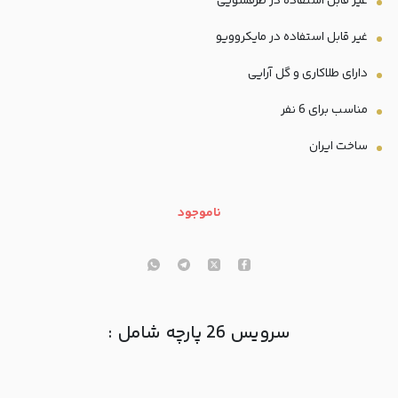
غیر قابل استفاده در ظرفشویی
غیر قابل استفاده در مایکروویو
دارای طلاکاری و گل آرایی
مناسب برای 6 نفر
ساخت ایران
ناموجود
سرویس 26 پارچه شامل :