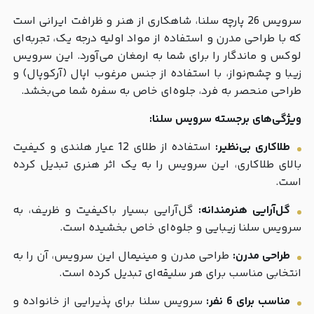
سرویس 26 پارچه سلنا، شاهکاری از هنر و ظرافت ایرانی است
که با طراحی مدرن و استفاده از مواد اولیه درجه یک، تجربه‌ای
لوکس و ماندگار را برای شما به ارمغان می‌آورد. این سرویس
زیبا و چشم‌نواز، با استفاده از جنس مرغوب اپال (آرکوپال) و
طراحی منحصر به فرد، جلوه‌ای خاص به سفره شما می‌بخشد.
ویژگی‌های برجسته سرویس سلنا:
طلاکاری بی‌نظیر:
استفاده از طلای 12 عیار هلندی و کیفیت
بالای طلاکاری، این سرویس را به یک اثر هنری تبدیل کرده
است.
گل‌آرایی هنرمندانه:
گل‌آرایی بسیار باکیفیت و ظریف، به
سرویس سلنا زیبایی و جلوه‌ای خاص بخشیده است.
طراحی مدرن:
طراحی مدرن و مینیمال این سرویس، آن را به
انتخابی مناسب برای هر سلیقه‌ای تبدیل کرده است.
مناسب برای 6 نفر:
سرویس سلنا برای پذیرایی از خانواده و