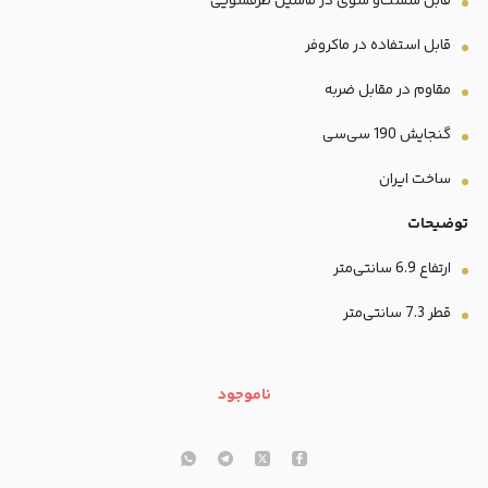
قابل شست‌و شوی در ماشین ظرفشویی
قابل استفاده در ماکروفر
مقاوم در مقابل ضربه
گنجایش 190 سی‌سی
ساخت ایران
توضیحات
ارتفاع 6.9 سانتی‌متر
قطر 7.3 سانتی‌متر
ناموجود