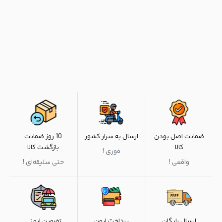
ضمانت اصل بودن
ارسال به سرار کشور
10 روز ضمانت
کالا
بازگشت کالا
فوری !
واقعی !
حتی سلیقه‌ای !
ارسال رایگان
پرداخت ایمن
تضمین ایمنی