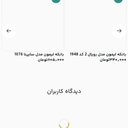
بانکه لیمون مدل رویال 2 کد 1948
بانکه لیمون مدل سارینا 1076
جا
۳۴۰٫۰۰۰
تومان
۸۰۵٫۰۰۰
تومان
12 سانتی‌
۰
۰
دیدگاه کاربران