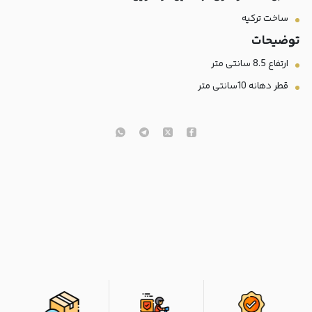
ساخت ترکیه
توضیحات
ارتفاع 8.5 سانتی متر
قطر دهانه 10سانتی متر