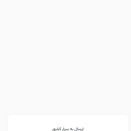
ارسال به سرار کشور