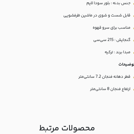
جنس بدنه : بلور سودا لایم
قابل شست و شوی در ماشین ظرفشویی
مناسب برای سرو قهوه
گنجایش : 215 سی‌سی
مبدا برند : ترکیه
وضیحات
قطر دهانه فنجان 7.2 سانتی‌متر
ارتفاع فنجان 8 سانتی‌متر
محصولات مرتبط