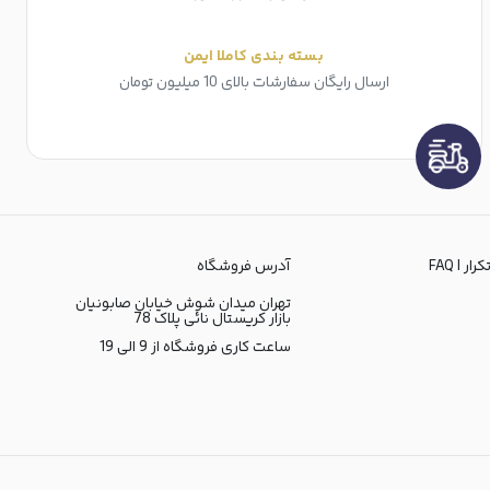
بسته بندی کاملا ایمن
ارسال رایگان سفارشات بالای 10 میلیون تومان
ر | FAQ
آدرس فروشگاه
تهران میدان شوش خیابان صابونیان
بازار کریستال نائی پلاک 78
ساعت کاری فروشگاه از 9 الی 19