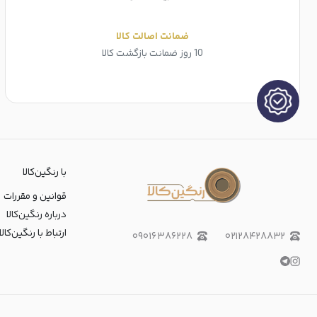
ضمانت اصالت کالا
10 روز ضمانت بازگشت کالا
با رنگین‌کالا
قوانین و مقررات
درباره رنگین‌کالا
ارتباط با رنگین‌کالا
۰۹۰۱۶۳۸۶۲۲۸
۰۲۱۲۸۴۲۸۸۳۲