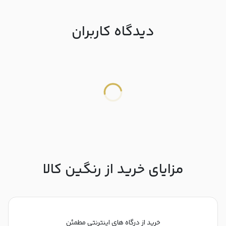
دیدگاه کاربران
مزایای خرید از رنگین کالا
خرید از درگاه های اینترنتی مطمئن