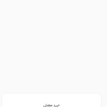
خرید مطمئن