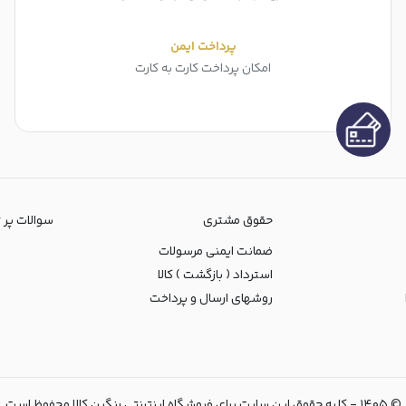
پرداخت ایمن
امکان پرداخت کارت به کارت
حقوق مشتری
سوالات پر تکرا
ضمانت ایمنی مرسولات
استرداد ( بازگشت ) کالا
روشهای ارسال و پرداخت
©
۱۴۰۵
-
کلیه حقوق این سایت برای فروشگاه اینترنتی رنگین کالا محفوظ است