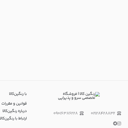
با رنگین‌کالا
قوانین و مقررات
درباره رنگین‌کالا
۰۹۰۱۶۳۸۶۲۲۸
۰۲۱۲۸۴۲۸۸۳۲
ارتباط با رنگین‌کالا