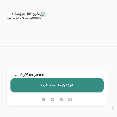
۱٫۴۰۰٫۰۰۰
تومان
افزودن به سبد خرید