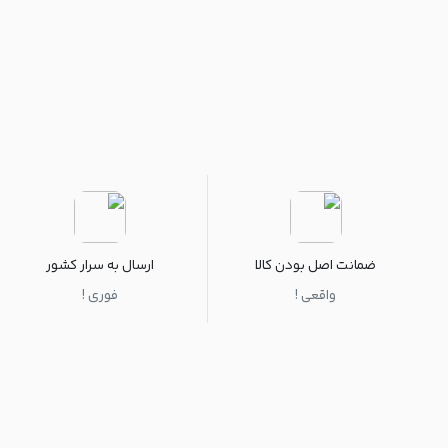
ضمانت اصل بودن کالا
ارسال به سرار کشور
واقعی !
فوری !