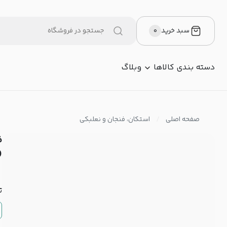
سبد خرید
۰
دسته بندی کالاها
وبلاگ
صفحه اصلی
استکان، فنجان و نعلبکی
(س
ت