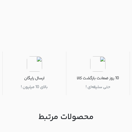
10 روز ضمانت بازگشت کالا
ارسال رایگان
حتی سلیقه‌ای !
بالای 10 میلیون !
محصولات مرتبط