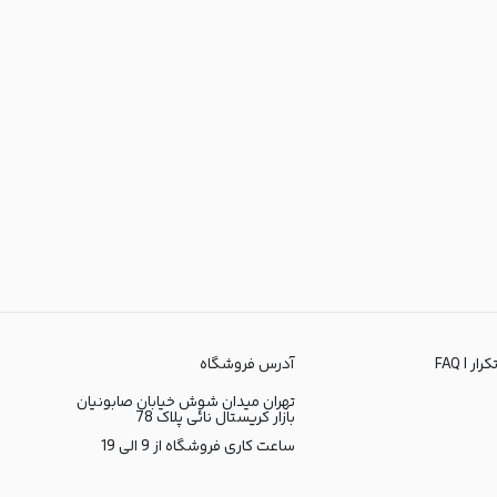
ر | FAQ
آدرس فروشگاه
تهران میدان شوش خیابان صابونیان
بازار کریستال نائی پلاک 78
ساعت کاری فروشگاه از 9 الی 19