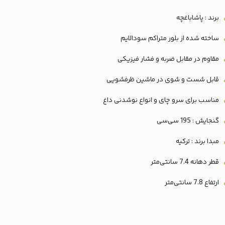
برند : پاشاباغچه
ساخته شده از بلور متراکم سودالایم
مقاوم در مقابل ضربه و فشار فیزیکی
قابل شست و شوی در ماشین ظرفشویی
مناسب برای سرو چای و انواع نوشدنی داغ
گنجایش : 195 سی‌سی
مبدا برند : ترکیه
قطر دهانه 7.4 سانتی‌متر
ارتفاع 7.8 سانتی‌متر