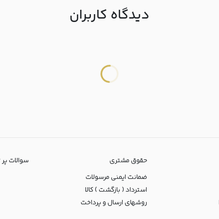
دیدگاه کاربران
حقوق مشتری
سوالات پر تکرا
ضمانت ایمنی مرسولات
استرداد ( بازگشت ) کالا
روشهای ارسال و پرداخت