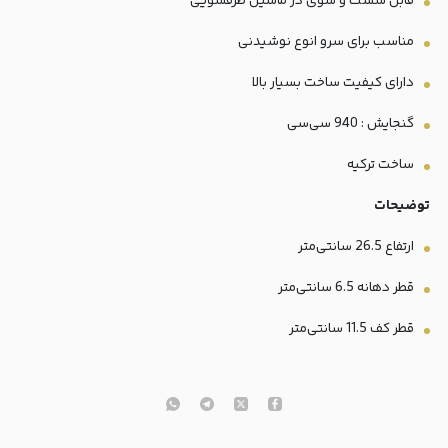
قابل شست و شوی در ماشین ظرفشویی
مناسب برای سرو انوع نوشیدنی
دارای کیفیت ساخت بسیار بالا
گنجایش : 940 سی‌سی
ساخت ترکیه
توضیحات
ارتفاع 26.5 سانتی‌متر
قطر دهانه 6.5 سانتی‌متر
قطر کف 11.5 سانتی‌متر