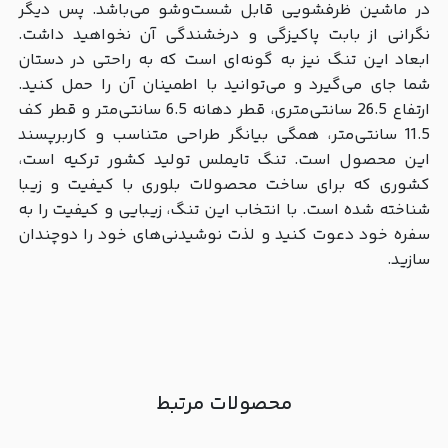
در ماشین ظرفشویی قابل شست‌وشو می‌باشد. پس دیگر
نگرانی از بابت پاکیزگی و درخشندگی آن نخواهید داشت.
ابعاد این تنگ نیز به گونه‌ای است که به راحتی در دستان
شما جای می‌گیرد و می‌توانید با اطمینان آن را حمل کنید.
ارتفاع 26.5 سانتی‌متری، قطر دهانه 6.5 سانتی‌متر و قطر کف
11.5 سانتی‌متر، همگی بیانگر طراحی متناسب و کاربرپسند
این محصول است. تنگ تایملس تولید کشور ترکیه است،
کشوری که برای ساخت محصولات بلوری با کیفیت و زیبا
شناخته شده است. با انتخاب این تنگ، زیبایی و کیفیت را به
سفره خود دعوت کنید و لذت نوشیدنی‌های خود را دوچندان
سازید.
محصولات مرتبط