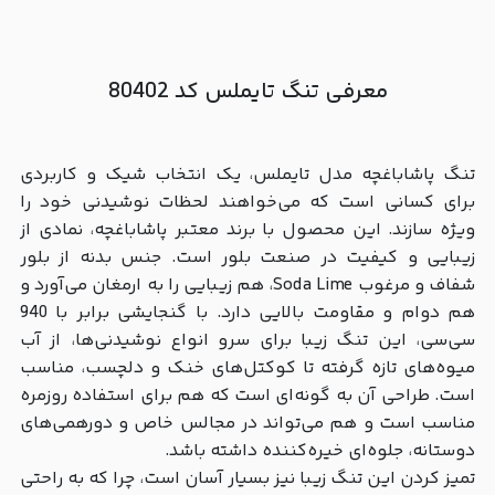
معرفی تنگ تایملس کد 80402
تنگ پاشاباغچه مدل تایملس، یک انتخاب شیک و کاربردی
برای کسانی است که می‌خواهند لحظات نوشیدنی خود را
ویژه سازند. این محصول با برند معتبر پاشاباغچه، نمادی از
زیبایی و کیفیت در صنعت بلور است. جنس بدنه از بلور
شفاف و مرغوب Soda Lime، هم زیبایی را به ارمغان می‌آورد و
هم دوام و مقاومت بالایی دارد. با گنجایشی برابر با 940
سی‌سی، این تنگ زیبا برای سرو انواع نوشیدنی‌ها، از آب
میوه‌های تازه گرفته تا کوکتل‌های خنک و دلچسب، مناسب
است. طراحی آن به گونه‌ای است که هم برای استفاده روزمره
مناسب است و هم می‌تواند در مجالس خاص و دورهمی‌های
دوستانه، جلوه‌ای خیره‌کننده داشته باشد.
تمیز کردن این تنگ زیبا نیز بسیار آسان است، چرا که به راحتی