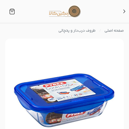
صفحه اصلی
ظروف درب‌دار و یخچالی