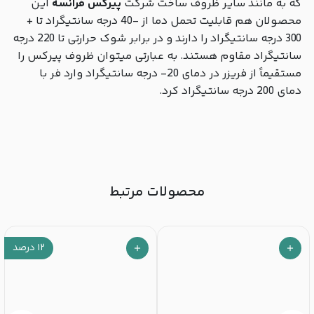
که به مانند سایر ظروف ساخت شرکت
پیرکس فرانسه
این
محصولان هم قابلیت تحمل دما از -40 درجه سانتیگراد تا +
300 درجه سانتیگراد را دارند و در برابر شوک حرارتی تا 220 درجه
سانتیگراد مقاوم هستند. به عبارتی میتوان ظروف پیرکس را
مستقیماً از فریزر در دمای 20- درجه سانتیگراد وارد فر با
دمای 200 درجه سانتیگراد کرد.
محصولات مرتبط
۱۲
درصد