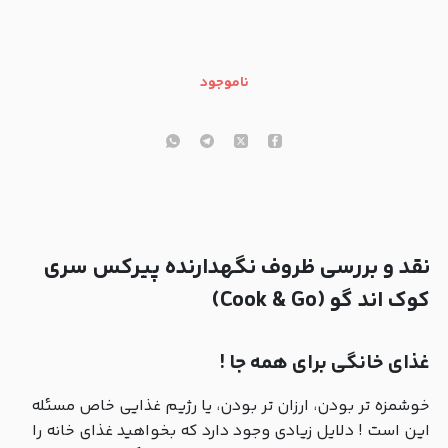
ناموجود
نقد و بررسی ظروف نگهدارنده پیرکس سری
کوک اند گو (Cook & Go)
غذای خانگی برای همه جا !
خوشمزه تر بودن، ارزان تر بودن، یا رژیم غذایی خاص مسئله
این است ! دلایل زیادی وجود دارد که بخواهید غذای خانه را