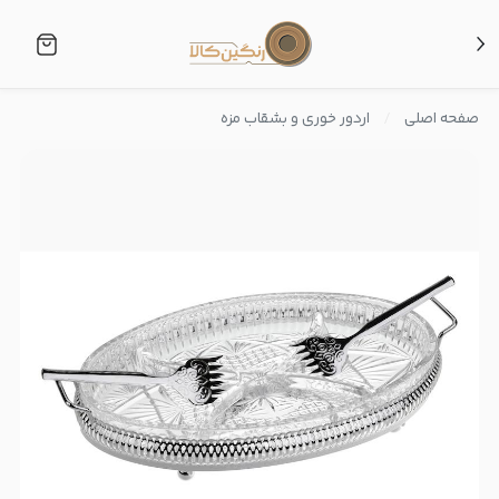
صفحه اصلی
اردور خوری و بشقاب مزه