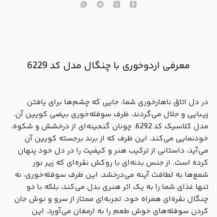
معرفی اردو‌خوری با چنگال مدل کد 6229
در دل اتاق ناهارخوری شما، جایی که چشم‌ها برای یافتن
زیبایی و جلال می‌گردند، ظرف سوفله‌خوری بیضی کویین آن،
مدل کلاسیک کد 6292، چونان گنجینه‌ای از درخشش و شکوه،
خودنمایی می‌کند. این ظرف که از برند برجسته کویین آن
می‌آید، داستانی از ترکیب هنر و کیفیت را در دل خود پنهان
کرده است. از جنس بدنه‌ای با روکش نقره‌ای که زیر نور
شمع‌ها به لطافت آینه می‌درخشد، این ظرف سوفله‌خوری، نه
تنها غذای شما را به یک اثر هنری بدل می‌کند، بلکه با دو
چنگال نقره‌ای همراه خود، تجربه‌ای ممتاز از سرو و نوش جان
کردن سوفله‌های خوش طعم را به ارمغان می‌آورد. این