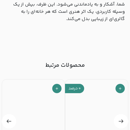
شما، آشکار و به یادماندنی می‌شود. این ظرف، بیش از یک
وسیله کاربردی، یک اثر هنری است که هر خانه‌ای را به
گالری‌ای از زیبایی بدل می‌کند.
محصولات مرتبط
۰
درصد