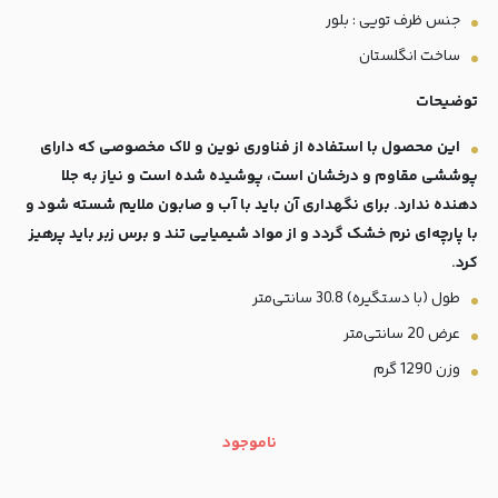
جنس ظرف تویی : بلور
ساخت انگلستان
توضیحات
این محصول با استفاده از فناوری نوین و لاک مخصوصی که دارای
پوششی مقاوم و درخشان است، پوشیده شده است و نیاز به جلا
دهنده ندارد. برای نگهداری آن باید با آب و صابون ملایم شسته شود و
با پارچه‌ای نرم خشک گردد و از مواد شیمیایی تند و برس زبر باید پرهیز
کرد.
طول (با دستگیره) 30.8 سانتی‌متر
عرض 20 سانتی‌متر
وزن 1290 گرم
ناموجود