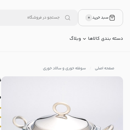
سبد خرید
۰
دسته بندی کالاها
وبلاگ
صفحه اصلی
سوفله خوری و سالاد خوری
ظ
م