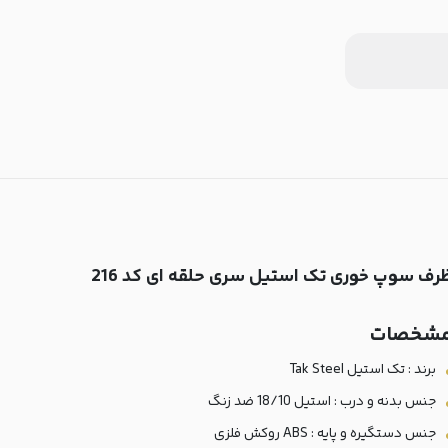
رف سوپ خوری تک استیل سری حلقه ای کد 216
شخصات
برند : تک استیل Tak Steel
جنس بدنه و درب : استیل 18/10 ضد زنگ
جنس دستگیره و پایه : ABS روکش فلزی