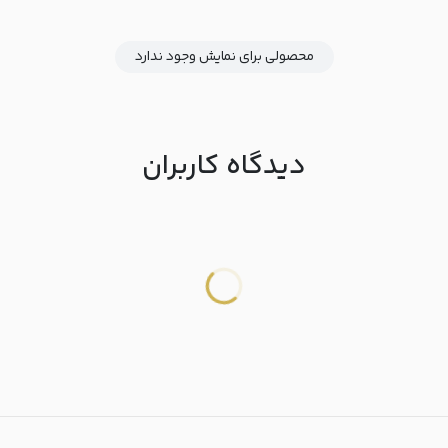
محصولی برای نمایش وجود ندارد
دیدگاه کاربران