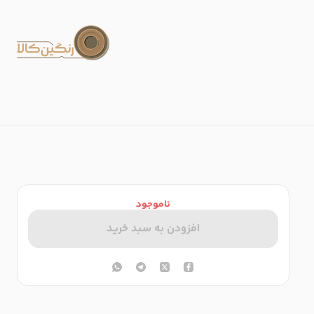
ناموجود
افزودن به سبد خرید