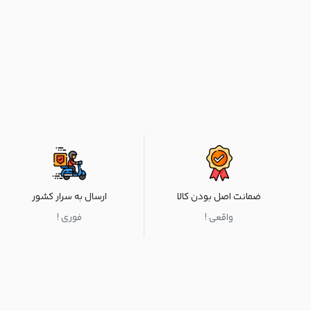
ضمانت اصل بودن کالا
ارسال به سرار کشور
واقعی !
فوری !