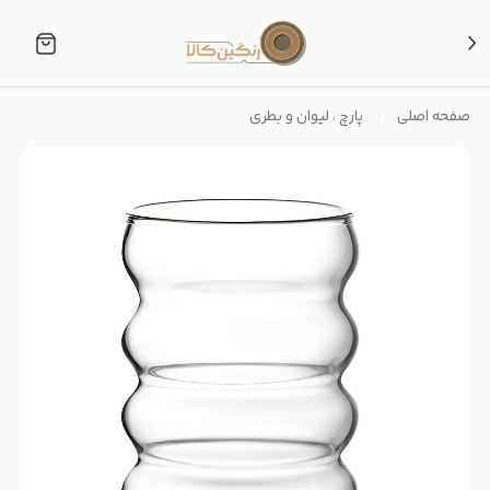
صفحه اصلی
پارچ ، لیوان و بطری