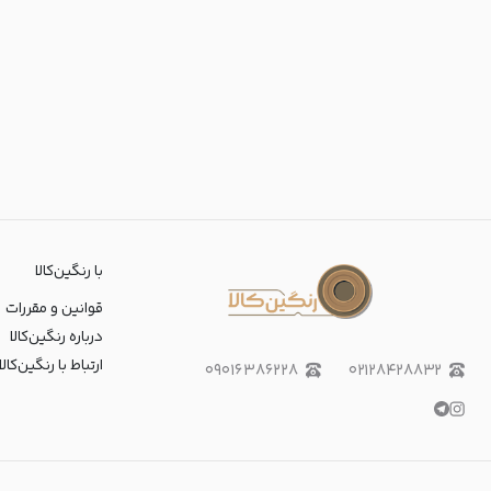
با رنگین‌کالا
قوانین و مقررات
درباره رنگین‌کالا
ارتباط با رنگین‌کالا
۰۹۰۱۶۳۸۶۲۲۸
۰۲۱۲۸۴۲۸۸۳۲