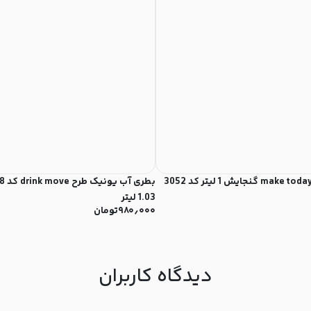
1.03 لیتر
۹۸۰٫۰۰۰
تومان
دیدگاه کاربران