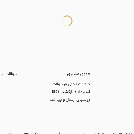
حقوق مشتری
سوالات پر تکرا
ضمانت ایمنی مرسولات
استرداد ( بازگشت ) کالا
روشهای ارسال و پرداخت