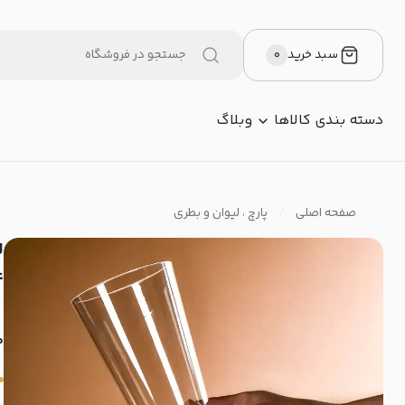
سبد خرید
۰
دسته بندی کالاها
وبلاگ
صفحه اصلی
پارچ ، لیوان و بطری
ع
م