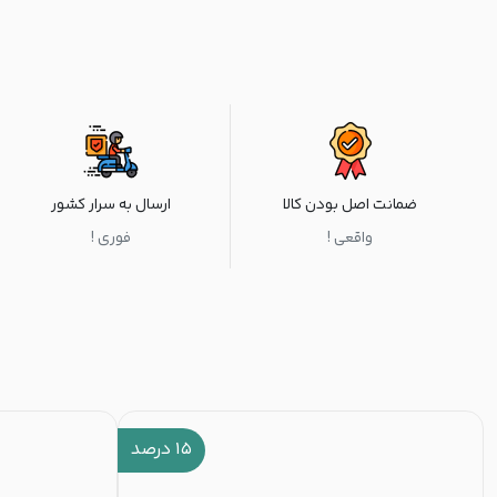
ضمانت اصل بودن کالا
ارسال به سرار کشور
واقعی !
فوری !
۱۵
درصد