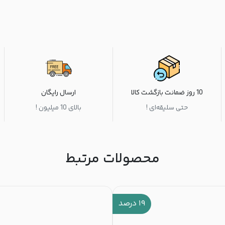
10 روز ضمانت بازگشت کالا
ارسال رایگان
حتی سلیقه‌ای !
بالای 10 میلیون !
محصولات مرتبط
۱۹
درصد