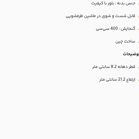
جنس بدنه : بلور با کیفیت
قابل شست و شوی در ماشین ظرفشویی
گنجایش : 400 سی‌سی
ساخت چین
وضیحات
قطر دهانه 8.2 سانتی متر
ارتفاع 21.2 سانتی متر