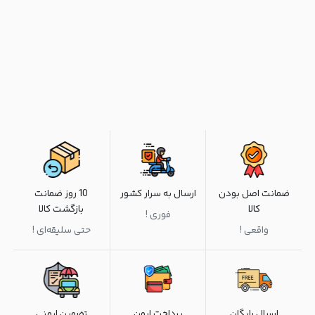
ضمانت اصل بودن
ارسال به سرار کشور
10 روز ضمانت
کالا
بازگشت کالا
فوری !
واقعی !
حتی سلیقه‌ای !
ارسال رایگان
پرداخت ایمن
تضمین ایمنی