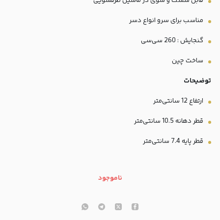
قابل شست و شوی در ماشین ظرفشویی
مناسب برای سرو انواع دسر
گنجایش : 260 سی‌سی
ساخت چین
توضیحات
ارتفاع 12 سانتی‌متر
قطر دهانه 10.5 سانتی‌متر
قطر پایه 7.4 سانتی‌متر
ناموجود