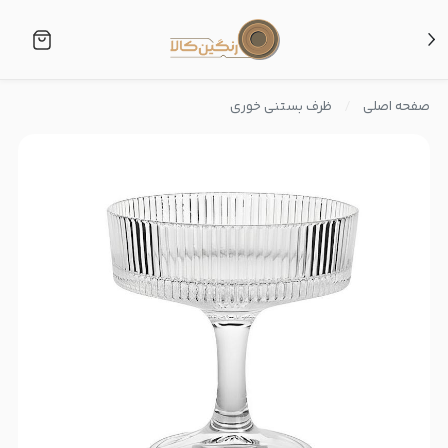
صفحه اصلی
ظرف بستنی خوری