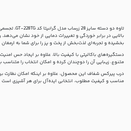
تاوه دو دست
بخشیده و تجربه‌ای لذت‌بخش از پخت و پز را برای شما به ارمغان م
دستگیره‌های باکالیتی با کیفیت بالا، علاوه بر ایجاد حس امنیت
متنوع، زیبایی آن را دوچندان کرده و امکان انتخاب را متناسب ب
درب پیرکس شفاف این محصول، علاوه بر اینکه امکان نظارت بر ر
مناسب و کیفیت مطلوب، انتخابی ایده‌آل برای هر آشپزی است که 