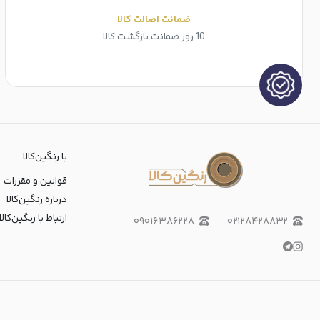
ضمانت اصالت کالا
10 روز ضمانت بازگشت کالا
با رنگین‌کالا
قوانین و مقررات
درباره رنگین‌کالا
ارتباط با رنگین‌کالا
۰۹۰۱۶۳۸۶۲۲۸
۰۲۱۲۸۴۲۸۸۳۲