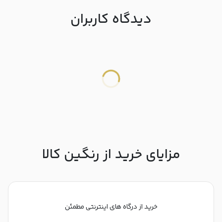
دیدگاه کاربران
مزایای خرید از رنگین کالا
خرید از درگاه های اینترنتی مطمئن