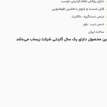
دارای روکش تمام گرانیتی نچسب
قابل شست و شوی با ماشین ظرفشویی
جنس دستگیره : باکالیت
جنس درب : بلور
ساخت ایران
ین محصول دارای یک سال گارنتی شرکت زرساب می‎‌باشد