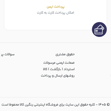
پرداخت ایمن
امکان پرداخت کارت به کارت
حقوق مشتری
سوالات پر تکرا
ضمانت ایمنی مرسولات
استرداد ( بازگشت ) کالا
روشهای ارسال و پرداخت
©
۱۴۰۵
-
کلیه حقوق این سایت برای فروشگاه اینترنتی رنگین کالا محفوظ است