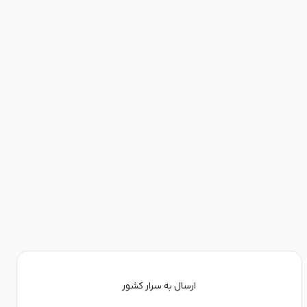
ارسال به سرار کشور