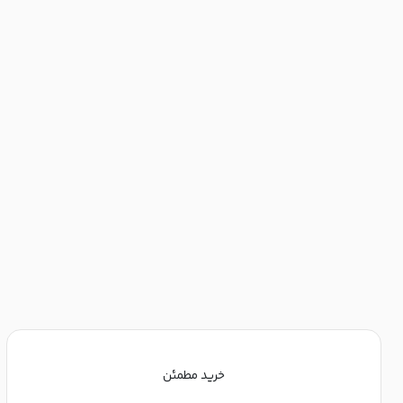
خرید مطمئن