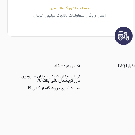
بسته بندی کاملا ایمن
ارسال رایگان سفارشات بالای 2 میلیون تومان
ر | FAQ
آدرس فروشگاه
تهران میدان شوش خیابان صابونیان
بازار کریستال نائی پلاک 78
ساعت کاری فروشگاه از 9 الی 19