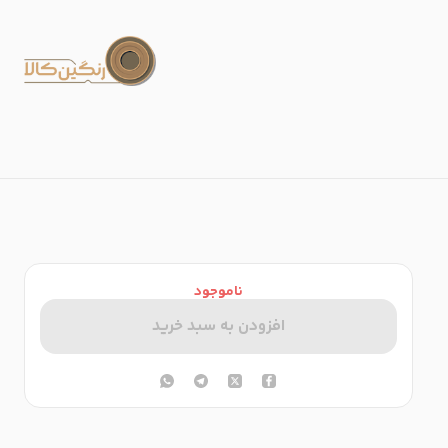
ناموجود
افزودن به سبد خرید