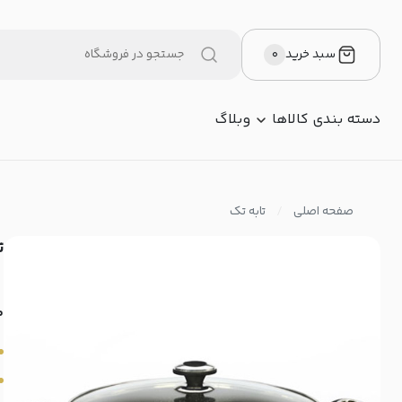
سبد خرید
۰
دسته بندی کالاها
وبلاگ
صفحه اصلی
تابه تک
تا
م