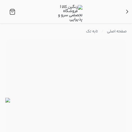
صفحه اصلی
تابه تک