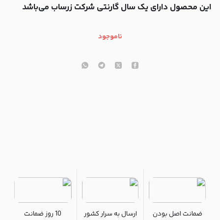
این محصول دارای یک سال گارنتی شرکت زرساب می‎‌باشد
ناموجود
ضمانت اصل بودن
ارسال به سرار کشور
10 روز ضمانت