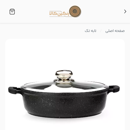
صفحه اصلی
تابه تک