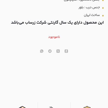
جنس درب : بلور
ساخت ایران
این محصول دارای یک سال گارنتی شرکت زرساب می‎‌باشد
ناموجود