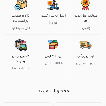
ضمانت اصل بودن
ارسال به سرار کشور
10 روز ضمانت
کالا
بازگشت کالا
فوری !
واقعی !
حتی سلیقه‌ای !
ارسال رایگان
پرداخت ایمن
تضمین ایمنی
مرسولات
بالای 10 میلیون !
100% مطمئن !
خسارات با ما !
محصولات مرتبط