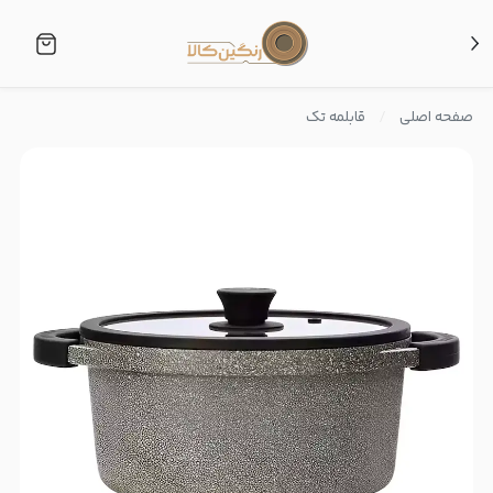
صفحه اصلی
قابلمه تک