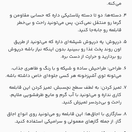
می‌کنه.
دسته‌ها: دو تا دسته پلاستیکی داره که حسابی مقاومن و
گرما رو منتقل نمی‌کنن، پس می‌تونید راحت و بی‌خطر
قابلمه رو جابه‌جا کنید.
درپوش: یه درپوش شیشه‌ای داره که می‌تونید از طریق
اون روند پخت غذا رو ببینید بدون اینکه نیاز باشه درپوش
رو بردارید و حرارت از دست بره.
طراحی: طراحیش ساده و شیکه و با رنگ و ظاهری جذاب،
می‌تونه توی آشپزخونه هر کسی جلوه‌ای خاص داشته باشه.
تمیز کردن: به لطف سطح نچسبش، تمیز کردن این قابلمه
کاری نداره و می‌تونید با آب گرم و مایع ظرفشویی ملایم،
راحت و بی‌دردسر تمیزش کنید.
سازگاری با اجاق‌ها: این قابلمه رو می‌تونید روی انواع اجاق
گاز، از جمله گازهای معمولی و سرامیکی استفاده کنید.