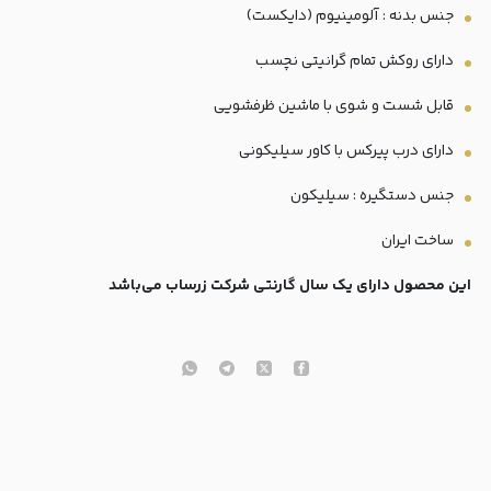
جنس بدنه : آلومینیوم (دایکست)
دارای روکش تمام گرانیتی نچسب
قابل شست و شوی با ماشین ظرفشویی
دارای درب پیرکس با کاور سیلیکونی
جنس دستگیره : سیلیکون
ساخت ایران
این محصول دارای یک سال گارنتی شرکت زرساب می‎‌باشد