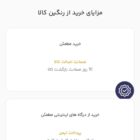
مزایای خرید از رنگین کالا
خرید مطمئن
ضمانت اصالت کالا
10 روز ضمانت بازگشت کالا
خرید از درگاه های اینترنتی مطمئن
پرداخت ایمن