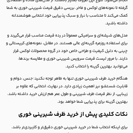
انجام می‌شود. تنوع این ظروف بسیار بالاست؛ از مدل‌های ساده و اقتصادی
گرفته تا نمونه‌های لوکس و فاخر. بررسی دقیق قیمت شیرینی خوری به شما
کمک می‌کند تا متناسب با نیاز و سبک پذیرایی خود انتخابی هوشمندانه
داشته باشید.
مدل‌های شیشه‌ای و سرامیکی معمولاً در رده قیمت مناسب قرار می‌گیرند و
برای استفاده روزمره گزینه‌ای عالی هستند. در مقابل، نمونه‌های کریستالی و
چینی به دلیل کیفیت و طراحی خاص خود در گروه محصولات لوکس قرار
دارند. با مرور لیست قیمت سرویس شیرینی خوری و مقایسه برندها،
می‌توانید بهترین گزینه را انتخاب کنید.
هنگام خرید ظرف شیرینی خوری تنها به ظاهر توجه نکنید؛ جنس، دوام و
قابلیت شستشو نیز اهمیت زیادی دارد. در نهایت، انتخابی که علاوه بر
زیبایی، از نظر قیمت ظرف شیرینی و طول عمر هم ارزش خرید داشته باشد،
بهترین گزینه برای پذیرایی شما خواهد بود.
نکات کلیدی پیش از خرید ظرف شیرینی خوری
برای اینکه انتخاب شما در خرید شیرینی خوری دقیق‌تر و کاربردی‌تر باشد،