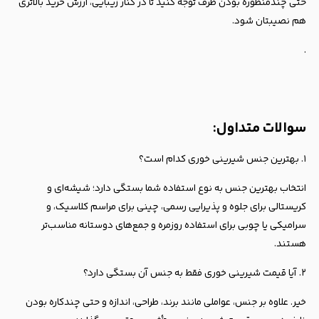
حتی چندمنظوره بودن ظرف توجه کنید تا در کنار زیبایی، ارزش خرید بالاتری
هم نصیبتان شود.
.
سوالات متداول:
۱. بهترین جنس شیرینی خوری کدام است؟
انتخاب بهترین جنس به نوع استفاده شما بستگی دارد؛ شیشه‌ای و
کریستالی برای جلوه و پذیرایی رسمی، چینی برای مراسم کلاسیک، و
سرامیکی یا چوبی برای استفاده روزمره و جمع‌های دوستانه مناسب‌تر
هستند.
۲. آیا قیمت شیرینی خوری فقط به جنس آن بستگی دارد؟
خیر. علاوه بر جنس، عواملی مانند برند، طراحی، اندازه و حتی چندکاره بودن