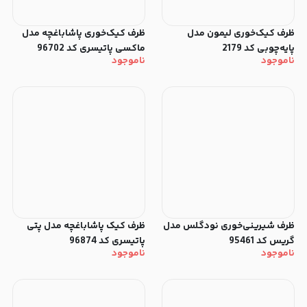
‫ظرف کیک‌خوری لیمون مدل
ظرف کیک‌خوری پاشاباغچه مدل
پایه‌چوبی‬ کد 2179
ماکسی پاتیسری کد 96702
ناموجود
ناموجود
ظرف شیرینی‌خوری نودگلس مدل
ظرف کیک پاشاباغچه مدل پتی
گریس کد 95461
پاتیسری کد 96874
ناموجود
ناموجود