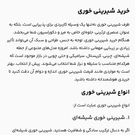
خرید شیرینی خوری
ظرف شیرینی خوری نه‌تنها یک وسیله کاربردی برای پذیرایی است، بلکه به
عنوان عنصری تزئینی، جلوه‌ای خاص به میز و دکوراسیون شما می‌بخشد.
هنگام خرید شیرینی خوری، توجه به جنس، طراحی و سبک آن می‌تواند تأثیر
زیادی بر زیبایی مهمانی داشته باشد. امروزه مدل‌های متنوعی از جمله
شیشه‌ای، چینی، کریستال، سرامیکی و حتی چوبی در بازار موجود است که
هرکدام متناسب با سلیقه و نیاز شما انتخاب می‌شوند. پیش از انتخاب، بهتر
است به مواردی مانند قیمت شیرینی خوری، اندازه و دوام آن دقت کنید تا
خریدی هوشمندانه داشته باشید.
انواع شیرینی خوری
انواع شیرینی خوری عبارت است از:
۱. شیرینی خوری شیشه‌ای
اگر به دنبال ترکیب سادگی و شفافیت هستید، شیرینی خوری شیشه‌ای