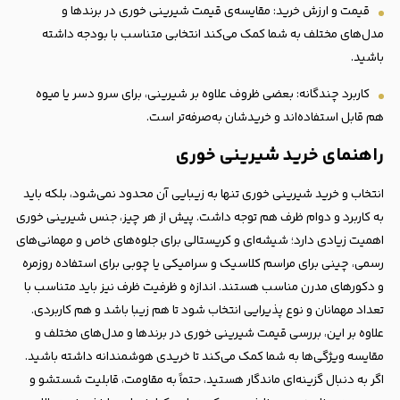
قیمت و ارزش خرید: مقایسه‌ی قیمت شیرینی خوری در برندها و
مدل‌های مختلف به شما کمک می‌کند انتخابی متناسب با بودجه داشته
باشید.
کاربرد چندگانه: بعضی ظروف علاوه بر شیرینی، برای سرو دسر یا میوه
هم قابل استفاده‌اند و خریدشان به‌صرفه‌تر است.
راهنمای خرید شیرینی خوری
انتخاب و خرید شیرینی خوری تنها به زیبایی آن محدود نمی‌شود، بلکه باید
به کاربرد و دوام ظرف هم توجه داشت. پیش از هر چیز، جنس شیرینی خوری
اهمیت زیادی دارد؛ شیشه‌ای و کریستالی برای جلوه‌های خاص و مهمانی‌های
رسمی، چینی برای مراسم کلاسیک و سرامیکی یا چوبی برای استفاده روزمره
و دکورهای مدرن مناسب هستند. اندازه و ظرفیت ظرف نیز باید متناسب با
تعداد مهمانان و نوع پذیرایی انتخاب شود تا هم زیبا باشد و هم کاربردی.
علاوه بر این، بررسی قیمت شیرینی خوری در برندها و مدل‌های مختلف و
مقایسه ویژگی‌ها به شما کمک می‌کند تا خریدی هوشمندانه داشته باشید.
اگر به دنبال گزینه‌ای ماندگار هستید، حتماً به مقاومت، قابلیت شستشو و