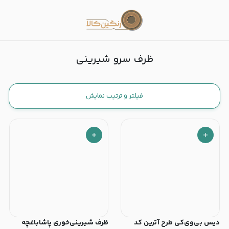
ظرف سرو شیرینی
ظرف سرو شیرینی
فیلتر و ترتیب نمایش
دیس بی‌وی‌کی طرح آترین کد
ظرف شیرینی‌خوری پاشاباغچه