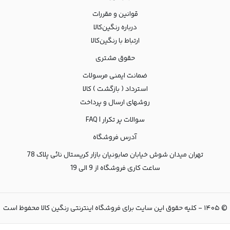
قوانین و مقررات
درباره رنگین‌کالا
ارتباط با رنگین‌کالا
حقوق مشتری
ضمانت ایمنی مرسولات
استرداد ( بازگشت ) کالا
روشهای ارسال و پرداخت
سوالات پر تکرار | FAQ
آدرس فروشگاه
تهران میدان شوش خیابان صابونیان بازار کریستال نائی پلاک 78
ساعت کاری فروشگاه از 9 الی 19
©
۱۴۰۵
-
کلیه حقوق این سایت برای فروشگاه اینترنتی رنگین کالا محفوظ است