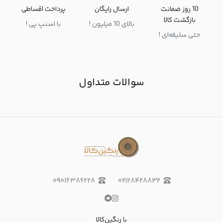
10 روز ضمانت
ارسال رایگان
پرداخت اقساطی
بازگشت کالا
بالای 10 میلیون !
با اسنپ پی !
حتی سلیقه‌ای !
سوالات متداول
۰۹۰۱۶۳۸۶۲۲۸
۰۲۱۲۸۴۲۸۸۳۲
با رنگین‌کالا