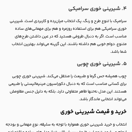
۴. شیرینی خوری سرامیکی
سرامیک با تنوع طرح و رنگ، یک انتخاب میان‌رده و کاربردی است. شیرینی
خوری سرامیکی هم برای استفاده روزمره و هم برای مهمانی‌های ساده
مناسب است. اگر به دنبال ظروفی هستید که در عین داشتن طرح‌های
متنوع، دوام خوبی هم داشته باشند، این گزینه می‌تواند بهترین انتخاب
شما باشد.
۵. شیرینی خوری چوبی
چوب همیشه حس گرما و طبیعت را منتقل می‌کند. شیرینی خوری چوبی
برای کسانی مناسب است که به دنبال دکوراسیون مینیمالیستی یا طبیعی
هستند. این مدل نه‌تنها ظاهر متفاوتی دارد، بلکه به دلیل جنس مقاومش
می‌تواند انتخابی ماندگار باشد.
خرید و قیمت شیرینی خوری
انتخاب و خرید شیرینی خوری همواره با توجه به سلیقه، نوع مهمانی و بودجه