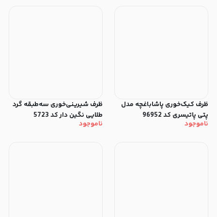
ظرف کیک‌خوری پاشاباغچه مدل
ظرف شیرینی‌خوری سه‌طبقه گرد
پتی پاتیسری کد 96952
طلایی نگین دار کد 5723
ناموجود
ناموجود