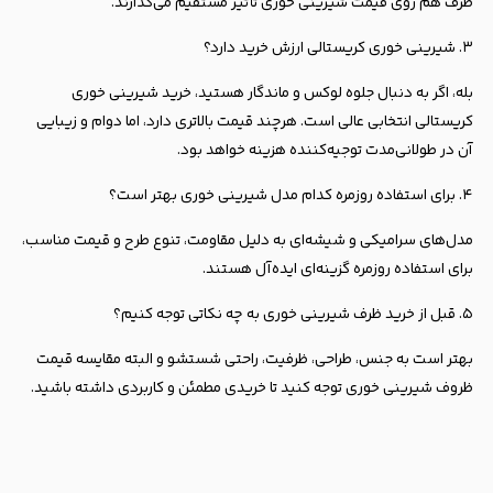
ظرف هم روی قیمت شیرینی خوری تأثیر مستقیم می‌گذارند.
۳. شیرینی خوری کریستالی ارزش خرید دارد؟
بله، اگر به دنبال جلوه لوکس و ماندگار هستید، خرید شیرینی خوری
کریستالی انتخابی عالی است. هرچند قیمت بالاتری دارد، اما دوام و زیبایی
آن در طولانی‌مدت توجیه‌کننده هزینه خواهد بود.
۴. برای استفاده روزمره کدام مدل شیرینی خوری بهتر است؟
مدل‌های سرامیکی و شیشه‌ای به دلیل مقاومت، تنوع طرح و قیمت مناسب،
برای استفاده روزمره گزینه‌ای ایده‌آل هستند.
۵. قبل از خرید ظرف شیرینی خوری به چه نکاتی توجه کنیم؟
بهتر است به جنس، طراحی، ظرفیت، راحتی شستشو و البته مقایسه قیمت
ظروف شیرینی خوری توجه کنید تا خریدی مطمئن و کاربردی داشته باشید.