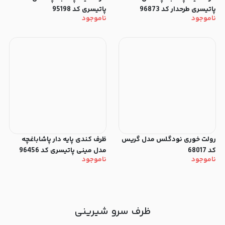
پاتیسری طرحدار کد 96873
پاتیسری کد 95198
ناموجود
ناموجود
رولت خوری نودگلس مدل گریس
ظرف کندی پایه دار پاشاباغچه
کد 68017
مدل مینی پاتیسری کد 96456
ناموجود
ناموجود
ظرف سرو شیرینی