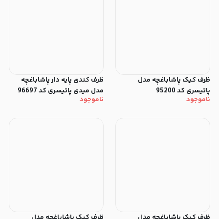
ظرف کیک پاشاباغچه مدل
ظرف کندی پایه دار پاشاباغچه
پاتیسری کد 95200
مدل میدی پاتیسری کد 96697
ناموجود
ناموجود
ظرف کیک پاشاباغچه مدل
ظرف کیک پاشاباغچه مدل