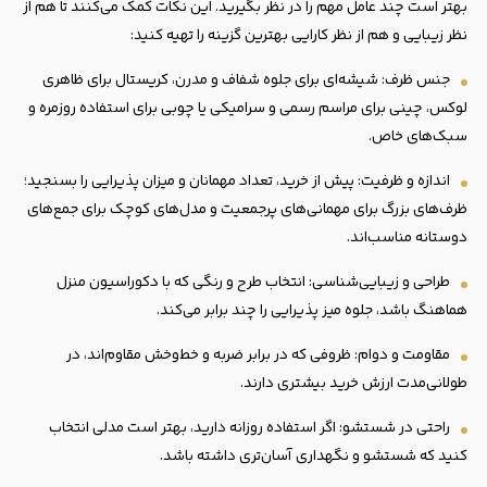
بهتر است چند عامل مهم را در نظر بگیرید. این نکات کمک می‌کنند تا هم از
نظر زیبایی و هم از نظر کارایی بهترین گزینه را تهیه کنید:
جنس ظرف: شیشه‌ای برای جلوه شفاف و مدرن، کریستال برای ظاهری
لوکس، چینی برای مراسم رسمی و سرامیکی یا چوبی برای استفاده روزمره و
سبک‌های خاص.
اندازه و ظرفیت: پیش از خرید، تعداد مهمانان و میزان پذیرایی را بسنجید؛
ظرف‌های بزرگ برای مهمانی‌های پرجمعیت و مدل‌های کوچک برای جمع‌های
دوستانه مناسب‌اند.
طراحی و زیبایی‌شناسی: انتخاب طرح و رنگی که با دکوراسیون منزل
هماهنگ باشد، جلوه میز پذیرایی را چند برابر می‌کند.
مقاومت و دوام: ظروفی که در برابر ضربه و خط‌وخش مقاوم‌اند، در
طولانی‌مدت ارزش خرید بیشتری دارند.
راحتی در شستشو: اگر استفاده روزانه دارید، بهتر است مدلی انتخاب
کنید که شستشو و نگهداری آسان‌تری داشته باشد.