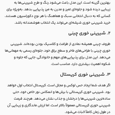
بهترین گزینه است. این مدل باعث می‌شود رنگ و طرح شیرینی‌ها به
زیبایی دیده شود و جلوه‌ای تمیز و مدرن به میز پذیرایی بدهد. به‌ویژه برای
کسانی که به دنبال انتخابی سبک و هماهنگ با هر نوع دکوراسیون هستند،
خرید شیرینی خوری شیشه‌ای می‌تواند یک انتخاب هوشمندانه باشد.
۲. شیرینی خوری چینی
ظروف چینی همیشه نمادی از ظرافت و کلاسیک بودن بوده‌اند. شیرینی
خوری چینی با طراحی‌های فاخر و سطح براق خود، جلوه‌ای رسمی به مهمانی‌ها
می‌دهد. این مدل برای پذیرایی‌های مهم و خانوادگی، جایی که جلوه و
شکوه اهمیت بیشتری دارد، مناسب است.
۳. شیرینی خوری کریستال
اگر هدف شما ایجاد حس لوکس و مجلل است، کریستال انتخاب اول خواهد
بود. شیرینی خوری کریستالی با برش‌ها و انعکاس نور خاص خود، حتی
ساده‌ترین شیرینی‌ها را درخشان و جذاب نشان می‌دهد. هرچند قیمت
شیرینی خوری کریستالی معمولاً بالاتر است، اما ارزش ماندگاری و زیبایی آن
در طول زمان کاملاً اثبات می‌شود.