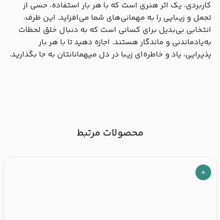
کاربردی، یک اثر هنری است که با هر بار استفاده، حسی از
تجمل و زیبایی را به مهمانی‌های شما می‌افزاید. این ظرف،
انتخابی بی‌بدیل برای کسانی است که به دنبال خلق لحظات
به‌یادماندنی و ماندگار هستند. اجازه دهید تا با هر بار
پذیرایی، یاد و خاطره‌ای زیبا در دل میهمانانتان به جا بگذارید.
محصولات مرتبط