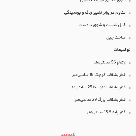
دارای آبکاری فورتیک طلایی
مقاوم در برابر تغییر رنگ و پوسیدگی
قابل شست و شوی با دست
ساخت چین
توضیحات
ارتفاع 56 سانتی‌متر
قطر بشقاب کوچک 18 سانتی‌متر
قطر بشقاب متوسط 25 سانتی‌متر
قطر بشقاب بزرگ 29 سانتی‌متر
قطر پایه 15.5 سانتی‌متر
ناموجود