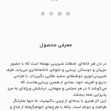
معرفی محصول
در دل هر خانه‌ای، لحظات شیرینی نهفته است که با حضور
عزیزان و دوستان، زیبایی و جلوه‌ی خاشعانه‌تری می‌یابد. ظرف
شیرینی‌خوری دوطبقه‌ی سفید طلایی نگین‌دار، با طراحی
بدیع و ظریف خود، نمادی از همین زیبایی‌هاست که
می‌کوشد تا در هر مجلس و مهمانی، درخشش ویژه‌ای به میز
پذیرایی شما ببخشد.
این اثر هنری با بدنه‌ای از چینی باکیفیت، نه تنها نمایانگر
ظرافت و دوام است، بلکه با طرح‌های الهام‌گرفته از شاخ و