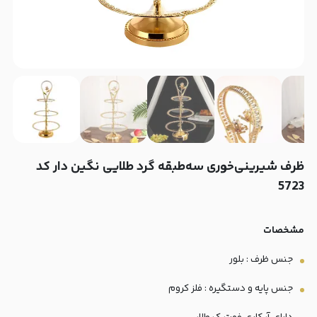
ظرف شیرینی‌خوری سه‌طبقه گرد طلایی نگین دار کد
5723
مشخصات
جنس ظرف : بلور
جنس پایه و دستگیره : فلز کروم