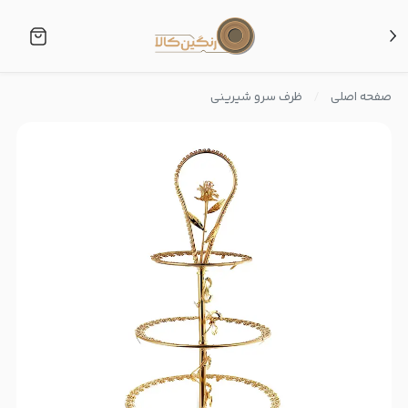
صفحه اصلی
ظرف سرو شیرینی