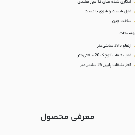
آبکاری شده طلای 12 عیار هلندی
قابل شست و شوی با دست
ساخت چین
وضیحات
ارتفاع 39.5 سانتی‌متر
قطر بشقاب کوچک 20 سانتی‌متر
قطر بشقاب پایین 25 سانتی‌متر
معرفی محصول