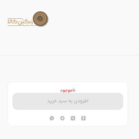
ناموجود
افزودن به سبد خرید