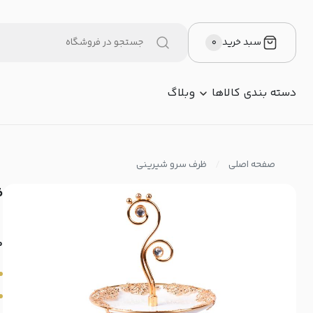
سبد خرید
۰
دسته بندی کالاها
وبلاگ
صفحه اصلی
ظرف سرو شیرینی
ظ
م