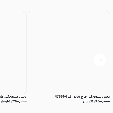
دیس بی‌وی‌کی طرح آترین کد 475564
دیس بی‌وی‌کی طرح آتر
۶٫۴۵۰٫۰۰۰
تومان
۵٫۳۹۰٫۰۰۰
تومان