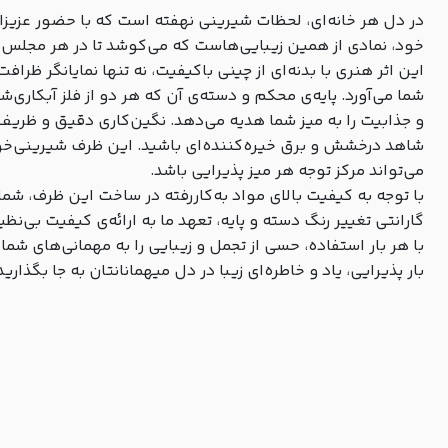
در دل هر خانه‌ای، لحظات شیرینی نهفته است که با حضور عزیزان
خود، نمادی از همین زیبایی‌هاست که می‌کوشد تا در هر مجلس 
این اثر هنری با بدنه‌ای از چینی باکیفیت، نه تنها نمایانگر ظر
و جذابیت را به میز شما هدیه می‌دهد. نگین‌کاری دقیق و ظریف د
شاهد درخشش و برق خیره‌کننده‌ای باشید. این ظرف شیرینی‌خوری 
می‌تواند مرکز توجه هر میز پذیرایی باشد.
گارانتی تغییر رنگ دسته و پایه، تعهد ما به ارائه‌ی کیفیت بی‌
با هر بار استفاده، حسی از تجمل و زیبایی را به مهمانی‌های شما 
بار پذیرایی، یاد و خاطره‌ای زیبا در دل میهمانانتان به جا بگذارید