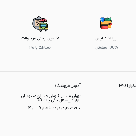
پرداخت ایمن
تضمین ایمنی مرسولات
100% مطمئن !
خسارات با ما !
ر | FAQ
آدرس فروشگاه
تهران میدان شوش خیابان صابونیان
بازار کریستال نائی پلاک 78
ساعت کاری فروشگاه از 9 الی 19