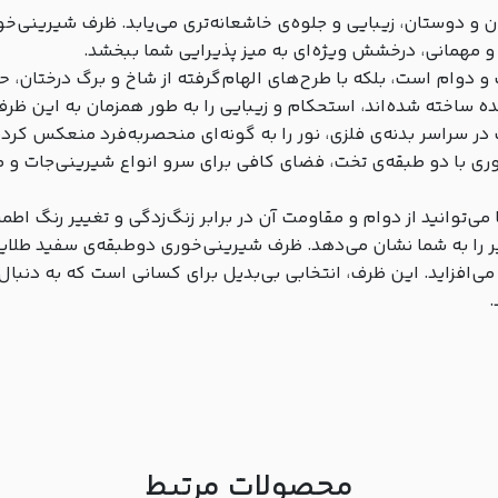
 و دوستان، زیبایی و جلوه‌ی خاشعانه‌تری می‌یابد. ظرف شیرینی‌خ
و مهمانی، درخشش ویژه‌ای به میز پذیرایی شما ببخشد.
افت و دوام است، بلکه با طرح‌های الهام‌گرفته از شاخ و برگ درختان
ر سراسر بدنه‌ی فلزی، نور را به گونه‌ای منحصربه‌فرد منعکس کرده
با دو طبقه‌ی تخت، فضای کافی برای سرو انواع شیرینی‌جات و میوه
نظیر را به شما نشان می‌دهد. ظرف شیرینی‌خوری دوطبقه‌ی سفید طلا
می‌افزاید. این ظرف، انتخابی بی‌بدیل برای کسانی است که به دنبال 
.
محصولات مرتبط