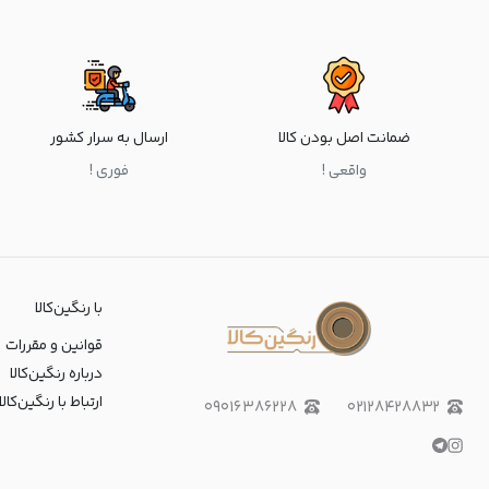
ضمانت اصل بودن کالا
ارسال به سرار کشور
واقعی !
فوری !
با رنگین‌کالا
قوانین و مقررات
درباره رنگین‌کالا
ارتباط با رنگین‌کالا
۰۹۰۱۶۳۸۶۲۲۸
۰۲۱۲۸۴۲۸۸۳۲