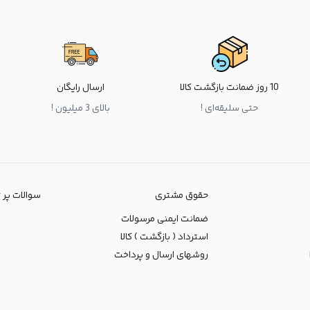
10 روز ضمانت بازگشت کالا
ارسال رایگان
حتی سلیقه‌ای !
بالای 3 میلیون !
حقوق مشتری
سوالات پر تکرا
ضمانت ایمنی مرسولات
استرداد ( بازگشت ) کالا
روشهای ارسال و پرداخت