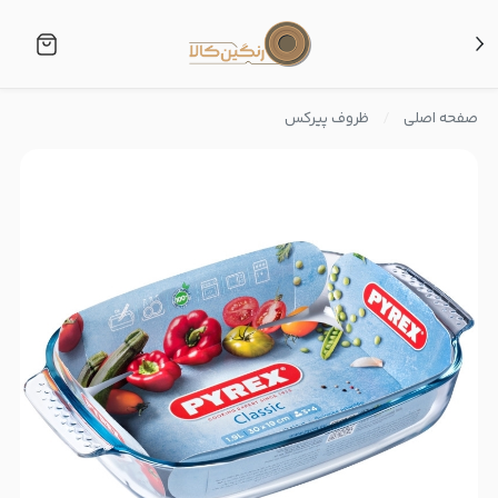
صفحه اصلی
ظروف پیرکس