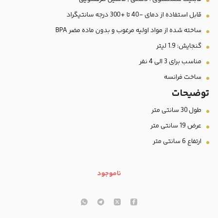
قابل استفاده از دمای -40 تا +300 درجه سانتیگراد
ساخته شده از مواد اولیه مرغوب و بدون ماده مضر BPA
گنجایش: 1.9 لیتر
مناسب برای 3 الی 4 نفر
ساخت فرانسه
توضيحات
طول 30 سانتی متر
عرض 19 سانتی متر
ارتفاع 6 سانتی متر
ناموجود