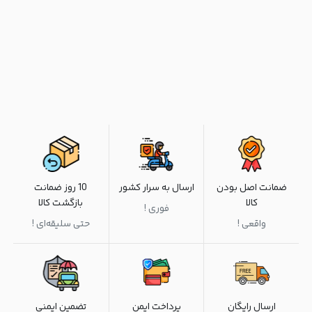
ضمانت اصل بودن
ارسال به سرار کشور
10 روز ضمانت
کالا
بازگشت کالا
فوری !
واقعی !
حتی سلیقه‌ای !
ارسال رایگان
پرداخت ایمن
تضمین ایمنی